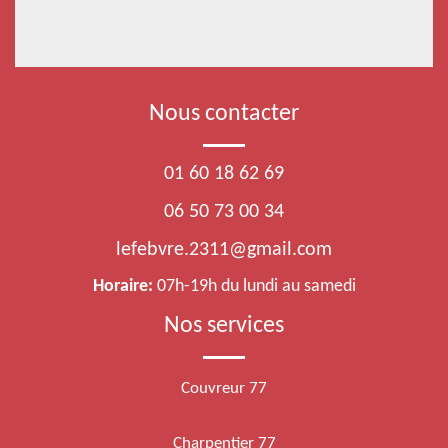
Nous contacter
01 60 18 62 69
06 50 73 00 34
lefebvre.2311@gmail.com
Horaire:
07h-19h du lundi au samedi
Nos services
Couvreur 77
Charpentier 77