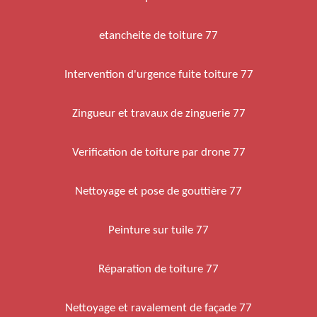
etancheite de toiture 77
Intervention d'urgence fuite toiture 77
Zingueur et travaux de zinguerie 77
Verification de toiture par drone 77
Nettoyage et pose de gouttière 77
Peinture sur tuile 77
Réparation de toiture 77
Nettoyage et ravalement de façade 77