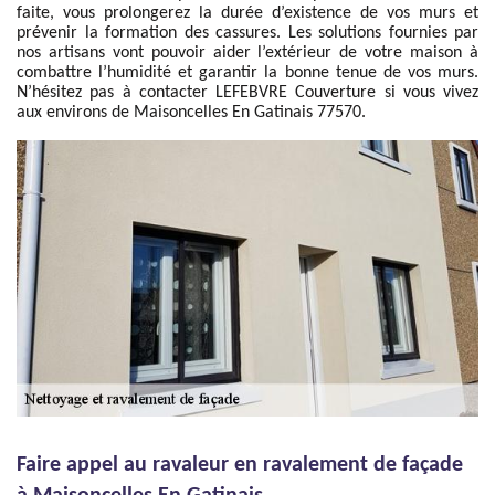
faite, vous prolongerez la durée d’existence de vos murs et
prévenir la formation des cassures. Les solutions fournies par
nos artisans vont pouvoir aider l’extérieur de votre maison à
combattre l’humidité et garantir la bonne tenue de vos murs.
N’hésitez pas à contacter LEFEBVRE Couverture si vous vivez
aux environs de Maisoncelles En Gatinais 77570.
Faire appel au ravaleur en ravalement de façade