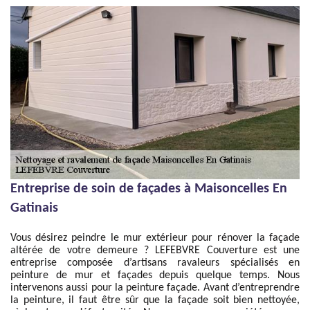
Entreprise de soin de façades à Maisoncelles En
Gatinais
Vous désirez peindre le mur extérieur pour rénover la façade
altérée de votre demeure ? LEFEBVRE Couverture est une
entreprise composée d’artisans ravaleurs spécialisés en
peinture de mur et façades depuis quelque temps. Nous
intervenons aussi pour la peinture façade. Avant d’entreprendre
la peinture, il faut être sûr que la façade soit bien nettoyée,