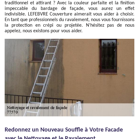
traditionnel et attirant ? Avec la couleur parfaite et la finition
impeccable du bardage de façade, vous aurez un effet
indivisible. LEFEBVRE Couverture aimerait vous aider à choisir.
En tant que professionnels du ravalement, nous vous fournissons
la protection en crépi ou projetée. N’hésitez pas de nous
appelez, nous existons pour vous aider.
Redonnez un Nouveau Souffle à Votre Facade
avec le Nettoyage et le Ravalement