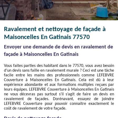
Ravalement et nettoyage de façade à
Maisoncelles En Gatinais 77570
Envoyer une demande de devis en ravalement de
façade à Maisoncelles En Gatinais
Vous faites parties des habitant dans le 77570, vous avez besoin
d’un devis sans faille en ravalement murale ? Ceci est une tâche
facile entre les mains des professionnels comme LEFEBVRE
Couverture à Maisoncelles En Gatinais. Cela est dû à leur
expérience abondante et aux formations multiples reçues par
leurs équipes. LEFEBVRE Couverture à Maisoncelles En Gatinais
ne vous décevras pas surtout s’il s’agit de faire un devis en
ravalement de façades. Dorénavant, essayez de joindre
LEFEBVRE Couverture pour pouvoir connaitre exactement le
coût de ravalement de votre façade.