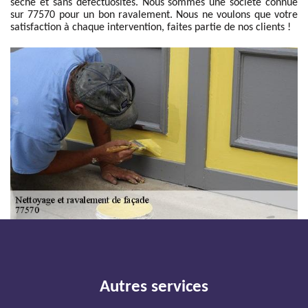
sèche et sans défectuosités. Nous sommes une société connue
sur 77570 pour un bon ravalement. Nous ne voulons que votre
satisfaction à chaque intervention, faites partie de nos clients !
Autres services