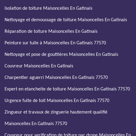
Isolation de toiture Maisoncelles En Gatinais
Nettoyage et demoussage de toiture Maisoncelles En Gatinais
Réparation de toiture Maisoncelles En Gatinais
Peinture sur tuile à Maisoncelles En Gatinais 77570
Nettoyage et pose de gouttières Maisoncelles En Gatinais
Couvreur Maisoncelles En Gatinais
Charpentier aguerri Maisoncelles En Gatinais 77570
Expert en etancheite de toiture Maisoncelles En Gatinais 77570
Urgence fuite de toit Maisoncelles En Gatinais 77570
Zingueur et travaux de zinguerie hautement qualifié
Maisoncelles En Gatinais 77570
Couvreur pour verification de toiture par drone Maisoncelles En