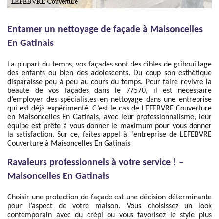
Entamer un nettoyage de façade à Maisoncelles
En Gatinais
La plupart du temps, vos façades sont des cibles de gribouillage
des enfants ou bien des adolescents. Du coup son esthétique
disparaisse peu à peu au cours du temps. Pour faire revivre la
beauté de vos façades dans le 77570, il est nécessaire
d’employer des spécialistes en nettoyage dans une entreprise
qui est déjà expérimenté. C’est le cas de LEFEBVRE Couverture
en Maisoncelles En Gatinais, avec leur professionnalisme, leur
équipe est prête à vous donner le maximum pour vous donner
la satisfaction. Sur ce, faites appel à l’entreprise de LEFEBVRE
Couverture à Maisoncelles En Gatinais.
Ravaleurs professionnels à votre service ! –
Maisoncelles En Gatinais
Choisir une protection de façade est une décision déterminante
pour l’aspect de votre maison. Vous choisissez un look
contemporain avec du crépi ou vous favorisez le style plus