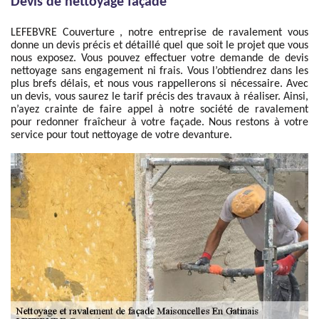
Devis de nettoyage façade
LEFEBVRE Couverture , notre entreprise de ravalement vous
donne un devis précis et détaillé quel que soit le projet que vous
nous exposez. Vous pouvez effectuer votre demande de devis
nettoyage sans engagement ni frais. Vous l’obtiendrez dans les
plus brefs délais, et nous vous rappellerons si nécessaire. Avec
un devis, vous saurez le tarif précis des travaux à réaliser. Ainsi,
n’ayez crainte de faire appel à notre société de ravalement
pour redonner fraîcheur à votre façade. Nous restons à votre
service pour tout nettoyage de votre devanture.