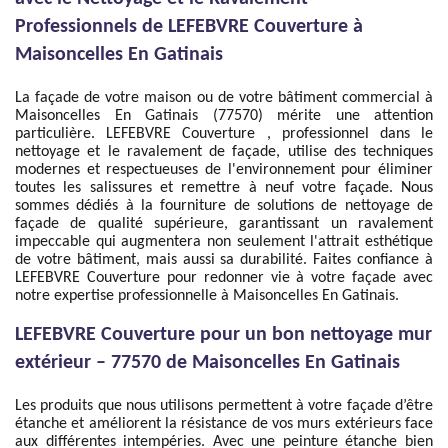
Professionnels de LEFEBVRE Couverture à
Maisoncelles En Gatinais
La façade de votre maison ou de votre bâtiment commercial à
Maisoncelles En Gatinais (77570) mérite une attention
particulière. LEFEBVRE Couverture , professionnel dans le
nettoyage et le ravalement de façade, utilise des techniques
modernes et respectueuses de l'environnement pour éliminer
toutes les salissures et remettre à neuf votre façade. Nous
sommes dédiés à la fourniture de solutions de nettoyage de
façade de qualité supérieure, garantissant un ravalement
impeccable qui augmentera non seulement l'attrait esthétique
de votre bâtiment, mais aussi sa durabilité. Faites confiance à
LEFEBVRE Couverture pour redonner vie à votre façade avec
notre expertise professionnelle à Maisoncelles En Gatinais.
LEFEBVRE Couverture pour un bon nettoyage mur
extérieur – 77570 de Maisoncelles En Gatinais
Les produits que nous utilisons permettent à votre façade d’être
étanche et améliorent la résistance de vos murs extérieurs face
aux différentes intempéries. Avec une peinture étanche bien