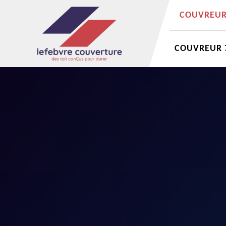
COUVREUR 
COUVREUR 