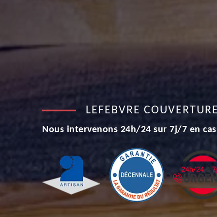
LEFEBVRE COUVERTUR
Nous intervenons 24h/24 sur 7j/7 en cas