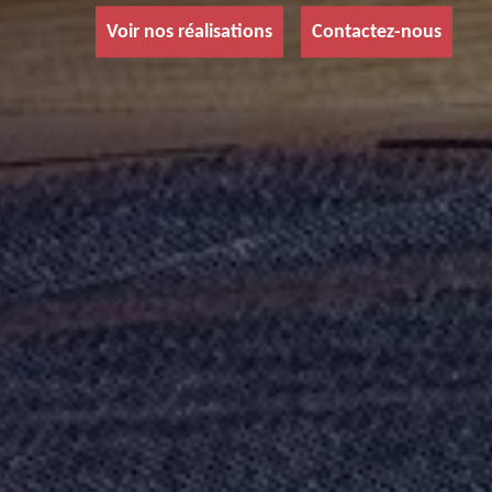
Voir nos réalisations
Contactez-nous