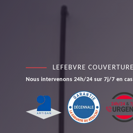
LEFEBVRE COUVERTUR
Nous intervenons 24h/24 sur 7j/7 en cas