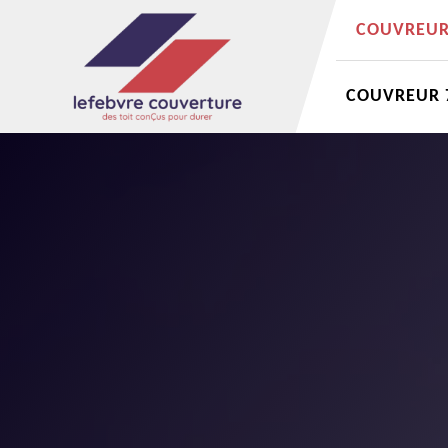
COUVREUR 
COUVREUR 