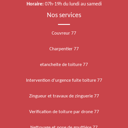
Horaire:
07h-19h du lundi au samedi
Nos services
Couvreur 77
Charpentier 77
etancheite de toiture 77
Intervention d'urgence fuite toiture 77
Zingueur et travaux de zinguerie 77
Verification de toiture par drone 77
Nettoyage et pose de gouttière 77