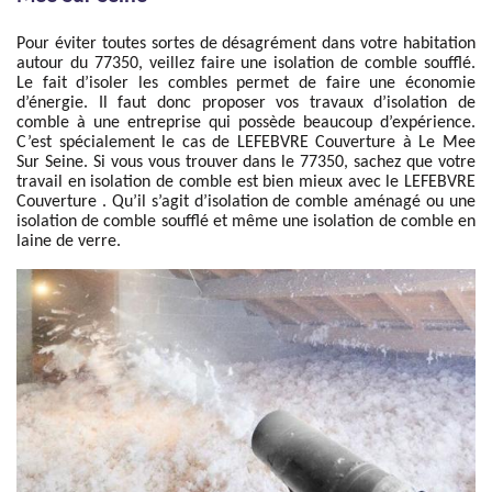
Pour éviter toutes sortes de désagrément dans votre habitation
autour du 77350, veillez faire une isolation de comble soufflé.
Le fait d’isoler les combles permet de faire une économie
d’énergie. Il faut donc proposer vos travaux d’isolation de
comble à une entreprise qui possède beaucoup d’expérience.
C’est spécialement le cas de LEFEBVRE Couverture à Le Mee
Sur Seine. Si vous vous trouver dans le 77350, sachez que votre
travail en isolation de comble est bien mieux avec le LEFEBVRE
Couverture . Qu’il s’agit d’isolation de comble aménagé ou une
isolation de comble soufflé et même une isolation de comble en
laine de verre.