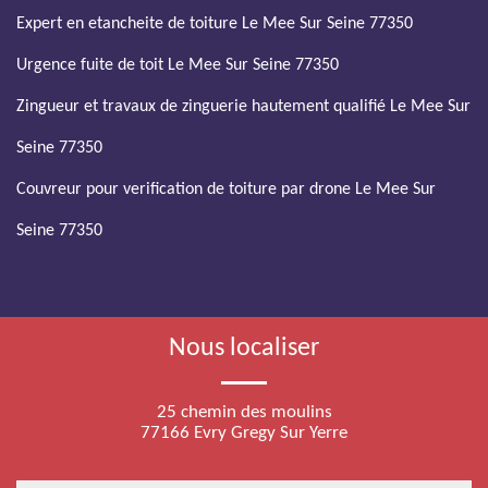
Expert en etancheite de toiture Le Mee Sur Seine 77350
Urgence fuite de toit Le Mee Sur Seine 77350
Zingueur et travaux de zinguerie hautement qualifié Le Mee Sur
Seine 77350
Couvreur pour verification de toiture par drone Le Mee Sur
Seine 77350
Nous localiser
25 chemin des moulins
77166 Evry Gregy Sur Yerre