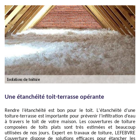
Une étanchéité toit-terrasse opérante
Rendre l’étanchéité est bon pour le toit. L'étanchéité d’une
toiture-terrasse est importante pour prévenir l’infiltration d’eau
à travers le toit de votre maison. Les couvertures de toiture
composées de toits plats sont très estimées et beaucoup
utilisées de nos jours. Expert en travaux de toiture, LEFEBVRE
Couverture dispose de solutions efficaces pour étancher les