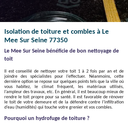
Isolation de toiture et combles à Le
Mee Sur Seine 77350
Le Mee Sur Seine bénéficie de bon nettoyage de
toit
Il est conseillé de nettoyer votre toit 1 à 2 fois par an et de
joindre des spécialistes pour l’effectuer. Néanmoins, cette
dernière option se repose sur quelques points tels que la ville où
vous habitez, le climat fréquent, les matériaux utilisés,
l’ampleur des travaux, etc. En général, il est beaucoup mieux de
rendre le toit propre pour sa santé. Il est favorable de rénover
le toit de votre demeure et de la défendre contre l’infiltration
d’eau (humidités) qui touche votre grenier et vos combles.
Pourquoi un hydrofuge de toiture ?