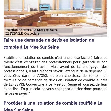
Faire une demande de devis en isolation de
comble à Le Mee Sur Seine
Etablir une isolation de comble n’est une chose facile à faire. Le
mieux c’est d’engager des professionnels pour garantir le bon
fonctionnement du travail. Mais avant de faire engager des
professionnels, il faut d’abord savoir l’étendue de la dépense. Si
vous êtes dans le 77350, et bien choisissez de remplir un
formulaire de demande de devis en isolation de comble auprès
de LEFEBVRE Couverture à Le Mee Sur Seine et jouissez de leur
expertise. En plus cela ne vous engagera en rien donc pourquoi
ne pas essayer ?
Procéder à une isolation de comble soufflé à Le
Mee Sur Seine