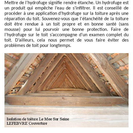
Mettre de l’hydrofuge signifie rendre étanche. Un hydrofuge est
un produit qui empêche l’eau de s’infiltrer. Il est conseillé de
procéder à une application d’hydrofuge sur la toiture après une
réparation du toit. Souvenez-vous que l'étanchéité de la toiture
doit être rendue à un toit propre et en bonne santé (sans
mousse) pour lui pourvoir une bonne protection. Faire de
l’hydrofuge sur le toit s’accompagne d’un examen complet du
toit. D’ailleurs, cela nous permet de vous faire éviter des
problèmes de toit pour longtemps.