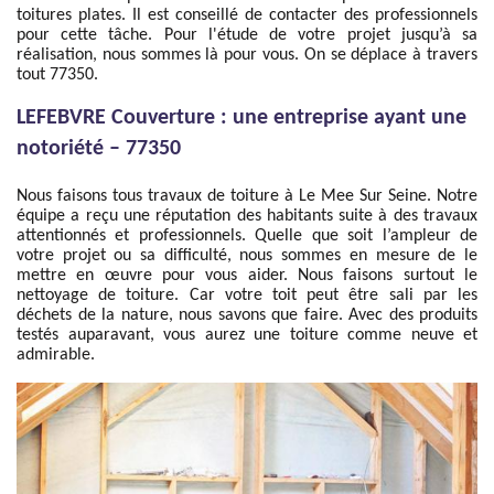
toitures plates. Il est conseillé de contacter des professionnels
pour cette tâche. Pour l'étude de votre projet jusqu’à sa
réalisation, nous sommes là pour vous. On se déplace à travers
tout 77350.
LEFEBVRE Couverture : une entreprise ayant une
notoriété – 77350
Nous faisons tous travaux de toiture à Le Mee Sur Seine. Notre
équipe a reçu une réputation des habitants suite à des travaux
attentionnés et professionnels. Quelle que soit l’ampleur de
votre projet ou sa difficulté, nous sommes en mesure de le
mettre en œuvre pour vous aider. Nous faisons surtout le
nettoyage de toiture. Car votre toit peut être sali par les
déchets de la nature, nous savons que faire. Avec des produits
testés auparavant, vous aurez une toiture comme neuve et
admirable.