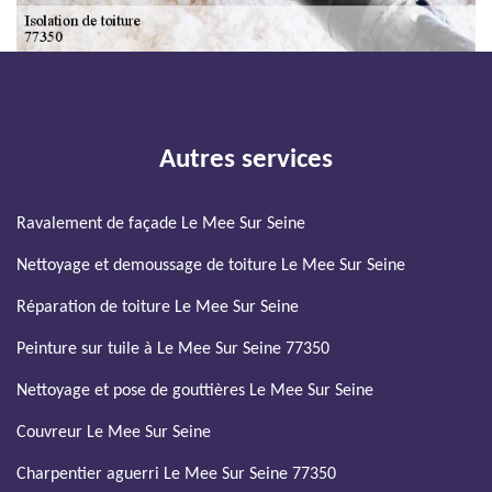
Autres services
Ravalement de façade Le Mee Sur Seine
Nettoyage et demoussage de toiture Le Mee Sur Seine
Réparation de toiture Le Mee Sur Seine
Peinture sur tuile à Le Mee Sur Seine 77350
Nettoyage et pose de gouttières Le Mee Sur Seine
Couvreur Le Mee Sur Seine
Charpentier aguerri Le Mee Sur Seine 77350