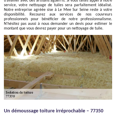
travailler avec des artisans aguerris. Si vous faites appel à notre
service, votre nettoyage de tuiles sera parfaitement idéalisé.
Notre entreprise agréée sise à Le Mee Sur Seine reste à votre
disponibilité. Recourez aux services de nos couvreurs
professionnels pour bénéficier de notre professionnalisme.
N'hésitez pas aussi à nous demander un devis pour estimer le
montant que vous devrez payer pour un nettoyage de tuile.
Un démoussage toiture irréprochable – 77350