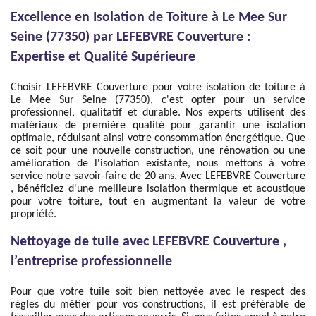
Excellence en Isolation de Toiture à Le Mee Sur
Seine (77350) par LEFEBVRE Couverture :
Expertise et Qualité Supérieure
Choisir LEFEBVRE Couverture pour votre isolation de toiture à
Le Mee Sur Seine (77350), c'est opter pour un service
professionnel, qualitatif et durable. Nos experts utilisent des
matériaux de première qualité pour garantir une isolation
optimale, réduisant ainsi votre consommation énergétique. Que
ce soit pour une nouvelle construction, une rénovation ou une
amélioration de l'isolation existante, nous mettons à votre
service notre savoir-faire de 20 ans. Avec LEFEBVRE Couverture
, bénéficiez d'une meilleure isolation thermique et acoustique
pour votre toiture, tout en augmentant la valeur de votre
propriété.
Nettoyage de tuile avec LEFEBVRE Couverture ,
l’entreprise professionnelle
Pour que votre tuile soit bien nettoyée avec le respect des
règles du métier pour vos constructions, il est préférable de