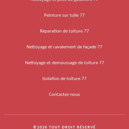
Peinture sur tuile 77
Réparation de toiture 77
Nettoyage et ravalement de façade 77
Nettoyage et demoussage de toiture 77
Isolation de toiture 77
Contactez-nous
©2026 TOUT DROIT RÉSERVÉ