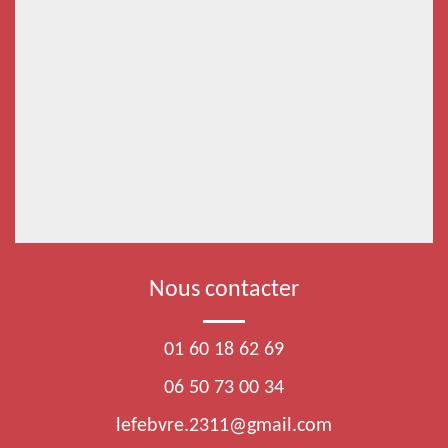
Nous contacter
01 60 18 62 69
06 50 73 00 34
lefebvre.2311@gmail.com