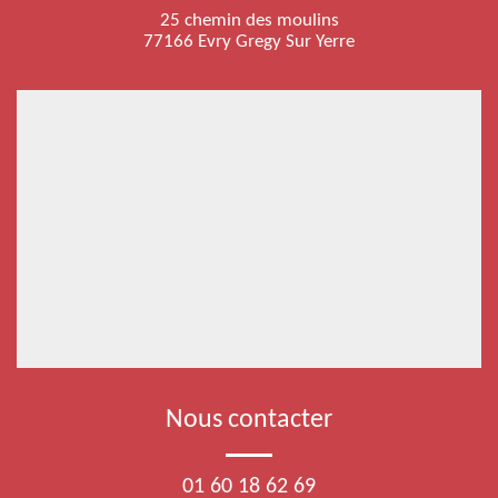
25 chemin des moulins
77166 Evry Gregy Sur Yerre
Nous contacter
01 60 18 62 69