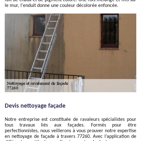
fait de chaux et de pigment coloré. Une fois mélangé et mis sur
le mur, l'enduit donne une couleur décolorée enfoncée.
Devis nettoyage façade
Notre entreprise est constituée de ravaleurs spécialistes pour
tous travaux liés aux façades. Formés pour être
perfectionnistes, nous veillerons à vous prouver notre expertise
en nettoyage de façade à travers 77260. Avec l’application de