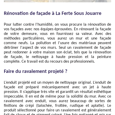
Rénovation de façade à La Ferte Sous Jouarre
Pour lutter contre l'humidité, on vous procure la rénovation de
vos façades avec nos équipes éprouvées. En rénovant la façade
de votre demeure, vous en fournissez sa valeur. Avec des
méthodes particulières, vous aurez un mur et une façade
comme neufs. La pollution et l'usure des matériaux peuvent
détrôner l'aspect de vos murs. Seul un ravalement de façade
peut redonner à votre maison son éclat, tels que la rénovation
de façade, le nettoyage à haute pression et la peinture
complète. Ce travail est du recours des professionnels.
Faire du ravalement projeté ?
L’enduit projeté est un moyen de nettoyage original. L’enduit de
façade est préparé mécaniquement avec un jet à haute
pression. Il s’applique très vite et garantit un résultat esthétique
impeccable. Il en est de même pour la solidité du mur. Avec ce
ravalement avec enduit, vous aurez beaucoup de sortes de
finitions de crépi (talochée, frottée, rustique et aplatie). Le
produit sélectionné pour faire un ravalement est généralement