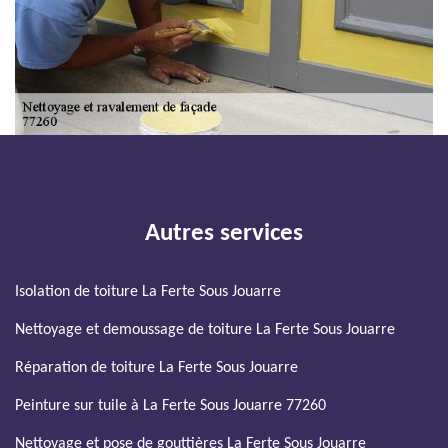
Autres services
Isolation de toiture La Ferte Sous Jouarre
Nettoyage et demoussage de toiture La Ferte Sous Jouarre
Réparation de toiture La Ferte Sous Jouarre
Peinture sur tuile à La Ferte Sous Jouarre 77260
Nettoyage et pose de gouttières La Ferte Sous Jouarre