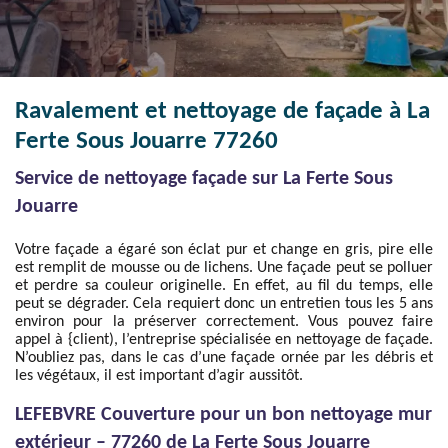
Ravalement et nettoyage de façade à La
Ferte Sous Jouarre 77260
Service de nettoyage façade sur La Ferte Sous
Jouarre
Votre façade a égaré son éclat pur et change en gris, pire elle
est remplit de mousse ou de lichens. Une façade peut se polluer
et perdre sa couleur originelle. En effet, au fil du temps, elle
peut se dégrader. Cela requiert donc un entretien tous les 5 ans
environ pour la préserver correctement. Vous pouvez faire
appel à {client), l’entreprise spécialisée en nettoyage de façade.
N’oubliez pas, dans le cas d’une façade ornée par les débris et
les végétaux, il est important d’agir aussitôt.
LEFEBVRE Couverture pour un bon nettoyage mur
extérieur – 77260 de La Ferte Sous Jouarre