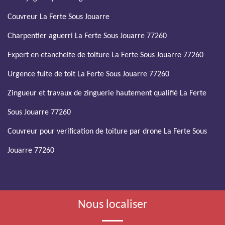
Couvreur La Ferte Sous Jouarre
Charpentier aguerri La Ferte Sous Jouarre 77260
Expert en etancheite de toiture La Ferte Sous Jouarre 77260
Urgence fuite de toit La Ferte Sous Jouarre 77260
Zingueur et travaux de zinguerie hautement qualifié La Ferte
Sous Jouarre 77260
Couvreur pour verification de toiture par drone La Ferte Sous
Jouarre 77260
Nous localiser