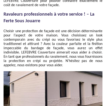
LEFEBVRE Couverture pour pouvoir connaitre exactement le
coût de ravalement de votre façade.
Ravaleurs professionnels à votre service ! – La
Ferte Sous Jouarre
Choisir une protection de façade est une décision déterminante
pour l’aspect de votre maison. Vous choisissez un look
contemporain avec du crépi ou vous favorisez le style plus
traditionnel et attirant ? Avec la couleur parfaite et la finition
impeccable du bardage de façade, vous aurez un effet
indivisible. LEFEBVRE Couverture aimerait vous aider à choisir.
En tant que professionnels du ravalement, nous vous fournissons
la protection en crépi ou projetée. N’hésitez pas de nous
appelez, nous existons pour vous aider.