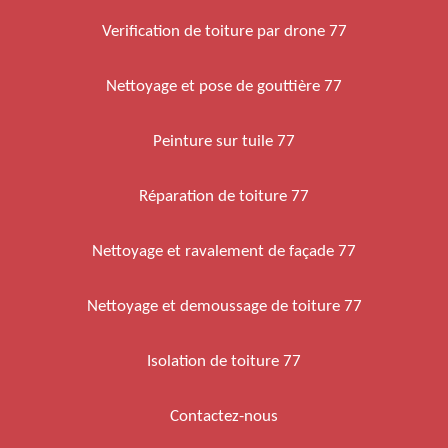
Verification de toiture par drone 77
Nettoyage et pose de gouttière 77
Peinture sur tuile 77
Réparation de toiture 77
Nettoyage et ravalement de façade 77
Nettoyage et demoussage de toiture 77
Isolation de toiture 77
Contactez-nous