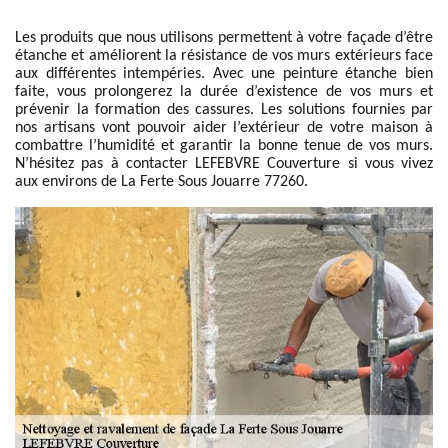
Les produits que nous utilisons permettent à votre façade d’être
étanche et améliorent la résistance de vos murs extérieurs face
aux différentes intempéries. Avec une peinture étanche bien
faite, vous prolongerez la durée d’existence de vos murs et
prévenir la formation des cassures. Les solutions fournies par
nos artisans vont pouvoir aider l’extérieur de votre maison à
combattre l’humidité et garantir la bonne tenue de vos murs.
N’hésitez pas à contacter LEFEBVRE Couverture si vous vivez
aux environs de La Ferte Sous Jouarre 77260.