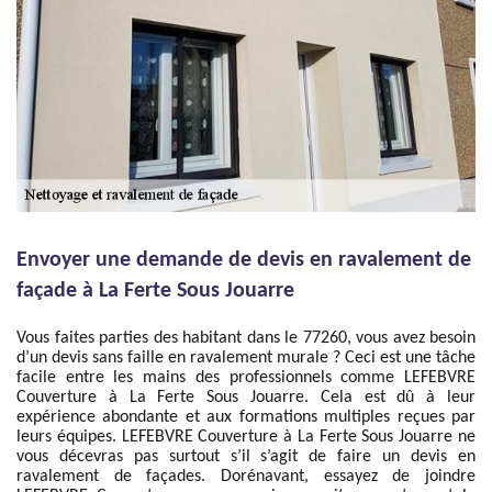
Envoyer une demande de devis en ravalement de
façade à La Ferte Sous Jouarre
Vous faites parties des habitant dans le 77260, vous avez besoin
d’un devis sans faille en ravalement murale ? Ceci est une tâche
facile entre les mains des professionnels comme LEFEBVRE
Couverture à La Ferte Sous Jouarre. Cela est dû à leur
expérience abondante et aux formations multiples reçues par
leurs équipes. LEFEBVRE Couverture à La Ferte Sous Jouarre ne
vous décevras pas surtout s’il s’agit de faire un devis en
ravalement de façades. Dorénavant, essayez de joindre