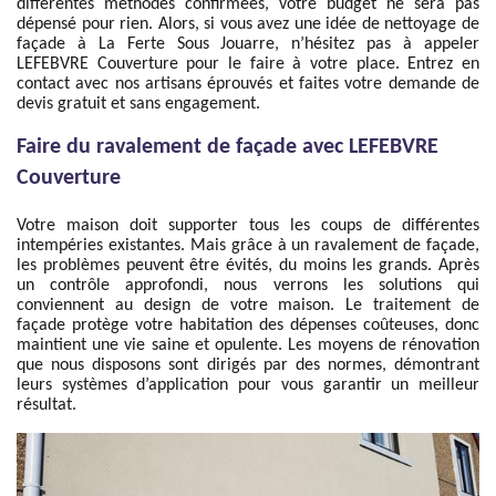
différentes méthodes confirmées, votre budget ne sera pas
dépensé pour rien. Alors, si vous avez une idée de nettoyage de
façade à La Ferte Sous Jouarre, n’hésitez pas à appeler
LEFEBVRE Couverture pour le faire à votre place. Entrez en
contact avec nos artisans éprouvés et faites votre demande de
devis gratuit et sans engagement.
Faire du ravalement de façade avec LEFEBVRE
Couverture
Votre maison doit supporter tous les coups de différentes
intempéries existantes. Mais grâce à un ravalement de façade,
les problèmes peuvent être évités, du moins les grands. Après
un contrôle approfondi, nous verrons les solutions qui
conviennent au design de votre maison. Le traitement de
façade protège votre habitation des dépenses coûteuses, donc
maintient une vie saine et opulente. Les moyens de rénovation
que nous disposons sont dirigés par des normes, démontrant
leurs systèmes d’application pour vous garantir un meilleur
résultat.