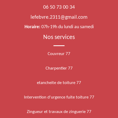
06 50 73 00 34
lefebvre.2311@gmail.com
Horaire:
07h-19h du lundi au samedi
Nos services
Couvreur 77
Charpentier 77
etancheite de toiture 77
Intervention d'urgence fuite toiture 77
Zingueur et travaux de zinguerie 77