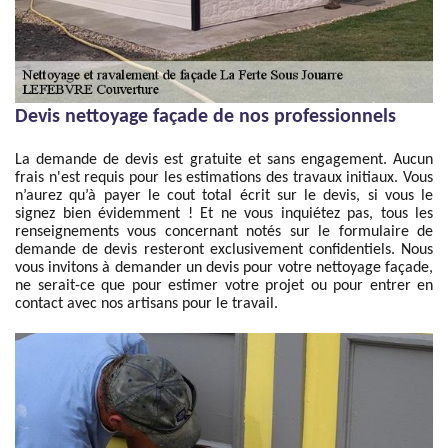
Devis nettoyage façade de nos professionnels
La demande de devis est gratuite et sans engagement. Aucun
frais n'est requis pour les estimations des travaux initiaux. Vous
n’aurez qu’à payer le cout total écrit sur le devis, si vous le
signez bien évidemment ! Et ne vous inquiétez pas, tous les
renseignements vous concernant notés sur le formulaire de
demande de devis resteront exclusivement confidentiels. Nous
vous invitons à demander un devis pour votre nettoyage façade,
ne serait-ce que pour estimer votre projet ou pour entrer en
contact avec nos artisans pour le travail.