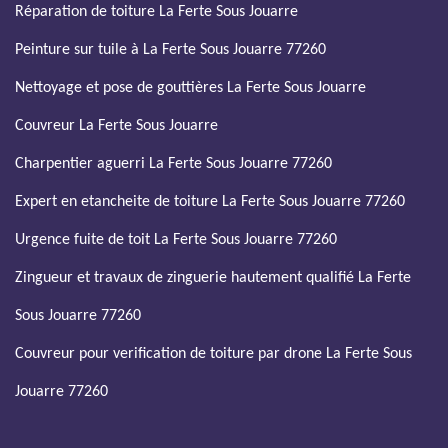
Réparation de toiture La Ferte Sous Jouarre
Peinture sur tuile à La Ferte Sous Jouarre 77260
Nettoyage et pose de gouttières La Ferte Sous Jouarre
Couvreur La Ferte Sous Jouarre
Charpentier aguerri La Ferte Sous Jouarre 77260
Expert en etancheite de toiture La Ferte Sous Jouarre 77260
Urgence fuite de toit La Ferte Sous Jouarre 77260
Zingueur et travaux de zinguerie hautement qualifié La Ferte
Sous Jouarre 77260
Couvreur pour verification de toiture par drone La Ferte Sous
Jouarre 77260