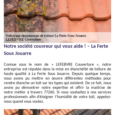
Notre société couvreur qui vous aide ! – La Ferte
Sous Jouarre
Connue sous le nom de « LEFEBVRE Couverture », notre
entreprise est réputée dans la mise en étanchéité de toiture de
haute qualité à La Ferte Sous Jouarre. Depuis quelque temps,
nous avons pu mettre en œuvre différentes méthodes pour
rendre étanche un toit sur les types qui existent. De ce fait, nous
avons pu démontrer notre expertise et offrir la maitrise de
notre métier à travers 77260. Si vous souhaitez à nos services
professionnels afin d’éloigner l’humidité de votre toit, appelez-
nous quand vous voulez.