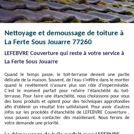
Nettoyage et demoussage de toiture à
La Ferte Sous Jouarre 77260
LEFEBVRE Couverture qui reste à votre service à
La Ferte Sous Jouarre
Quand le temps passe, le toit-terrasse devient une partie
délicate de la maison. Souvent, de l’eau s’infiltre dans le mortier
quand le revêtement n'assure plus son rôle d’imperméable.
C’est le moment parfait pour refaire l'étanchéité du toit-
terrasse. Pour faire une étanchéité, nous choisissons pour vous
des bons produits et optent pour des techniques approfondies
afin d’obtenir un résultat très satisfaisant. Pour avoir d’autres
infos sur les procédés d'étanchéité de LEFEBVRE Couverture ,
vous pouvez nous contacter dès maintenant. Nous ferons de
votre demande une priorité.