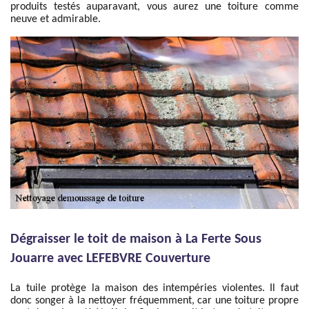
produits testés auparavant, vous aurez une toiture comme
neuve et admirable.
Dégraisser le toit de maison à La Ferte Sous
Jouarre avec LEFEBVRE Couverture
La tuile protège la maison des intempéries violentes. Il faut
donc songer à la nettoyer fréquemment, car une toiture propre