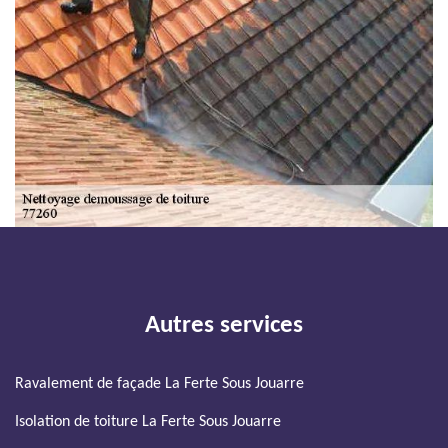
Autres services
Ravalement de façade La Ferte Sous Jouarre
Isolation de toiture La Ferte Sous Jouarre