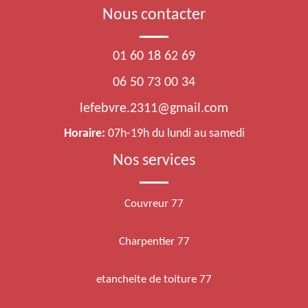
Nous contacter
01 60 18 62 69
06 50 73 00 34
lefebvre.2311@gmail.com
Horaire:
07h-19h du lundi au samedi
Nos services
Couvreur 77
Charpentier 77
etancheite de toiture 77