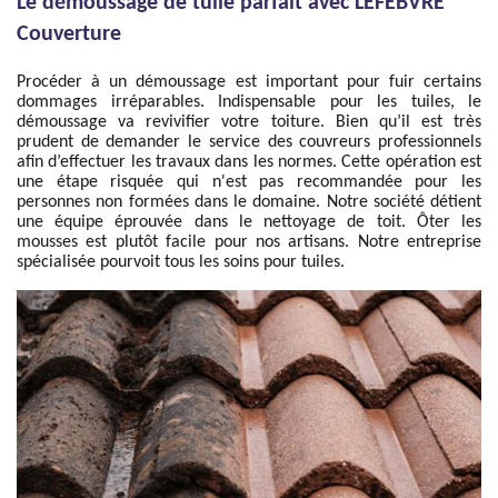
Le démoussage de tuile parfait avec LEFEBVRE
Couverture
Procéder à un démoussage est important pour fuir certains
dommages irréparables. Indispensable pour les tuiles, le
démoussage va revivifier votre toiture. Bien qu’il est très
prudent de demander le service des couvreurs professionnels
afin d’effectuer les travaux dans les normes. Cette opération est
une étape risquée qui n'est pas recommandée pour les
personnes non formées dans le domaine. Notre société détient
une équipe éprouvée dans le nettoyage de toit. Ôter les
mousses est plutôt facile pour nos artisans. Notre entreprise
spécialisée pourvoit tous les soins pour tuiles.