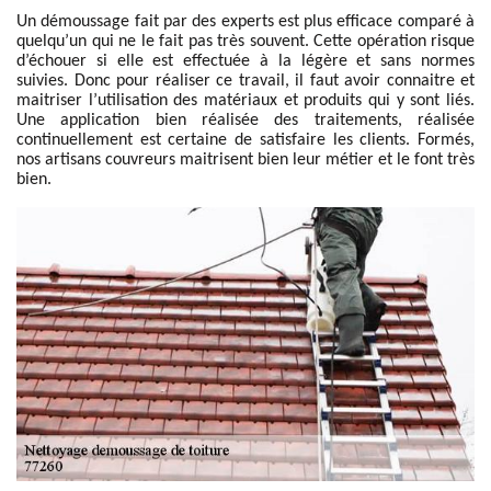
Un démoussage fait par des experts est plus efficace comparé à
quelqu’un qui ne le fait pas très souvent. Cette opération risque
d’échouer si elle est effectuée à la légère et sans normes
suivies. Donc pour réaliser ce travail, il faut avoir connaitre et
maitriser l’utilisation des matériaux et produits qui y sont liés.
Une application bien réalisée des traitements, réalisée
continuellement est certaine de satisfaire les clients. Formés,
nos artisans couvreurs maitrisent bien leur métier et le font très
bien.