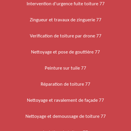
Intervention d'urgence fuite toiture 77
Zingueur et travaux de zinguerie 77
Verification de toiture par drone 77
Nettoyage et pose de gouttière 77
Peinture sur tuile 77
Réparation de toiture 77
Nettoyage et ravalement de façade 77
Nettoyage et demoussage de toiture 77