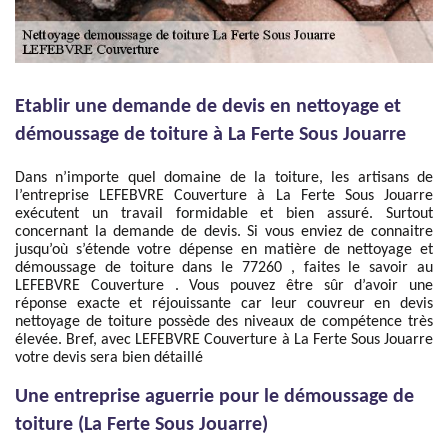
Etablir une demande de devis en nettoyage et
démoussage de toiture à La Ferte Sous Jouarre
Dans n’importe quel domaine de la toiture, les artisans de
l’entreprise LEFEBVRE Couverture à La Ferte Sous Jouarre
exécutent un travail formidable et bien assuré. Surtout
concernant la demande de devis. Si vous enviez de connaitre
jusqu’où s’étende votre dépense en matière de nettoyage et
démoussage de toiture dans le 77260 , faites le savoir au
LEFEBVRE Couverture . Vous pouvez être sûr d’avoir une
réponse exacte et réjouissante car leur couvreur en devis
nettoyage de toiture possède des niveaux de compétence très
élevée. Bref, avec LEFEBVRE Couverture à La Ferte Sous Jouarre
votre devis sera bien détaillé
Une entreprise aguerrie pour le démoussage de
toiture (La Ferte Sous Jouarre)