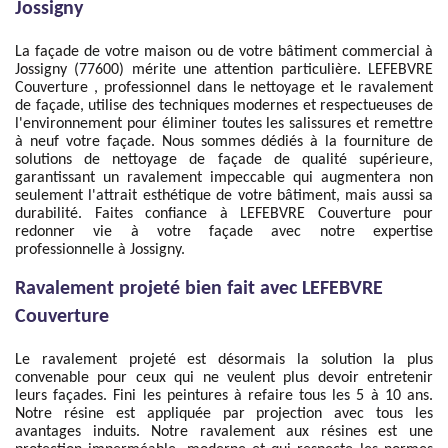
Jossigny
La façade de votre maison ou de votre bâtiment commercial à
Jossigny (77600) mérite une attention particulière. LEFEBVRE
Couverture , professionnel dans le nettoyage et le ravalement
de façade, utilise des techniques modernes et respectueuses de
l'environnement pour éliminer toutes les salissures et remettre
à neuf votre façade. Nous sommes dédiés à la fourniture de
solutions de nettoyage de façade de qualité supérieure,
garantissant un ravalement impeccable qui augmentera non
seulement l'attrait esthétique de votre bâtiment, mais aussi sa
durabilité. Faites confiance à LEFEBVRE Couverture pour
redonner vie à votre façade avec notre expertise
professionnelle à Jossigny.
Ravalement projeté bien fait avec LEFEBVRE
Couverture
Le ravalement projeté est désormais la solution la plus
convenable pour ceux qui ne veulent plus devoir entretenir
leurs façades. Fini les peintures à refaire tous les 5 à 10 ans.
Notre résine est appliquée par projection avec tous les
avantages induits. Notre ravalement aux résines est une