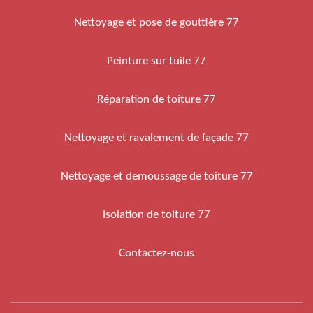
Nettoyage et pose de gouttière 77
Peinture sur tuile 77
Réparation de toiture 77
Nettoyage et ravalement de façade 77
Nettoyage et demoussage de toiture 77
Isolation de toiture 77
Contactez-nous