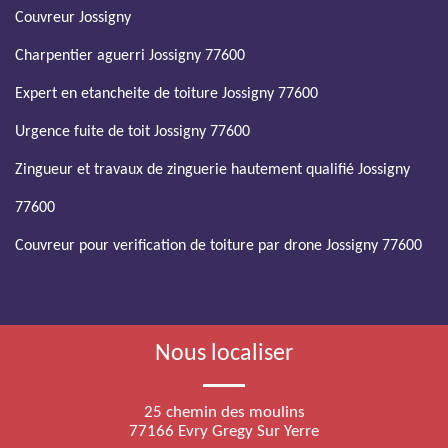
Couvreur Jossigny
Charpentier aguerri Jossigny 77600
Expert en etancheite de toiture Jossigny 77600
Urgence fuite de toit Jossigny 77600
Zingueur et travaux de zinguerie hautement qualifié Jossigny
77600
Couvreur pour verification de toiture par drone Jossigny 77600
Nous localiser
25 chemin des moulins
77166 Evry Gregy Sur Yerre