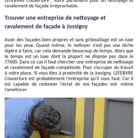
LEFEBVRE Couverture , votre partenaire pour un nettoyage et
ravalement de façade irréprochable.
Trouver une entreprise de nettoyage et
ravalement de façade à Jossigny
Avoir des façades bien propres et sans gribouillage est un luxe
pour les yeux. Quand même, le nettoyer n’est pas une tâche
légère à faire, car cela demande beaucoup de temps. Alors que
le temps est un luxe dont la plupart ne dispose pas dans le
77600. Dans ce cas il faut chercher une entreprise de nettoyage
et ravalement de façade compétente. Pour s’occuper du travail
à votre place. Si vous êtes à proximité de la Jossigny, LEFEBVRE
Couverture est probablement l’entreprise qu’il vous faut. Car il
est capable de redonner l’éclat de vos façades voir même
l’améliorer.