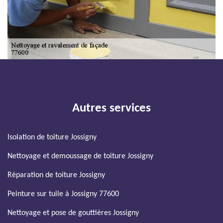
Autres services
Isolation de toiture Jossigny
Nettoyage et demoussage de toiture Jossigny
Réparation de toiture Jossigny
Peinture sur tuile à Jossigny 77600
Nettoyage et pose de gouttières Jossigny