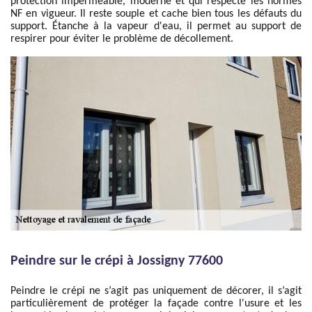
protection imperméable, moderne et qui respecte les normes
NF en vigueur. Il reste souple et cache bien tous les défauts du
support. Étanche à la vapeur d'eau, il permet au support de
respirer pour éviter le problème de décollement.
Peindre sur le crépi à Jossigny 77600
Peindre le crépi ne s’agit pas uniquement de décorer, il s’agit
particulièrement de protéger la façade contre l'usure et les