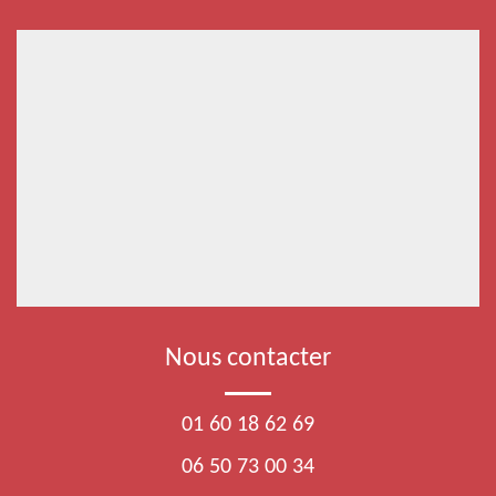
Nous contacter
01 60 18 62 69
06 50 73 00 34