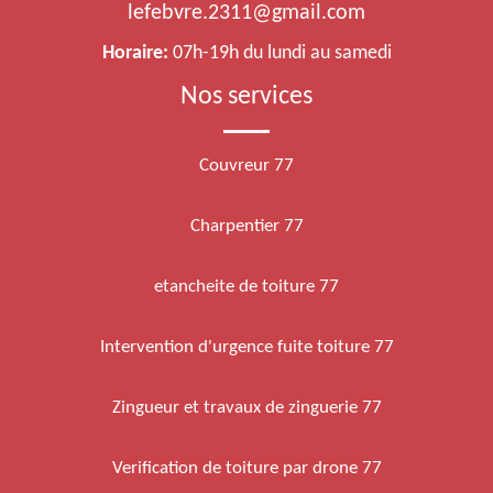
lefebvre.2311@gmail.com
Horaire:
07h-19h du lundi au samedi
Nos services
Couvreur 77
Charpentier 77
etancheite de toiture 77
Intervention d'urgence fuite toiture 77
Zingueur et travaux de zinguerie 77
Verification de toiture par drone 77