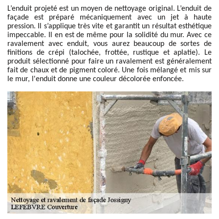
L’enduit projeté est un moyen de nettoyage original. L’enduit de
façade est préparé mécaniquement avec un jet à haute
pression. Il s’applique très vite et garantit un résultat esthétique
impeccable. Il en est de même pour la solidité du mur. Avec ce
ravalement avec enduit, vous aurez beaucoup de sortes de
finitions de crépi (talochée, frottée, rustique et aplatie). Le
produit sélectionné pour faire un ravalement est généralement
fait de chaux et de pigment coloré. Une fois mélangé et mis sur
le mur, l'enduit donne une couleur décolorée enfoncée.