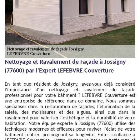
Nettoyage et Ravalement de Façade à Jossigny
(77600) par l'Expert LEFEBVRE Couverture
En tant que résident de Jossigny, avez-vous déjà considéré
l'importance d'un nettoyage et ravalement de façade
professionnel pour votre bâtiment ? LEFEBVRE Couverture est
une entreprise de référence dans ce domaine. Nous sommes
spécialisés dans la restauration de façades, l'élimination de la
saleté, des moisissures et des algues, ainsi que dans le
ravalement pour valoriser l'esthétique et la durabilité de votre
habitation. Notre équipe experte à Jossigny (77600) utilise des
techniques modernes et efficaces pour raviver l'éclat de votre
bâtiment tout en prolongeant sa longévité. Faites confiance à