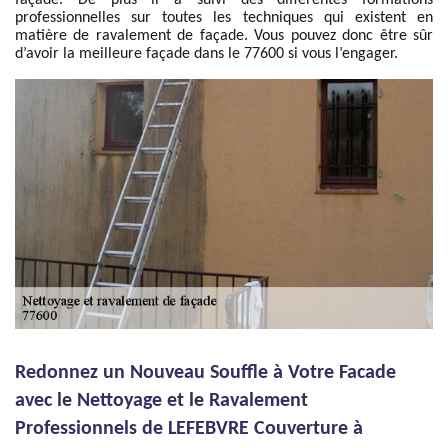
façade. De plus il a suivi des différentes formations
professionnelles sur toutes les techniques qui existent en
matière de ravalement de façade. Vous pouvez donc être sûr
d’avoir la meilleure façade dans le 77600 si vous l’engager.
Redonnez un Nouveau Souffle à Votre Facade
avec le Nettoyage et le Ravalement
Professionnels de LEFEBVRE Couverture à