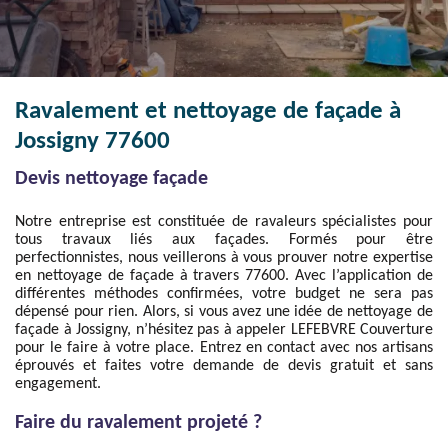
Ravalement et nettoyage de façade à
Jossigny 77600
Devis nettoyage façade
Notre entreprise est constituée de ravaleurs spécialistes pour
tous travaux liés aux façades. Formés pour être
perfectionnistes, nous veillerons à vous prouver notre expertise
en nettoyage de façade à travers 77600. Avec l’application de
différentes méthodes confirmées, votre budget ne sera pas
dépensé pour rien. Alors, si vous avez une idée de nettoyage de
façade à Jossigny, n’hésitez pas à appeler LEFEBVRE Couverture
pour le faire à votre place. Entrez en contact avec nos artisans
éprouvés et faites votre demande de devis gratuit et sans
engagement.
Faire du ravalement projeté ?