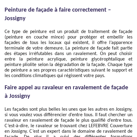
Peinture de façade à faire correctement –
Jossigny
Ce type de peinture est un produit de traitement de façade
(peinture en couche mince) pour protéger et embellir les
façades de tous les locaux qui existent, il offre l’apparence
terminale de votre demeure. La peinture de façade fait partie
des étapes irréfutables dans un ravalement. On peut choisir
entre la peinture acrylique, peinture glycérophtalique et
peinture pliolite selon la dégradation de la façade. Chaque type
de peinture a ses propres caractéristiques suivant le support et
les conditions climatiques qui régissent votre pays.
Faire appel au ravaleur en ravalement de façade
à Jossigny
Les façades sont plus belles les unes que les autres en Jossigny,
si vous voulez vous différencier d’entre tous. Il faut chercher un
ravaleur en ravalement de façade le plus qualifié d’entre tous.
C’est-à-dire, le ravaleur se trouvant chez LEFEBVRE Couverture
en Jossigny. C’est un expert dans le domaine de ravalement de