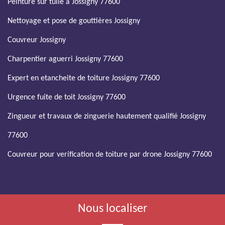
Peinture sur tuile à Jossigny 77600
Nettoyage et pose de gouttières Jossigny
Couvreur Jossigny
Charpentier aguerri Jossigny 77600
Expert en etancheite de toiture Jossigny 77600
Urgence fuite de toit Jossigny 77600
Zingueur et travaux de zinguerie hautement qualifié Jossigny
77600
Couvreur pour verification de toiture par drone Jossigny 77600
Nous localiser