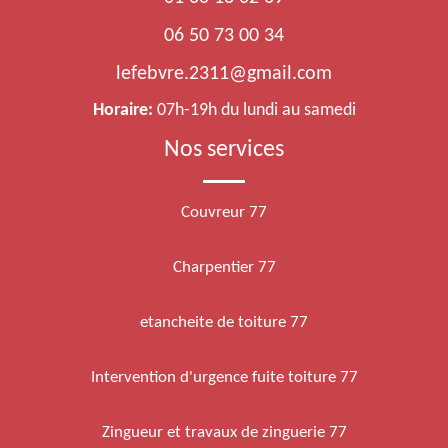
06 50 73 00 34
lefebvre.2311@gmail.com
Horaire:
07h-19h du lundi au samedi
Nos services
Couvreur 77
Charpentier 77
etancheite de toiture 77
Intervention d'urgence fuite toiture 77
Zingueur et travaux de zinguerie 77