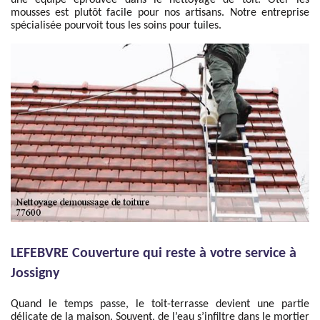
une équipe éprouvée dans le nettoyage de toit. Ôter les
mousses est plutôt facile pour nos artisans. Notre entreprise
spécialisée pourvoit tous les soins pour tuiles.
LEFEBVRE Couverture qui reste à votre service à
Jossigny
Quand le temps passe, le toit-terrasse devient une partie
délicate de la maison. Souvent, de l’eau s’infiltre dans le mortier