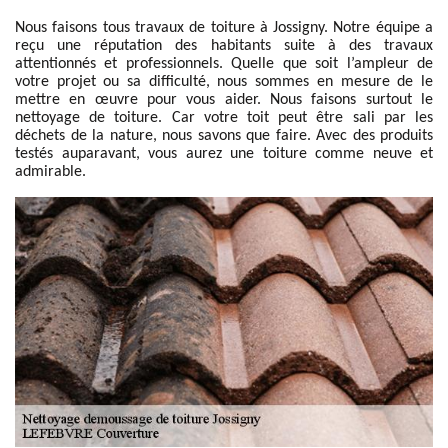
Nous faisons tous travaux de toiture à Jossigny. Notre équipe a
reçu une réputation des habitants suite à des travaux
attentionnés et professionnels. Quelle que soit l’ampleur de
votre projet ou sa difficulté, nous sommes en mesure de le
mettre en œuvre pour vous aider. Nous faisons surtout le
nettoyage de toiture. Car votre toit peut être sali par les
déchets de la nature, nous savons que faire. Avec des produits
testés auparavant, vous aurez une toiture comme neuve et
admirable.