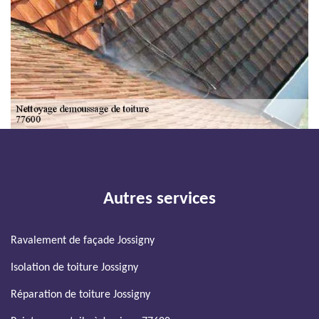
Autres services
Ravalement de façade Jossigny
Isolation de toiture Jossigny
Réparation de toiture Jossigny