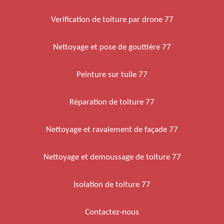
Verification de toiture par drone 77
Nettoyage et pose de gouttière 77
Peinture sur tuile 77
Réparation de toiture 77
Nettoyage et ravalement de façade 77
Nettoyage et demoussage de toiture 77
Isolation de toiture 77
Contactez-nous