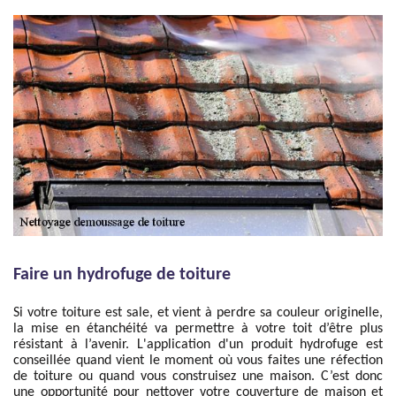
Faire un hydrofuge de toiture
Si votre toiture est sale, et vient à perdre sa couleur originelle,
la mise en étanchéité va permettre à votre toit d’être plus
résistant à l’avenir. L'application d'un produit hydrofuge est
conseillée quand vient le moment où vous faites une réfection
de toiture ou quand vous construisez une maison. C’est donc
une opportunité pour nettoyer votre couverture de maison et