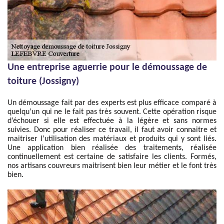
Une entreprise aguerrie pour le démoussage de
toiture (Jossigny)
Un démoussage fait par des experts est plus efficace comparé à
quelqu’un qui ne le fait pas très souvent. Cette opération risque
d’échouer si elle est effectuée à la légère et sans normes
suivies. Donc pour réaliser ce travail, il faut avoir connaitre et
maitriser l’utilisation des matériaux et produits qui y sont liés.
Une application bien réalisée des traitements, réalisée
continuellement est certaine de satisfaire les clients. Formés,
nos artisans couvreurs maitrisent bien leur métier et le font très
bien.