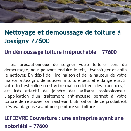
Nettoyage et demoussage de toiture à
Jossigny 77600
Un démoussage toiture irréprochable – 77600
Il est précautionneux de soigner votre toiture. Lors du
démoussage, nous pouvons enduire le toit, l'hydrofuger et enfin
le nettoyer. En dépit de l’inclinaison et de la hauteur de votre
maison à Jossigny, démousser la toiture peut être dangereux. Si
votre toit est solide ou si votre maison détient des planchers, il
est très attentif de joindre des artisans professionnels.
L'application d'un traitement anti-mousse permet à votre
toiture de retrouver sa fraîcheur. L'utilisation de ce produit est
très avantageuse avant une peinture sur toiture.
LEFEBVRE Couverture : une entreprise ayant une
notoriété – 77600