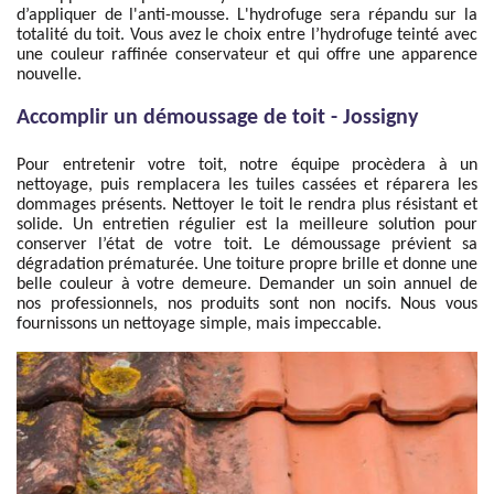
d’appliquer de l'anti-mousse. L'hydrofuge sera répandu sur la
totalité du toit. Vous avez le choix entre l’hydrofuge teinté avec
une couleur raffinée conservateur et qui offre une apparence
nouvelle.
Accomplir un démoussage de toit - Jossigny
Pour entretenir votre toit, notre équipe procèdera à un
nettoyage, puis remplacera les tuiles cassées et réparera les
dommages présents. Nettoyer le toit le rendra plus résistant et
solide. Un entretien régulier est la meilleure solution pour
conserver l’état de votre toit. Le démoussage prévient sa
dégradation prématurée. Une toiture propre brille et donne une
belle couleur à votre demeure. Demander un soin annuel de
nos professionnels, nos produits sont non nocifs. Nous vous
fournissons un nettoyage simple, mais impeccable.