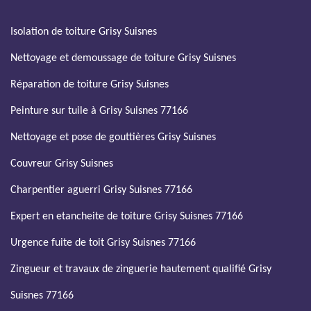
Isolation de toiture Grisy Suisnes
Nettoyage et demoussage de toiture Grisy Suisnes
Réparation de toiture Grisy Suisnes
Peinture sur tuile à Grisy Suisnes 77166
Nettoyage et pose de gouttières Grisy Suisnes
Couvreur Grisy Suisnes
Charpentier aguerri Grisy Suisnes 77166
Expert en etancheite de toiture Grisy Suisnes 77166
Urgence fuite de toit Grisy Suisnes 77166
Zingueur et travaux de zinguerie hautement qualifié Grisy
Suisnes 77166