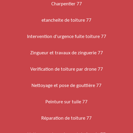
Charpentier 77
etancheite de toiture 77
Intervention d'urgence fuite toiture 77
Zingueur et travaux de zinguerie 77
Verification de toiture par drone 77
Nettoyage et pose de gouttière 77
Peinture sur tuile 77
Réparation de toiture 77