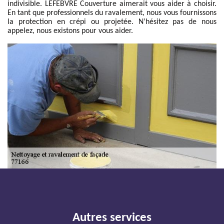
indivisible. LEFEBVRE Couverture aimerait vous aider à choisir.
En tant que professionnels du ravalement, nous vous fournissons
la protection en crépi ou projetée. N’hésitez pas de nous
appelez, nous existons pour vous aider.
Autres services