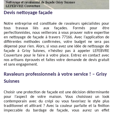
Devis nettoyage façade
Notre entreprise est constituée de ravaleurs spécialistes pour
tous travaux liés aux façades. Formés pour être
perfectionnistes, nous veillerons à vous prouver notre expertise
en nettoyage de façade à travers 77166. Avec l’application de
différentes méthodes confirmées, votre budget ne sera pas
dépensé pour rien. Alors, si vous avez une idée de nettoyage de
façade à Grisy Suisnes, n’hésitez pas à appeler LEFEBVRE
Couverture pour le faire à votre place. Entrez en contact avec
nos artisans éprouvés et faites votre demande de devis gratuit
et sans engagement.
Ravaleurs professionnels à votre service ! – Grisy
Suisnes
Choisir une protection de façade est une décision déterminante
pour l’aspect de votre maison. Vous choisissez un look
contemporain avec du crépi ou vous favorisez le style plus
traditionnel et attirant ? Avec la couleur parfaite et la finition
impeccable du bardage de façade, vous aurez un effet