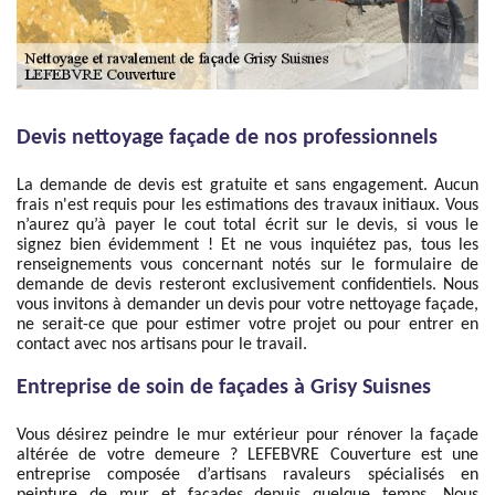
Devis nettoyage façade de nos professionnels
La demande de devis est gratuite et sans engagement. Aucun
frais n'est requis pour les estimations des travaux initiaux. Vous
n’aurez qu’à payer le cout total écrit sur le devis, si vous le
signez bien évidemment ! Et ne vous inquiétez pas, tous les
renseignements vous concernant notés sur le formulaire de
demande de devis resteront exclusivement confidentiels. Nous
vous invitons à demander un devis pour votre nettoyage façade,
ne serait-ce que pour estimer votre projet ou pour entrer en
contact avec nos artisans pour le travail.
Entreprise de soin de façades à Grisy Suisnes
Vous désirez peindre le mur extérieur pour rénover la façade
altérée de votre demeure ? LEFEBVRE Couverture est une
entreprise composée d’artisans ravaleurs spécialisés en