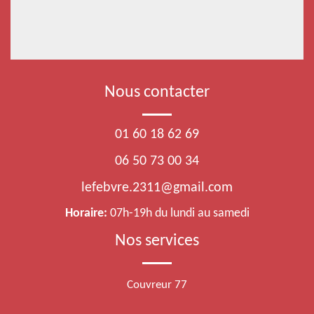
Nous contacter
01 60 18 62 69
06 50 73 00 34
lefebvre.2311@gmail.com
Horaire:
07h-19h du lundi au samedi
Nos services
Couvreur 77