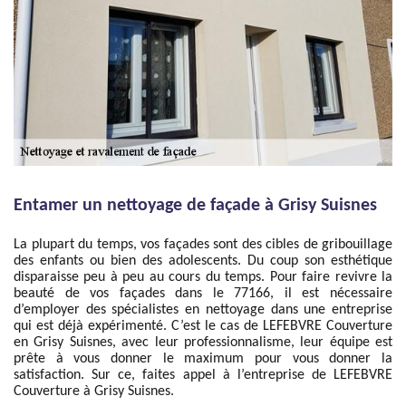
Entamer un nettoyage de façade à Grisy Suisnes
La plupart du temps, vos façades sont des cibles de gribouillage
des enfants ou bien des adolescents. Du coup son esthétique
disparaisse peu à peu au cours du temps. Pour faire revivre la
beauté de vos façades dans le 77166, il est nécessaire
d’employer des spécialistes en nettoyage dans une entreprise
qui est déjà expérimenté. C’est le cas de LEFEBVRE Couverture
en Grisy Suisnes, avec leur professionnalisme, leur équipe est
prête à vous donner le maximum pour vous donner la
satisfaction. Sur ce, faites appel à l’entreprise de LEFEBVRE
Couverture à Grisy Suisnes.