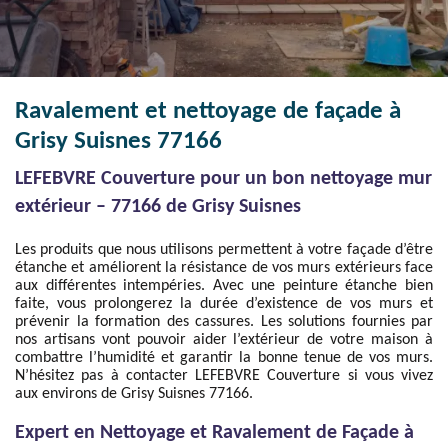
Ravalement et nettoyage de façade à
Grisy Suisnes 77166
LEFEBVRE Couverture pour un bon nettoyage mur
extérieur – 77166 de Grisy Suisnes
Les produits que nous utilisons permettent à votre façade d’être
étanche et améliorent la résistance de vos murs extérieurs face
aux différentes intempéries. Avec une peinture étanche bien
faite, vous prolongerez la durée d’existence de vos murs et
prévenir la formation des cassures. Les solutions fournies par
nos artisans vont pouvoir aider l’extérieur de votre maison à
combattre l’humidité et garantir la bonne tenue de vos murs.
N’hésitez pas à contacter LEFEBVRE Couverture si vous vivez
aux environs de Grisy Suisnes 77166.
Expert en Nettoyage et Ravalement de Façade à