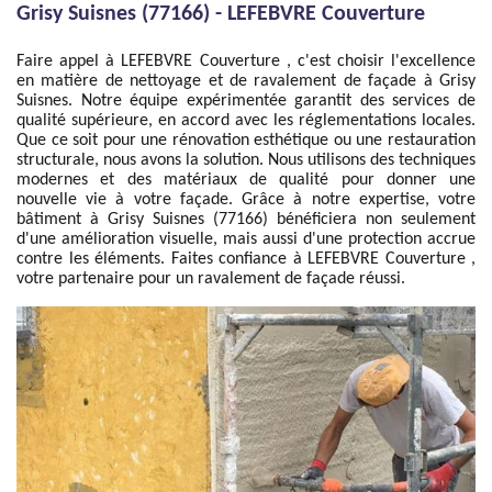
Grisy Suisnes (77166) - LEFEBVRE Couverture
Faire appel à LEFEBVRE Couverture , c'est choisir l'excellence
en matière de nettoyage et de ravalement de façade à Grisy
Suisnes. Notre équipe expérimentée garantit des services de
qualité supérieure, en accord avec les réglementations locales.
Que ce soit pour une rénovation esthétique ou une restauration
structurale, nous avons la solution. Nous utilisons des techniques
modernes et des matériaux de qualité pour donner une
nouvelle vie à votre façade. Grâce à notre expertise, votre
bâtiment à Grisy Suisnes (77166) bénéficiera non seulement
d'une amélioration visuelle, mais aussi d'une protection accrue
contre les éléments. Faites confiance à LEFEBVRE Couverture ,
votre partenaire pour un ravalement de façade réussi.