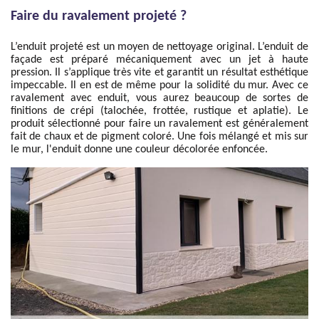
Faire du ravalement projeté ?
L’enduit projeté est un moyen de nettoyage original. L’enduit de
façade est préparé mécaniquement avec un jet à haute
pression. Il s’applique très vite et garantit un résultat esthétique
impeccable. Il en est de même pour la solidité du mur. Avec ce
ravalement avec enduit, vous aurez beaucoup de sortes de
finitions de crépi (talochée, frottée, rustique et aplatie). Le
produit sélectionné pour faire un ravalement est généralement
fait de chaux et de pigment coloré. Une fois mélangé et mis sur
le mur, l'enduit donne une couleur décolorée enfoncée.