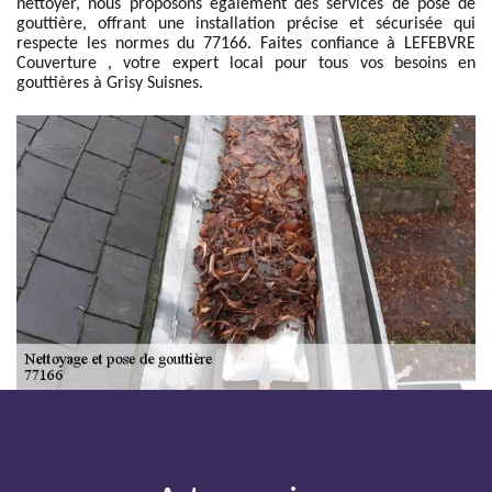
nettoyer, nous proposons également des services de pose de
gouttière, offrant une installation précise et sécurisée qui
respecte les normes du 77166. Faites confiance à LEFEBVRE
Couverture , votre expert local pour tous vos besoins en
gouttières à Grisy Suisnes.