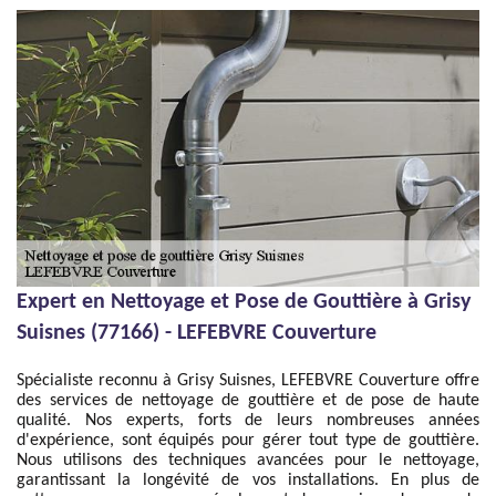
Expert en Nettoyage et Pose de Gouttière à Grisy
Suisnes (77166) - LEFEBVRE Couverture
Spécialiste reconnu à Grisy Suisnes, LEFEBVRE Couverture offre
des services de nettoyage de gouttière et de pose de haute
qualité. Nos experts, forts de leurs nombreuses années
d'expérience, sont équipés pour gérer tout type de gouttière.
Nous utilisons des techniques avancées pour le nettoyage,
garantissant la longévité de vos installations. En plus de