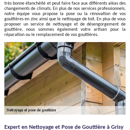
très bonne étanchéité et peut faire face aux différents aléas des
changements de climats. En plus de nos services professionnels,
notre équipe vous propose la pose ou la rénovation de vos
gouttières en zinc ainsi que le nettoyage de toit. En plus de vous
proposer un service de nettoyage et de désengorgement de
gouttière, nous sommes également votre artisan pour la
réparation ou le remplacement de vos gouttières.
Expert en Nettoyage et Pose de Gouttière à Grisy