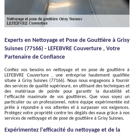
Experts en Nettoyage et Pose de Gouttière à Grisy
Suisnes (77166) - LEFEBVRE Couverture , Votre
Partenaire de Confiance
Confiez vos besoins en nettoyage et en pose de gouttière à
LEFEBVRE Couverture , une entreprise hautement qualifiée
située à Grisy Suisnes (77166). Nous nous engageons à fournir
des services de qualité supérieure, en utilisant des techniques et
des matériaux de pointe pour garantir la durabilité et
l'efficacité maximale de vos gouttières. Que vous soyez un
particulier ou un professionnel, notre équipe expérimentée est
prête à répondre à vos attentes et à surpasser vos exigences.
Protégez votre propriété contre les dégâts des eaux grâce à nos
services de nettoyage et de pose de gouttière à Grisy Suisnes.
Expérimentez l'efficacité du nettoyage et de la