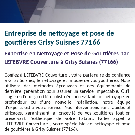
Entreprise de nettoyage et pose de
gouttières Grisy Suisnes 77166
Expertise en Nettoyage et Pose de Gouttières par
LEFEBVRE Couverture à Grisy Suisnes (77166)
Confiez à LEFEBVRE Couverture , votre partenaire de confiance
à Grisy Suisnes, le nettoyage et la pose de vos gouttières. Nous
utilisons des méthodes éprouvées et des équipements de
dernière génération pour assurer un service impeccable. Qu'il
s'agisse d'une gouttière obstruée nécessitant un nettoyage en
profondeur ou d'une nouvelle installation, notre équipe
d'experts est à votre service. Nos interventions sont rapides et
efficaces, garantissant la longévité de vos gouttières tout en
préservant l'esthétique de votre habitat. Faites appel à
LEFEBVRE Couverture , votre spécialiste en nettoyage et pose
de gouttières à Grisy Suisnes (77166).