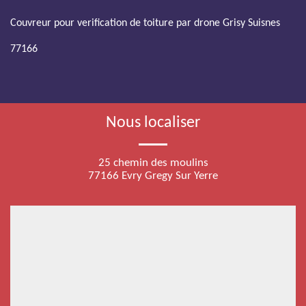
Couvreur pour verification de toiture par drone Grisy Suisnes
77166
Nous localiser
25 chemin des moulins
77166 Evry Gregy Sur Yerre