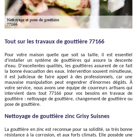
Tout sur les travaux de gouttière 77166
Pour votre maison quelle que soit sa taille, il est essentiel
d'installer un système de gouttières qui assure la descente
d’eau. D'excellentes qualités, les gouttières assurent de ce fait
la bonne évacuation des eaux. Intervention souvent minutieuse,
il est judicieux de faire appel à des professionnels, car une
mauvaise manipulation peut engendrer d’énormes dégâts. À
votre service, nous avons une équipe de couvreurs artisans qui
intervient dans tout 77166 pour vos besoins en travaux de
gouttière : nettoyage de gouttière, changement de gouttière ou
pose de gouttière.
Nettoyage de gouttière zinc Grisy Suisnes
La gouttière en zinc est reconnue pour sa solidité, sa très bonne
résistance à la corrosion, et aux forts climats. Elle possède une