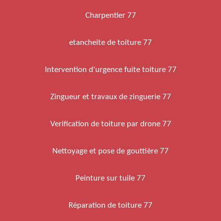
Charpentier 77
etancheite de toiture 77
Intervention d'urgence fuite toiture 77
Zingueur et travaux de zinguerie 77
Verification de toiture par drone 77
Nettoyage et pose de gouttière 77
Peinture sur tuile 77
Réparation de toiture 77