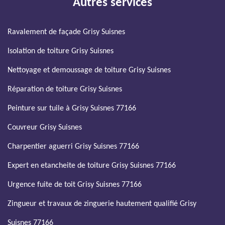
Autres services
Ravalement de façade Grisy Suisnes
Isolation de toiture Grisy Suisnes
Nettoyage et demoussage de toiture Grisy Suisnes
Réparation de toiture Grisy Suisnes
Peinture sur tuile à Grisy Suisnes 77166
Couvreur Grisy Suisnes
Charpentier aguerri Grisy Suisnes 77166
Expert en etancheite de toiture Grisy Suisnes 77166
Urgence fuite de toit Grisy Suisnes 77166
Zingueur et travaux de zinguerie hautement qualifié Grisy
Suisnes 77166