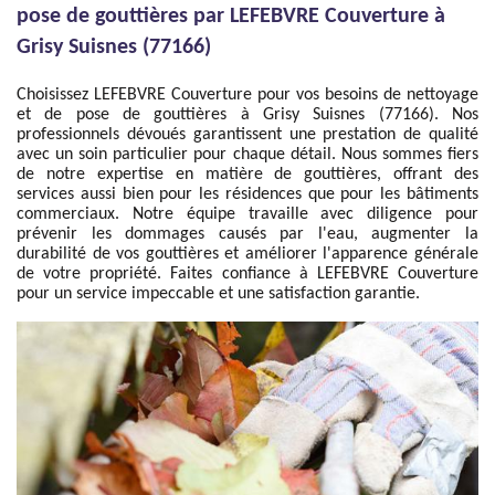
pose de gouttières par LEFEBVRE Couverture à
Grisy Suisnes (77166)
Choisissez LEFEBVRE Couverture pour vos besoins de nettoyage
et de pose de gouttières à Grisy Suisnes (77166). Nos
professionnels dévoués garantissent une prestation de qualité
avec un soin particulier pour chaque détail. Nous sommes fiers
de notre expertise en matière de gouttières, offrant des
services aussi bien pour les résidences que pour les bâtiments
commerciaux. Notre équipe travaille avec diligence pour
prévenir les dommages causés par l'eau, augmenter la
durabilité de vos gouttières et améliorer l'apparence générale
de votre propriété. Faites confiance à LEFEBVRE Couverture
pour un service impeccable et une satisfaction garantie.