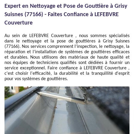
Expert en Nettoyage et Pose de Gouttière à Grisy
Suisnes (77166) - Faites Confiance à LEFEBVRE
Couverture
Au sein de LEFEBVRE Couverture , nous sommes spécialisés
dans le nettoyage et la pose de gouttières à Grisy Suisnes
(77166). Nos services comprennent l'inspection, le nettoyage, la
réparation et l'installation de systèmes de gouttières efficaces
et durables. Nous utilisons des matériaux de haute qualité et
nos équipes de techniciens qualifiés sont dédiées à fournir un
service exceptionnel. Faire confiance à LEFEBVRE Couverture ,
c'est choisir l'efficacité, la durabilité et la tranquillité d'esprit
pour vos systèmes de gouttières.