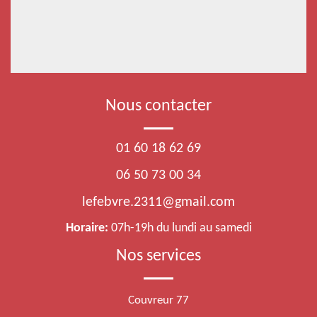
Nous contacter
01 60 18 62 69
06 50 73 00 34
lefebvre.2311@gmail.com
Horaire:
07h-19h du lundi au samedi
Nos services
Couvreur 77