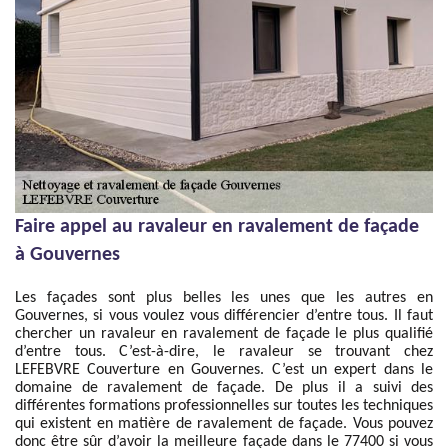
Faire appel au ravaleur en ravalement de façade
à Gouvernes
Les façades sont plus belles les unes que les autres en
Gouvernes, si vous voulez vous différencier d’entre tous. Il faut
chercher un ravaleur en ravalement de façade le plus qualifié
d’entre tous. C’est-à-dire, le ravaleur se trouvant chez
LEFEBVRE Couverture en Gouvernes. C’est un expert dans le
domaine de ravalement de façade. De plus il a suivi des
différentes formations professionnelles sur toutes les techniques
qui existent en matière de ravalement de façade. Vous pouvez
donc être sûr d’avoir la meilleure façade dans le 77400 si vous