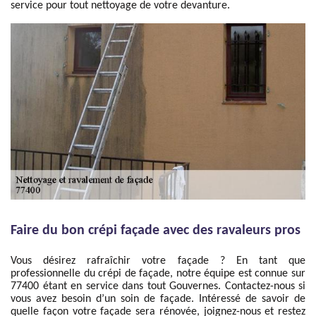
service pour tout nettoyage de votre devanture.
Faire du bon crépi façade avec des ravaleurs pros
Vous désirez rafraîchir votre façade ? En tant que
professionnelle du crépi de façade, notre équipe est connue sur
77400 étant en service dans tout Gouvernes. Contactez-nous si
vous avez besoin d’un soin de façade. Intéressé de savoir de
quelle façon votre façade sera rénovée, joignez-nous et restez