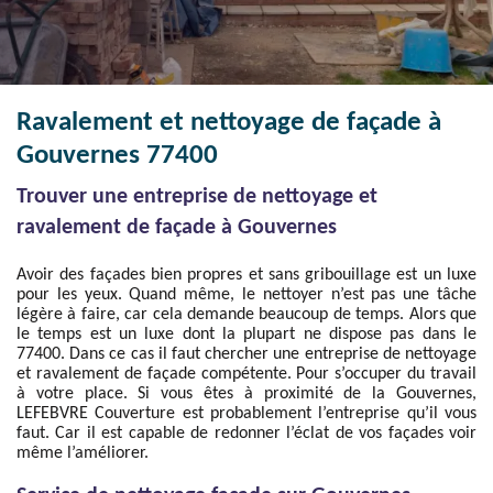
Ravalement et nettoyage de façade à
Gouvernes 77400
Trouver une entreprise de nettoyage et
ravalement de façade à Gouvernes
Avoir des façades bien propres et sans gribouillage est un luxe
pour les yeux. Quand même, le nettoyer n’est pas une tâche
légère à faire, car cela demande beaucoup de temps. Alors que
le temps est un luxe dont la plupart ne dispose pas dans le
77400. Dans ce cas il faut chercher une entreprise de nettoyage
et ravalement de façade compétente. Pour s’occuper du travail
à votre place. Si vous êtes à proximité de la Gouvernes,
LEFEBVRE Couverture est probablement l’entreprise qu’il vous
faut. Car il est capable de redonner l’éclat de vos façades voir
même l’améliorer.