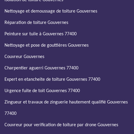
Isolation de toiture Gouvernes
Nettoyage et demoussage de toiture Gouvernes
Réparation de toiture Gouvernes
Peinture sur tuile à Gouvernes 77400
Nettoyage et pose de gouttières Gouvernes
Couvreur Gouvernes
Charpentier aguerri Gouvernes 77400
Expert en etancheite de toiture Gouvernes 77400
Urgence fuite de toit Gouvernes 77400
Zingueur et travaux de zinguerie hautement qualifié Gouvernes
77400
Couvreur pour verification de toiture par drone Gouvernes