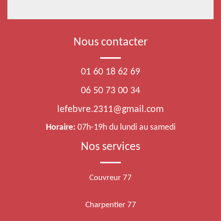
Nous contacter
01 60 18 62 69
06 50 73 00 34
lefebvre.2311@gmail.com
Horaire:
07h-19h du lundi au samedi
Nos services
Couvreur 77
Charpentier 77