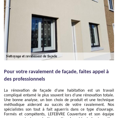
Pour votre ravalement de façade, faites appel à
des professionnels
La rénovation de façade d’une habitation est un travail
compliqué entamé le plus souvent lors d’une rénovation totale.
Une bonne analyse, un bon choix de produit et une technique
méthodique aideront au succès de votre ravalement. Nos
spécialistes son tout à fait aguerris dans ce type d’ouvrage.
Formés et compétents, LEFEBVRE Couverture et son équipe