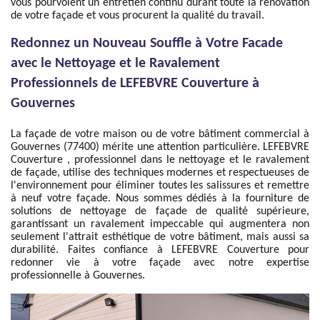
vous pourvoient un entretien continu durant toute la rénovation
de votre façade et vous procurent la qualité du travail.
Redonnez un Nouveau Souffle à Votre Facade
avec le Nettoyage et le Ravalement
Professionnels de LEFEBVRE Couverture à
Gouvernes
La façade de votre maison ou de votre bâtiment commercial à
Gouvernes (77400) mérite une attention particulière. LEFEBVRE
Couverture , professionnel dans le nettoyage et le ravalement
de façade, utilise des techniques modernes et respectueuses de
l'environnement pour éliminer toutes les salissures et remettre
à neuf votre façade. Nous sommes dédiés à la fourniture de
solutions de nettoyage de façade de qualité supérieure,
garantissant un ravalement impeccable qui augmentera non
seulement l'attrait esthétique de votre bâtiment, mais aussi sa
durabilité. Faites confiance à LEFEBVRE Couverture pour
redonner vie à votre façade avec notre expertise
professionnelle à Gouvernes.