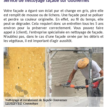
Service de nettoyage façade sur Gouvernes
Votre façade a égaré son éclat pur et change en gris, pire elle
est remplit de mousse ou de lichens. Une façade peut se polluer
et perdre sa couleur originelle. En effet, au fil du temps, elle
peut se dégrader. Cela requiert donc un entretien tous les 5 ans
environ pour la préserver correctement. Vous pouvez faire
appel à {client), l’entreprise spécialisée en nettoyage de façade.
N’oubliez pas, dans le cas d’une façade ornée par les débris et
les végétaux, il est important d’agir aussitôt.