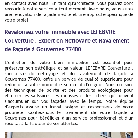
en contact avec nous. En tant qu’architecte, vous pouvez donc
recourir à notre service à tout moment. Avec nous, vous aurez
une rénovation de façade inédite et une approche spécifique de
votre projet.
Revalorisez votre Immeuble avec LEFEBVRE
Couverture , Expert en Nettoyage et Ravalement
de Façade à Gouvernes 77400
L'entretien de votre bien immobilier est essentiel pour
préserver son esthétique et sa valeur. LEFEBVRE Couverture ,
spécialiste du nettoyage et du ravalement de façade à
Gouvernes 77400, offre un service de qualité supérieure pour
redonner à votre immeuble son éclat d'origine. Nous utilisons
des techniques de pointe et des produits écologiques pour
éliminer les salissures, les mousses et les lichens qui peuvent
s'accumuler sur vos façades avec le temps. Notre équipe
d'experts assure un travail soigné et respectueux de votre
propriété. Confiez-nous le ravalement de votre façade à
Gouvernes pour bénéficier d'un service professionnel et d'un
résultat à la hauteur de vos attentes.