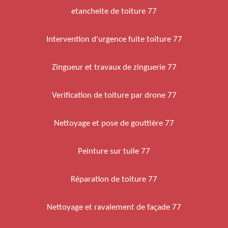
etancheite de toiture 77
Intervention d'urgence fuite toiture 77
Zingueur et travaux de zinguerie 77
Verification de toiture par drone 77
Nettoyage et pose de gouttière 77
Peinture sur tuile 77
Réparation de toiture 77
Nettoyage et ravalement de façade 77