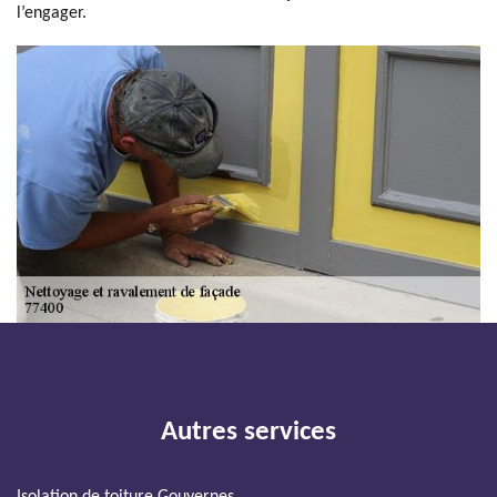
l’engager.
Autres services