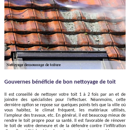
Gouvernes bénéficie de bon nettoyage de toit
Il est conseillé de nettoyer votre toit 1 à 2 fois par an et de
joindre des spécialistes pour l’effectuer. Néanmoins, cette
dernière option se repose sur quelques points tels que la ville où
vous habitez, le climat fréquent, les matériaux utilisés,
l’ampleur des travaux, etc. En général, il est beaucoup mieux de
rendre le toit propre pour sa santé. Il est favorable de rénover
le toit de votre demeure et de la défendre contre l’infiltration