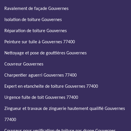
Ravalement de façade Gouvernes
Isolation de toiture Gouvernes
Réparation de toiture Gouvernes
Peinture sur tuile à Gouvernes 77400
Nettoyage et pose de gouttières Gouvernes
Couvreur Gouvernes
Charpentier aguerri Gouvernes 77400
Expert en etancheite de toiture Gouvernes 77400
Urgence fuite de toit Gouvernes 77400
Zingueur et travaux de zinguerie hautement qualifié Gouvernes
77400