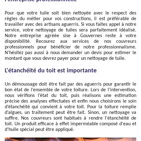
Pour que votre tuile soit bien nettoyée avec le respect des
règles du métier pour vos constructions, il est préférable de
travailler avec des artisans aguerris. Si vous faites appel à notre
service, votre nettoyage de tuiles sera parfaitement idéalisé.
Notre entreprise agréée sise à Gouvernes reste à votre
disponibilité. Recourez aux services de nos couvreurs
professionnels pour bénéficier de notre professionnalisme.
N'hésitez pas aussi à nous demander un devis pour estimer le
montant que vous devrez payer pour un nettoyage de tuile.
L'étanchéité du toit est importante
Un démoussage doit être fait par des aguerris pour garantir le
bon état de l’ensemble de votre toiture. Lors de l’intervention,
nous vérifions l’état du toit, puis réalisons une estimation
précise des analyses effectuées et enfin nous choisirons le soin
d’étanchéité qui convient à votre toit. Pour la toiture remplie
d’algues, un traitement peut être fait. Sinon, un nettoyage va
suffire. Nos couvreurs sont habitués à rendre l'étanchéité de
toit. Un produit efficace à effet imperméable composé d'eau et
d’huile spécial peut être appliqué.