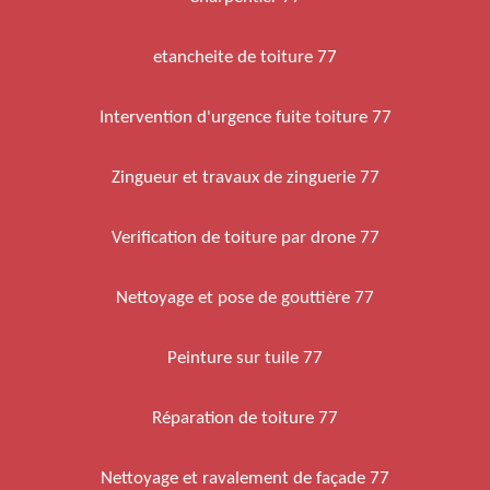
etancheite de toiture 77
Intervention d'urgence fuite toiture 77
Zingueur et travaux de zinguerie 77
Verification de toiture par drone 77
Nettoyage et pose de gouttière 77
Peinture sur tuile 77
Réparation de toiture 77
Nettoyage et ravalement de façade 77