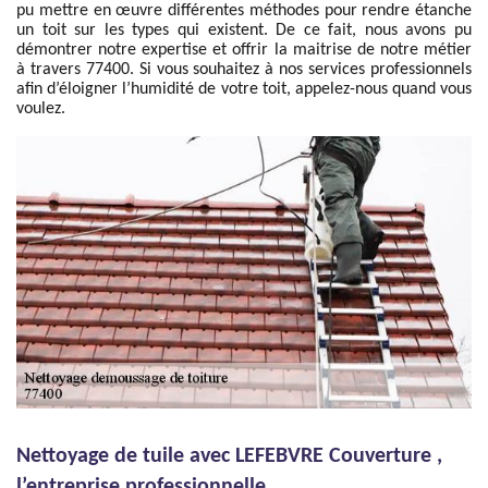
pu mettre en œuvre différentes méthodes pour rendre étanche
un toit sur les types qui existent. De ce fait, nous avons pu
démontrer notre expertise et offrir la maitrise de notre métier
à travers 77400. Si vous souhaitez à nos services professionnels
afin d’éloigner l’humidité de votre toit, appelez-nous quand vous
voulez.
Nettoyage de tuile avec LEFEBVRE Couverture ,
l’entreprise professionnelle