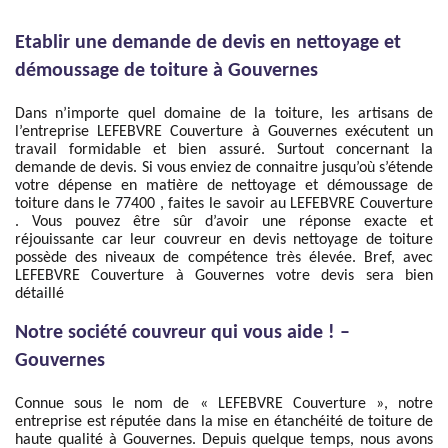
Etablir une demande de devis en nettoyage et
démoussage de toiture à Gouvernes
Dans n’importe quel domaine de la toiture, les artisans de
l’entreprise LEFEBVRE Couverture à Gouvernes exécutent un
travail formidable et bien assuré. Surtout concernant la
demande de devis. Si vous enviez de connaitre jusqu’où s’étende
votre dépense en matière de nettoyage et démoussage de
toiture dans le 77400 , faites le savoir au LEFEBVRE Couverture
. Vous pouvez être sûr d’avoir une réponse exacte et
réjouissante car leur couvreur en devis nettoyage de toiture
possède des niveaux de compétence très élevée. Bref, avec
LEFEBVRE Couverture à Gouvernes votre devis sera bien
détaillé
Notre société couvreur qui vous aide ! –
Gouvernes
Connue sous le nom de « LEFEBVRE Couverture », notre
entreprise est réputée dans la mise en étanchéité de toiture de
haute qualité à Gouvernes. Depuis quelque temps, nous avons