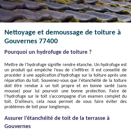
Nettoyage et demoussage de toiture à
Gouvernes 77400
Pourquoi un hydrofuge de toiture ?
Mettre de l’hydrofuge signifie rendre étanche. Un hydrofuge est
un produit qui empêche l’eau de s’infiltrer. Il est conseillé de
procéder à une application d’hydrofuge sur la toiture après une
réparation du toit. Souvenez-vous que l'étanchéité de la toiture
doit être rendue à un toit propre et en bonne santé (sans
mousse) pour lui pourvoir une bonne protection. Faire de
l’hydrofuge sur le toit s’accompagne d’un examen complet du
toit. D’ailleurs, cela nous permet de vous faire éviter des
problèmes de toit pour longtemps.
Assurer l’étanchéité de toit de la terrasse à
Gouvernes