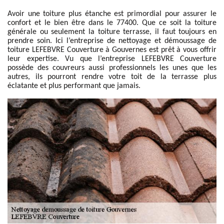
Avoir une toiture plus étanche est primordial pour assurer le
confort et le bien être dans le 77400. Que ce soit la toiture
générale ou seulement la toiture terrasse, il faut toujours en
prendre soin. Ici l’entreprise de nettoyage et démoussage de
toiture LEFEBVRE Couverture à Gouvernes est prêt à vous offrir
leur expertise. Vu que l’entreprise LEFEBVRE Couverture
possède des couvreurs aussi professionnels les unes que les
autres, ils pourront rendre votre toit de la terrasse plus
éclatante et plus performant que jamais.