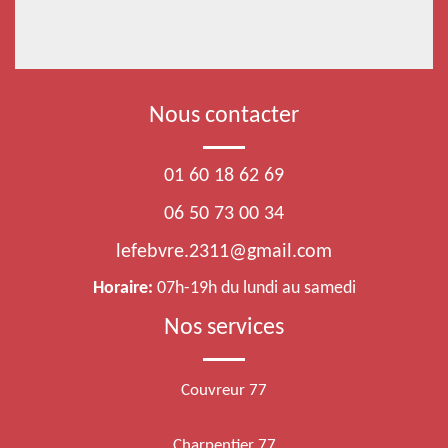
Nous contacter
01 60 18 62 69
06 50 73 00 34
lefebvre.2311@gmail.com
Horaire:
07h-19h du lundi au samedi
Nos services
Couvreur 77
Charpentier 77