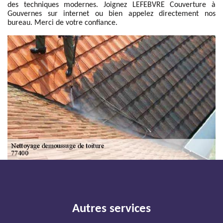
des techniques modernes. Joignez LEFEBVRE Couverture à
Gouvernes sur internet ou bien appelez directement nos
bureau. Merci de votre confiance.
Autres services