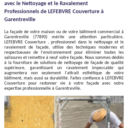
avec le Nettoyage et le Ravalement
Professionnels de LEFEBVRE Couverture à
Garentreville
La façade de votre maison ou de votre bâtiment commercial à
Garentreville (77890) mérite une attention particulière.
LEFEBVRE Couverture , professionnel dans le nettoyage et le
ravalement de façade, utilise des techniques modernes et
respectueuses de l'environnement pour éliminer toutes les
salissures et remettre à neuf votre façade. Nous sommes dédiés
à la fourniture de solutions de nettoyage de façade de qualité
supérieure, garantissant un ravalement impeccable qui
augmentera non seulement l'attrait esthétique de votre
bâtiment, mais aussi sa durabilité. Faites confiance à LEFEBVRE
Couverture pour redonner vie à votre façade avec notre
expertise professionnelle à Garentreville.