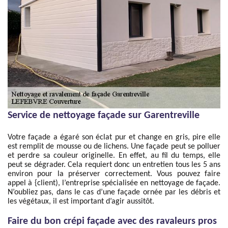
Service de nettoyage façade sur Garentreville
Votre façade a égaré son éclat pur et change en gris, pire elle
est remplit de mousse ou de lichens. Une façade peut se polluer
et perdre sa couleur originelle. En effet, au fil du temps, elle
peut se dégrader. Cela requiert donc un entretien tous les 5 ans
environ pour la préserver correctement. Vous pouvez faire
appel à {client), l’entreprise spécialisée en nettoyage de façade.
N’oubliez pas, dans le cas d’une façade ornée par les débris et
les végétaux, il est important d’agir aussitôt.
Faire du bon crépi façade avec des ravaleurs pros