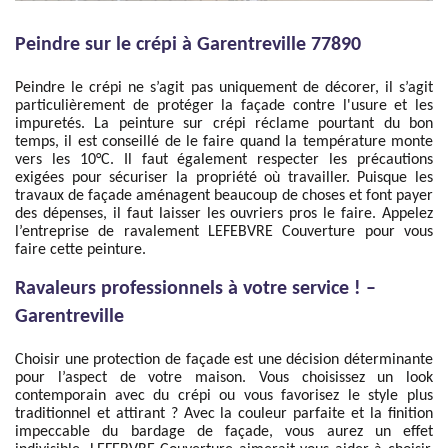
Peindre sur le crépi à Garentreville 77890
Peindre le crépi ne s’agit pas uniquement de décorer, il s’agit
particulièrement de protéger la façade contre l'usure et les
impuretés. La peinture sur crépi réclame pourtant du bon
temps, il est conseillé de le faire quand la température monte
vers les 10°C. Il faut également respecter les précautions
exigées pour sécuriser la propriété où travailler. Puisque les
travaux de façade aménagent beaucoup de choses et font payer
des dépenses, il faut laisser les ouvriers pros le faire. Appelez
l’entreprise de ravalement LEFEBVRE Couverture pour vous
faire cette peinture.
Ravaleurs professionnels à votre service ! –
Garentreville
Choisir une protection de façade est une décision déterminante
pour l’aspect de votre maison. Vous choisissez un look
contemporain avec du crépi ou vous favorisez le style plus
traditionnel et attirant ? Avec la couleur parfaite et la finition
impeccable du bardage de façade, vous aurez un effet