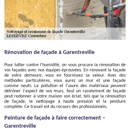
Rénovation de façade à Garentreville
Pour lutter contre l'humidité, on vous procure la rénovation de
vos façades avec nos équipes éprouvées. En rénovant la façade
de votre demeure, vous en fournissez sa valeur. Avec des
méthodes particulières, vous aurez un mur et une façade
comme neufs. La pollution et l'usure des matériaux peuvent
détrôner l'aspect de vos murs. Seul un ravalement de façade
peut redonner à votre maison son éclat, tels que la rénovation
de façade, le nettoyage à haute pression et la peinture
complète. Ce travail est du recours des professionnels.
Peinture de façade à faire correctement –
Garentreville