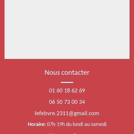
Nous contacter
01 60 18 62 69
06 50 73 00 34
lefebvre.2311@gmail.com
Horaire:
07h-19h du lundi au samedi