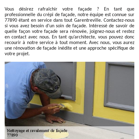
Vous désirez rafraîchir votre façade ? En tant que
professionnelle du crépi de façade, notre équipe est connue sur
77890 étant en service dans tout Garentreville. Contactez-nous
si vous avez besoin d’un soin de façade. Intéressé de savoir de
quelle façon votre façade sera rénovée, joignez-nous et restez
en contact avec nous. En tant qu’architecte, vous pouvez donc
recourir à notre service à tout moment. Avec nous, vous aurez
une rénovation de façade inédite et une approche spécifique de
votre projet.