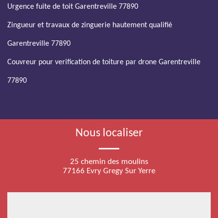
Urgence fuite de toit Garentreville 77890
Zingueur et travaux de zinguerie hautement qualifié
Garentreville 77890
Couvreur pour verification de toiture par drone Garentreville
77890
Nous localiser
25 chemin des moulins
77166 Evry Gregy Sur Yerre