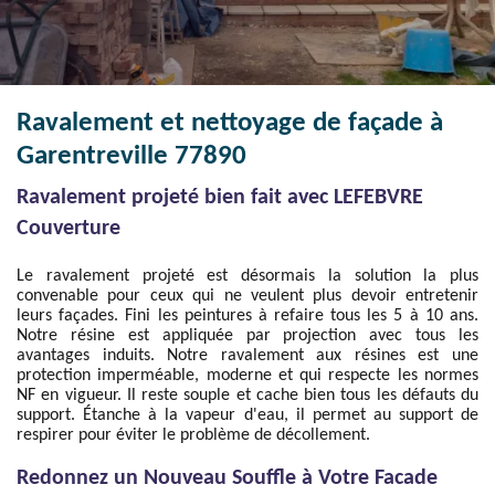
Ravalement et nettoyage de façade à
Garentreville 77890
Ravalement projeté bien fait avec LEFEBVRE
Couverture
Le ravalement projeté est désormais la solution la plus
convenable pour ceux qui ne veulent plus devoir entretenir
leurs façades. Fini les peintures à refaire tous les 5 à 10 ans.
Notre résine est appliquée par projection avec tous les
avantages induits. Notre ravalement aux résines est une
protection imperméable, moderne et qui respecte les normes
NF en vigueur. Il reste souple et cache bien tous les défauts du
support. Étanche à la vapeur d'eau, il permet au support de
respirer pour éviter le problème de décollement.
Redonnez un Nouveau Souffle à Votre Facade