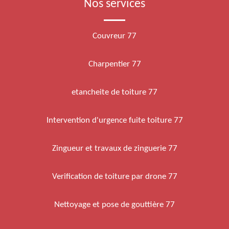
Nos services
Couvreur 77
Charpentier 77
etancheite de toiture 77
Intervention d'urgence fuite toiture 77
Zingueur et travaux de zinguerie 77
Verification de toiture par drone 77
Nettoyage et pose de gouttière 77