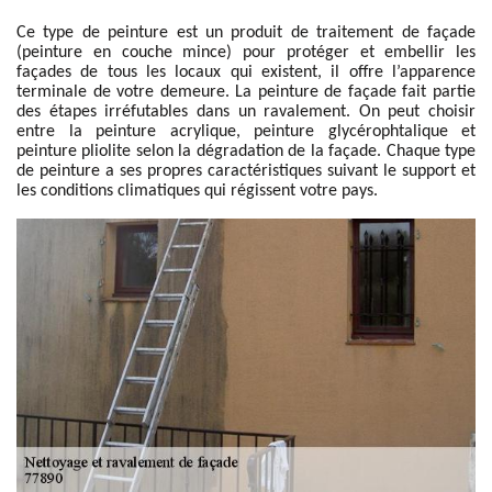
Ce type de peinture est un produit de traitement de façade
(peinture en couche mince) pour protéger et embellir les
façades de tous les locaux qui existent, il offre l’apparence
terminale de votre demeure. La peinture de façade fait partie
des étapes irréfutables dans un ravalement. On peut choisir
entre la peinture acrylique, peinture glycérophtalique et
peinture pliolite selon la dégradation de la façade. Chaque type
de peinture a ses propres caractéristiques suivant le support et
les conditions climatiques qui régissent votre pays.