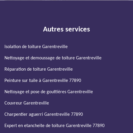
Autres services
Isolation de toiture Garentreville
Nettoyage et demoussage de toiture Garentreville
Réparation de toiture Garentreville
Peinture sur tuile à Garentreville 77890
Nettoyage et pose de gouttières Garentreville
Couvreur Garentreville
Charpentier aguerri Garentreville 77890
Expert en etancheite de toiture Garentreville 77890