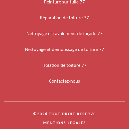
Peinture sur tuile 77
Réparation de toiture 77
Nettoyage et ravalement de façade 77
Nettoyage et demoussage de toiture 77
Isolation de toiture 77
Contactez-nous
©2026 TOUT DROIT RÉSERVÉ
MENTIONS LÉGALES