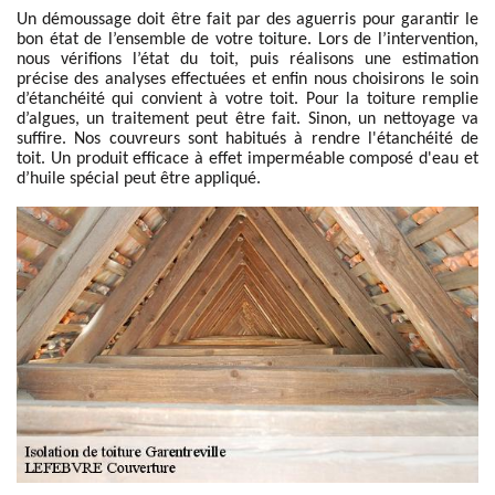
Un démoussage doit être fait par des aguerris pour garantir le
bon état de l’ensemble de votre toiture. Lors de l’intervention,
nous vérifions l’état du toit, puis réalisons une estimation
précise des analyses effectuées et enfin nous choisirons le soin
d’étanchéité qui convient à votre toit. Pour la toiture remplie
d’algues, un traitement peut être fait. Sinon, un nettoyage va
suffire. Nos couvreurs sont habitués à rendre l'étanchéité de
toit. Un produit efficace à effet imperméable composé d'eau et
d’huile spécial peut être appliqué.