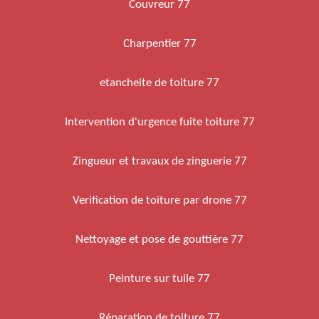
Couvreur 77
Charpentier 77
etancheite de toiture 77
Intervention d'urgence fuite toiture 77
Zingueur et travaux de zinguerie 77
Verification de toiture par drone 77
Nettoyage et pose de gouttière 77
Peinture sur tuile 77
Réparation de toiture 77