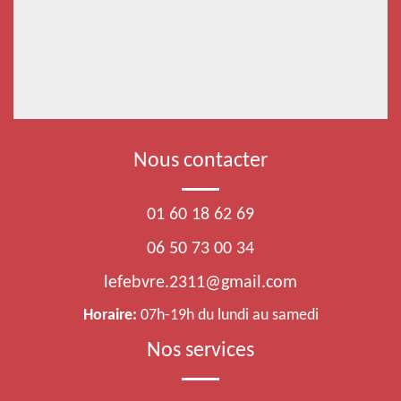
Nous contacter
01 60 18 62 69
06 50 73 00 34
lefebvre.2311@gmail.com
Horaire:
07h-19h du lundi au samedi
Nos services