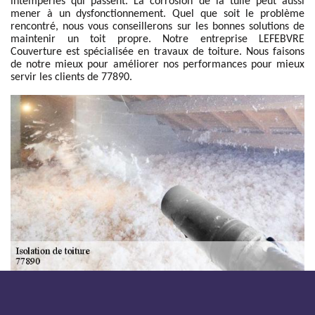
intempéries qui passent. La corrosion de la tuile peut aussi
mener à un dysfonctionnement. Quel que soit le problème
rencontré, nous vous conseillerons sur les bonnes solutions de
maintenir un toit propre. Notre entreprise LEFEBVRE
Couverture est spécialisée en travaux de toiture. Nous faisons
de notre mieux pour améliorer nos performances pour mieux
servir les clients de 77890.