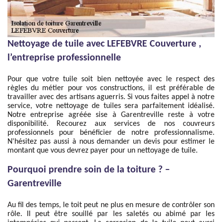
Nettoyage de tuile avec LEFEBVRE Couverture ,
l’entreprise professionnelle
Pour que votre tuile soit bien nettoyée avec le respect des
règles du métier pour vos constructions, il est préférable de
travailler avec des artisans aguerris. Si vous faites appel à notre
service, votre nettoyage de tuiles sera parfaitement idéalisé.
Notre entreprise agréée sise à Garentreville reste à votre
disponibilité. Recourez aux services de nos couvreurs
professionnels pour bénéficier de notre professionnalisme.
N'hésitez pas aussi à nous demander un devis pour estimer le
montant que vous devrez payer pour un nettoyage de tuile.
Pourquoi prendre soin de la toiture ? –
Garentreville
Au fil des temps, le toit peut ne plus en mesure de contrôler son
rôle. Il peut être souillé par les saletés ou abimé par les