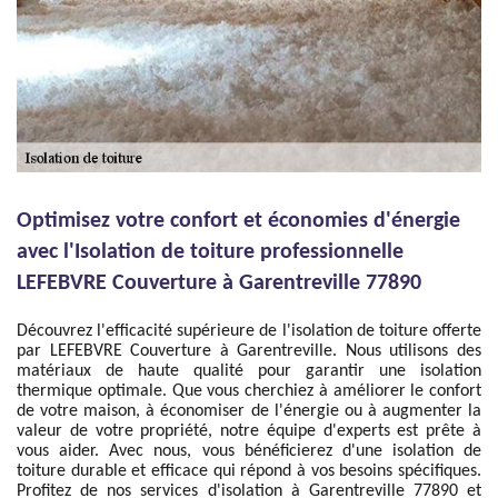
Optimisez votre confort et économies d'énergie
avec l'Isolation de toiture professionnelle
LEFEBVRE Couverture à Garentreville 77890
Découvrez l'efficacité supérieure de l'isolation de toiture offerte
par LEFEBVRE Couverture à Garentreville. Nous utilisons des
matériaux de haute qualité pour garantir une isolation
thermique optimale. Que vous cherchiez à améliorer le confort
de votre maison, à économiser de l'énergie ou à augmenter la
valeur de votre propriété, notre équipe d'experts est prête à
vous aider. Avec nous, vous bénéficierez d'une isolation de
toiture durable et efficace qui répond à vos besoins spécifiques.
Profitez de nos services d'isolation à Garentreville 77890 et