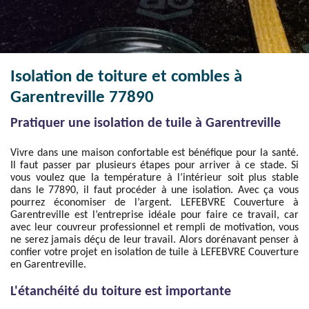
Isolation de toiture et combles à
Garentreville 77890
Pratiquer une isolation de tuile à Garentreville
Vivre dans une maison confortable est bénéfique pour la santé.
Il faut passer par plusieurs étapes pour arriver à ce stade. Si
vous voulez que la température à l’intérieur soit plus stable
dans le 77890, il faut procéder à une isolation. Avec ça vous
pourrez économiser de l’argent. LEFEBVRE Couverture à
Garentreville est l’entreprise idéale pour faire ce travail, car
avec leur couvreur professionnel et rempli de motivation, vous
ne serez jamais déçu de leur travail. Alors dorénavant penser à
confier votre projet en isolation de tuile à LEFEBVRE Couverture
en Garentreville.
L'étanchéité du toiture est importante