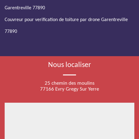
Garentreville 77890
Couvreur pour verification de toiture par drone Garentreville
77890
Nous localiser
25 chemin des moulins
77166 Evry Gregy Sur Yerre