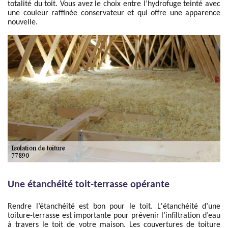
totalité du toit. Vous avez le choix entre l’hydrofuge teinté avec
une couleur raffinée conservateur et qui offre une apparence
nouvelle.
Une étanchéité toit-terrasse opérante
Rendre l’étanchéité est bon pour le toit. L'étanchéité d’une
toiture-terrasse est importante pour prévenir l’infiltration d’eau
à travers le toit de votre maison. Les couvertures de toiture