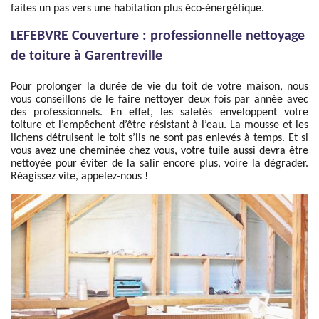
faites un pas vers une habitation plus éco-énergétique.
LEFEBVRE Couverture : professionnelle nettoyage
de toiture à Garentreville
Pour prolonger la durée de vie du toit de votre maison, nous
vous conseillons de le faire nettoyer deux fois par année avec
des professionnels. En effet, les saletés enveloppent votre
toiture et l’empêchent d’être résistant à l’eau. La mousse et les
lichens détruisent le toit s’ils ne sont pas enlevés à temps. Et si
vous avez une cheminée chez vous, votre tuile aussi devra être
nettoyée pour éviter de la salir encore plus, voire la dégrader.
Réagissez vite, appelez-nous !