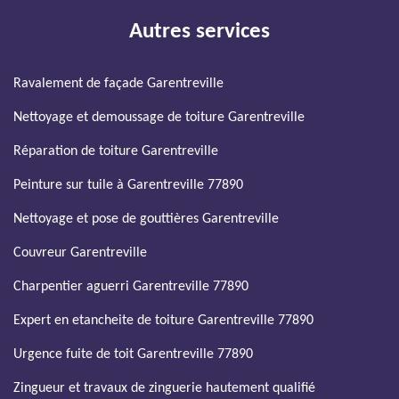
Autres services
Ravalement de façade Garentreville
Nettoyage et demoussage de toiture Garentreville
Réparation de toiture Garentreville
Peinture sur tuile à Garentreville 77890
Nettoyage et pose de gouttières Garentreville
Couvreur Garentreville
Charpentier aguerri Garentreville 77890
Expert en etancheite de toiture Garentreville 77890
Urgence fuite de toit Garentreville 77890
Zingueur et travaux de zinguerie hautement qualifié