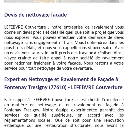
Devis de nettoyage façade
LEFEBVRE Couverture , notre entreprise de ravalement vous
donne un devis précis et détaillé quel que soit le projet que vous
nous exposez. Vous pouvez effectuer votre demande de devis
nettoyage sans engagement ni frais. Vous l’obtiendrez dans les
plus brefs délais, et nous vous rappellerons si nécessaire. Avec
un devis, vous saurez le tarif précis des travaux à réaliser. Ainsi,
n’ayez crainte de faire appel à notre société de ravalement
pour redonner fraîcheur à votre façade. Nous restons à votre
service pour tout nettoyage de votre devanture.
Expert en Nettoyage et Ravalement de Façade à
Fontenay Tresigny (77610) - LEFEBVRE Couverture
Faire appel à LEFEBVRE Couverture , c'est choisir l'excellence
en matière de nettoyage et de ravalement de façade à
Fontenay Tresigny. Notre équipe expérimentée garantit des
services de qualité supérieure, en accord avec les
réglementations locales. Que ce soit pour une rénovation
esthétique ou une restauration structurale, nous avons la