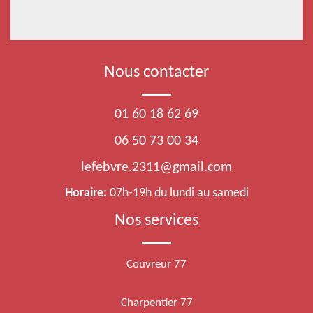
Nous contacter
01 60 18 62 69
06 50 73 00 34
lefebvre.2311@gmail.com
Horaire:
07h-19h du lundi au samedi
Nos services
Couvreur 77
Charpentier 77