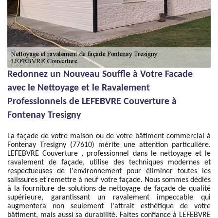
Redonnez un Nouveau Souffle à Votre Facade
avec le Nettoyage et le Ravalement
Professionnels de LEFEBVRE Couverture à
Fontenay Tresigny
La façade de votre maison ou de votre bâtiment commercial à
Fontenay Tresigny (77610) mérite une attention particulière.
LEFEBVRE Couverture , professionnel dans le nettoyage et le
ravalement de façade, utilise des techniques modernes et
respectueuses de l'environnement pour éliminer toutes les
salissures et remettre à neuf votre façade. Nous sommes dédiés
à la fourniture de solutions de nettoyage de façade de qualité
supérieure, garantissant un ravalement impeccable qui
augmentera non seulement l'attrait esthétique de votre
bâtiment, mais aussi sa durabilité. Faites confiance à LEFEBVRE