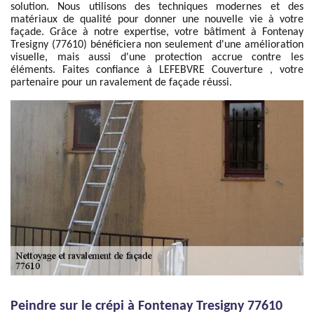
solution. Nous utilisons des techniques modernes et des
matériaux de qualité pour donner une nouvelle vie à votre
façade. Grâce à notre expertise, votre bâtiment à Fontenay
Tresigny (77610) bénéficiera non seulement d'une amélioration
visuelle, mais aussi d'une protection accrue contre les
éléments. Faites confiance à LEFEBVRE Couverture , votre
partenaire pour un ravalement de façade réussi.
Peindre sur le crépi à Fontenay Tresigny 77610