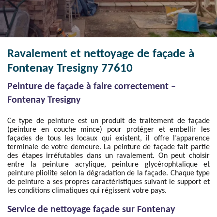
Ravalement et nettoyage de façade à
Fontenay Tresigny 77610
Peinture de façade à faire correctement –
Fontenay Tresigny
Ce type de peinture est un produit de traitement de façade
(peinture en couche mince) pour protéger et embellir les
façades de tous les locaux qui existent, il offre l’apparence
terminale de votre demeure. La peinture de façade fait partie
des étapes irréfutables dans un ravalement. On peut choisir
entre la peinture acrylique, peinture glycérophtalique et
peinture pliolite selon la dégradation de la façade. Chaque type
de peinture a ses propres caractéristiques suivant le support et
les conditions climatiques qui régissent votre pays.
Service de nettoyage façade sur Fontenay