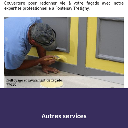
Couverture pour redonner vie à votre façade avec notre
expertise professionnelle à Fontenay Tresigny.
Autres services