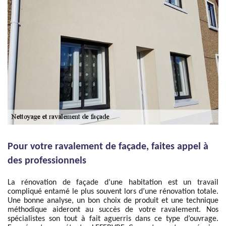
Pour votre ravalement de façade, faites appel à
des professionnels
La rénovation de façade d’une habitation est un travail
compliqué entamé le plus souvent lors d’une rénovation totale.
Une bonne analyse, un bon choix de produit et une technique
méthodique aideront au succès de votre ravalement. Nos
spécialistes son tout à fait aguerris dans ce type d’ouvrage.