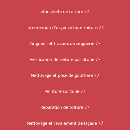
etancheite de toiture 77
Intervention d'urgence fuite toiture 77
Zingueur et travaux de zinguerie 77
Verification de toiture par drone 77
Nettoyage et pose de gouttière 77
Peinture sur tuile 77
Réparation de toiture 77
Nettoyage et ravalement de façade 77