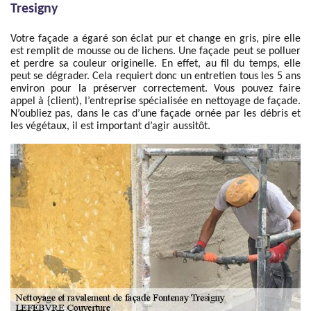
Tresigny
Votre façade a égaré son éclat pur et change en gris, pire elle
est remplit de mousse ou de lichens. Une façade peut se polluer
et perdre sa couleur originelle. En effet, au fil du temps, elle
peut se dégrader. Cela requiert donc un entretien tous les 5 ans
environ pour la préserver correctement. Vous pouvez faire
appel à {client), l’entreprise spécialisée en nettoyage de façade.
N’oubliez pas, dans le cas d’une façade ornée par les débris et
les végétaux, il est important d’agir aussitôt.