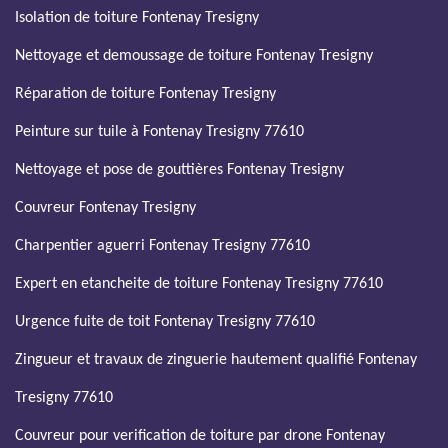
Isolation de toiture Fontenay Tresigny
Nettoyage et demoussage de toiture Fontenay Tresigny
Réparation de toiture Fontenay Tresigny
Peinture sur tuile à Fontenay Tresigny 77610
Nettoyage et pose de gouttières Fontenay Tresigny
Couvreur Fontenay Tresigny
Charpentier aguerri Fontenay Tresigny 77610
Expert en etancheite de toiture Fontenay Tresigny 77610
Urgence fuite de toit Fontenay Tresigny 77610
Zingueur et travaux de zinguerie hautement qualifié Fontenay
Tresigny 77610
Couvreur pour verification de toiture par drone Fontenay