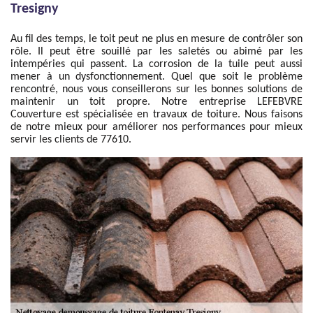
Tresigny
Au fil des temps, le toit peut ne plus en mesure de contrôler son
rôle. Il peut être souillé par les saletés ou abimé par les
intempéries qui passent. La corrosion de la tuile peut aussi
mener à un dysfonctionnement. Quel que soit le problème
rencontré, nous vous conseillerons sur les bonnes solutions de
maintenir un toit propre. Notre entreprise LEFEBVRE
Couverture est spécialisée en travaux de toiture. Nous faisons
de notre mieux pour améliorer nos performances pour mieux
servir les clients de 77610.