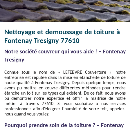
Nettoyage et demoussage de toiture à
Fontenay Tresigny 77610
Notre société couvreur qui vous aide ! – Fontenay
Tresigny
Connue sous le nom de « LEFEBVRE Couverture », notre
entreprise est réputée dans la mise en étanchéité de toiture de
haute qualité à Fontenay Tresigny. Depuis quelque temps, nous
avons pu mettre en œuvre différentes méthodes pour rendre
étanche un toit sur les types qui existent. De ce fait, nous avons
pu démontrer notre expertise et offrir la maitrise de notre
métier à travers 77610. Si vous souhaitez à nos services
professionnels afin d’éloigner l’humidité de votre toit, appelez-
nous quand vous voulez.
Pourquoi prendre soin de la toiture ? – Fontenay