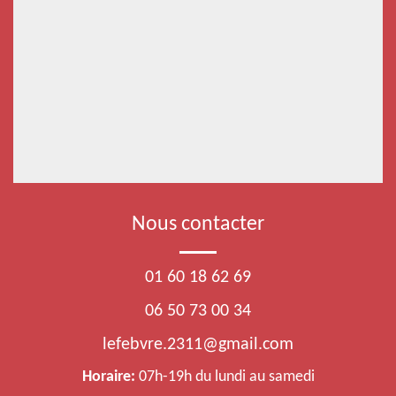
Nous contacter
01 60 18 62 69
06 50 73 00 34
lefebvre.2311@gmail.com
Horaire:
07h-19h du lundi au samedi