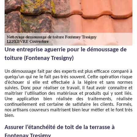
Une entreprise aguerrie pour le démoussage de
toiture (Fontenay Tresigny)
Un démoussage fait par des experts est plus efficace comparé à
quelqu’un qui ne le fait pas très souvent. Cette opération risque
d’échouer si elle est effectuée à la légère et sans normes
suivies. Donc pour réaliser ce travail, il faut avoir connaitre et
maitriser l’utilisation des matériaux et produits qui y sont liés.
Une application bien réalisée des traitements, réalisée
continuellement est certaine de satisfaire les clients. Formés,
nos artisans couvreurs maitrisent bien leur métier et le font très
bien.
Assurer l’étanchéité de toit de la terrasse à
Fontenay Tresigny