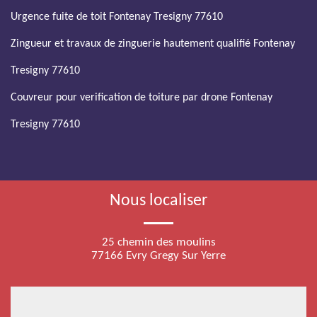
Urgence fuite de toit Fontenay Tresigny 77610
Zingueur et travaux de zinguerie hautement qualifié Fontenay
Tresigny 77610
Couvreur pour verification de toiture par drone Fontenay
Tresigny 77610
Nous localiser
25 chemin des moulins
77166 Evry Gregy Sur Yerre