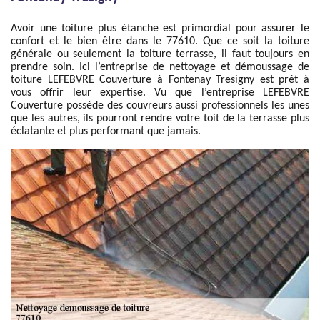
Avoir une toiture plus étanche est primordial pour assurer le
confort et le bien être dans le 77610. Que ce soit la toiture
générale ou seulement la toiture terrasse, il faut toujours en
prendre soin. Ici l’entreprise de nettoyage et démoussage de
toiture LEFEBVRE Couverture à Fontenay Tresigny est prêt à
vous offrir leur expertise. Vu que l’entreprise LEFEBVRE
Couverture possède des couvreurs aussi professionnels les unes
que les autres, ils pourront rendre votre toit de la terrasse plus
éclatante et plus performant que jamais.