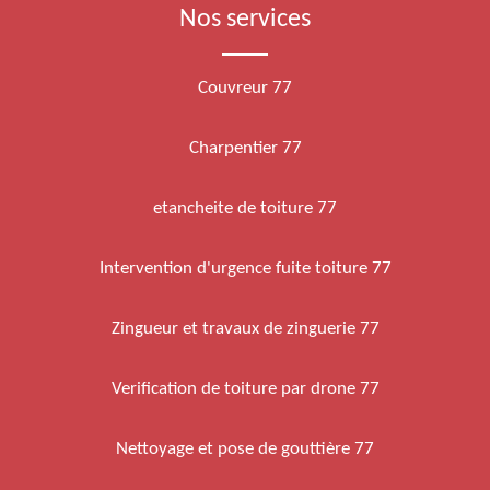
Nos services
Couvreur 77
Charpentier 77
etancheite de toiture 77
Intervention d'urgence fuite toiture 77
Zingueur et travaux de zinguerie 77
Verification de toiture par drone 77
Nettoyage et pose de gouttière 77