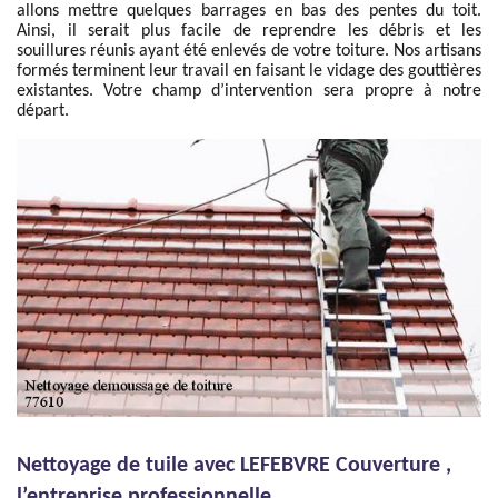
allons mettre quelques barrages en bas des pentes du toit.
Ainsi, il serait plus facile de reprendre les débris et les
souillures réunis ayant été enlevés de votre toiture. Nos artisans
formés terminent leur travail en faisant le vidage des gouttières
existantes. Votre champ d’intervention sera propre à notre
départ.
Nettoyage de tuile avec LEFEBVRE Couverture ,
l’entreprise professionnelle