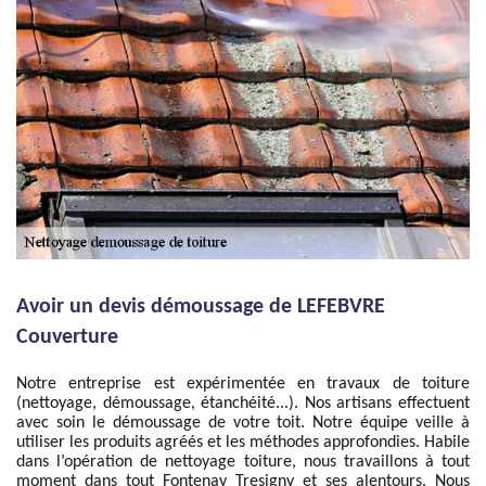
Avoir un devis démoussage de LEFEBVRE
Couverture
Notre entreprise est expérimentée en travaux de toiture
(nettoyage, démoussage, étanchéité...). Nos artisans effectuent
avec soin le démoussage de votre toit. Notre équipe veille à
utiliser les produits agréés et les méthodes approfondies. Habile
dans l’opération de nettoyage toiture, nous travaillons à tout
moment dans tout Fontenay Tresigny et ses alentours. Nous