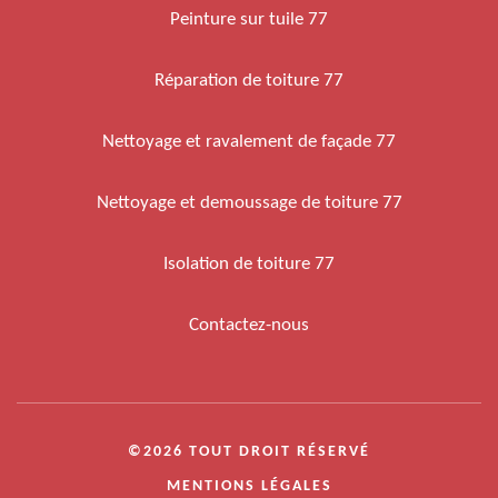
Peinture sur tuile 77
Réparation de toiture 77
Nettoyage et ravalement de façade 77
Nettoyage et demoussage de toiture 77
Isolation de toiture 77
Contactez-nous
©2026 TOUT DROIT RÉSERVÉ
MENTIONS LÉGALES