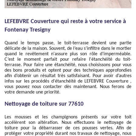
LEFEBVRE Couverture qui reste à votre service à
Fontenay Tresigny
Quand le temps passe, le toit-terrasse devient une partie
délicate de la maison. Souvent, de l’eau s’infiltre dans le mortier
quand le revêtement n'assure plus son rôle d’imperméable.
C’est le moment parfait pour refaire l'étanchéité du toit-
terrasse. Pour faire une étanchéité, nous choisissons pour vous
des bons produits et optent pour des techniques approfondies
afin d’obtenir un résultat très satisfaisant. Pour avoir d’autres
infos sur les procédés d'étanchéité de LEFEBVRE Couverture ,
vous pouvez nous contacter dès maintenant. Nous ferons de
votre demande une priorité.
Nettoyage de toiture sur 77610
Les mousses et les champignons présents sur votre toit
accélèrent son altération. Nous effectuons le nettoyage de
toiture pour la débarrasser de ces pousses vertes. Afin de
protéger votre propriété durant nos travaux de nettoyage, nous