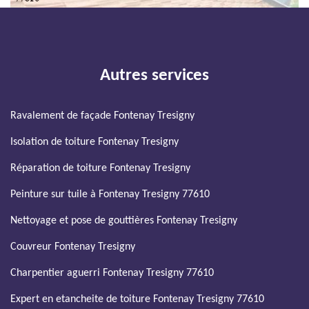
Autres services
Ravalement de façade Fontenay Tresigny
Isolation de toiture Fontenay Tresigny
Réparation de toiture Fontenay Tresigny
Peinture sur tuile à Fontenay Tresigny 77610
Nettoyage et pose de gouttières Fontenay Tresigny
Couvreur Fontenay Tresigny
Charpentier aguerri Fontenay Tresigny 77610
Expert en etancheite de toiture Fontenay Tresigny 77610