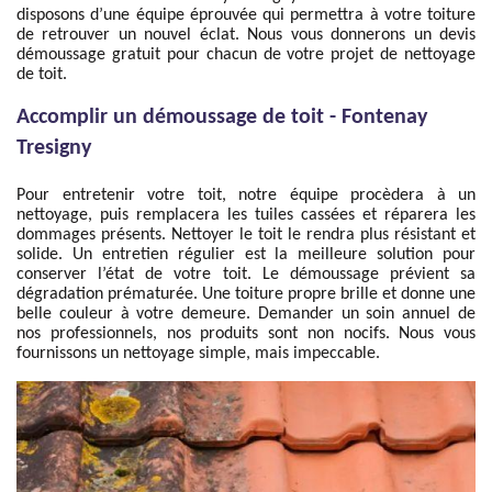
disposons d’une équipe éprouvée qui permettra à votre toiture
de retrouver un nouvel éclat. Nous vous donnerons un devis
démoussage gratuit pour chacun de votre projet de nettoyage
de toit.
Accomplir un démoussage de toit - Fontenay
Tresigny
Pour entretenir votre toit, notre équipe procèdera à un
nettoyage, puis remplacera les tuiles cassées et réparera les
dommages présents. Nettoyer le toit le rendra plus résistant et
solide. Un entretien régulier est la meilleure solution pour
conserver l’état de votre toit. Le démoussage prévient sa
dégradation prématurée. Une toiture propre brille et donne une
belle couleur à votre demeure. Demander un soin annuel de
nos professionnels, nos produits sont non nocifs. Nous vous
fournissons un nettoyage simple, mais impeccable.