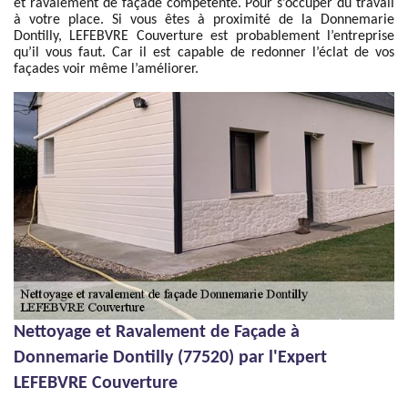
et ravalement de façade compétente. Pour s’occuper du travail
à votre place. Si vous êtes à proximité de la Donnemarie
Dontilly, LEFEBVRE Couverture est probablement l’entreprise
qu’il vous faut. Car il est capable de redonner l’éclat de vos
façades voir même l’améliorer.
Nettoyage et Ravalement de Façade à
Donnemarie Dontilly (77520) par l'Expert
LEFEBVRE Couverture