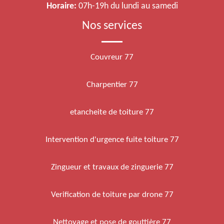
Horaire:
07h-19h du lundi au samedi
Nos services
Couvreur 77
Charpentier 77
etancheite de toiture 77
Intervention d'urgence fuite toiture 77
Zingueur et travaux de zinguerie 77
Verification de toiture par drone 77
Nettoyage et pose de gouttière 77