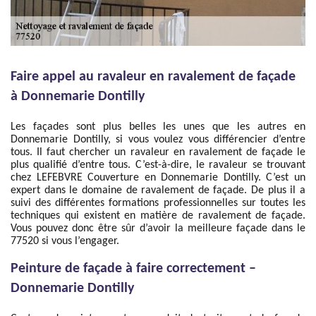
Faire appel au ravaleur en ravalement de façade
à Donnemarie Dontilly
Les façades sont plus belles les unes que les autres en
Donnemarie Dontilly, si vous voulez vous différencier d’entre
tous. Il faut chercher un ravaleur en ravalement de façade le
plus qualifié d’entre tous. C’est-à-dire, le ravaleur se trouvant
chez LEFEBVRE Couverture en Donnemarie Dontilly. C’est un
expert dans le domaine de ravalement de façade. De plus il a
suivi des différentes formations professionnelles sur toutes les
techniques qui existent en matière de ravalement de façade.
Vous pouvez donc être sûr d’avoir la meilleure façade dans le
77520 si vous l’engager.
Peinture de façade à faire correctement –
Donnemarie Dontilly