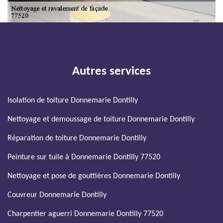
Autres services
Isolation de toiture Donnemarie Dontilly
Nettoyage et demoussage de toiture Donnemarie Dontilly
Réparation de toiture Donnemarie Dontilly
Peinture sur tuile à Donnemarie Dontilly 77520
Nettoyage et pose de gouttières Donnemarie Dontilly
Couvreur Donnemarie Dontilly
Charpentier aguerri Donnemarie Dontilly 77520