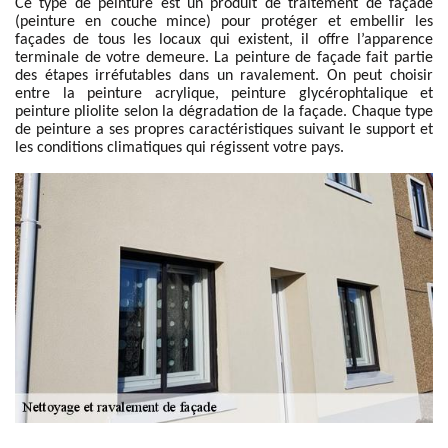
Ce type de peinture est un produit de traitement de façade
(peinture en couche mince) pour protéger et embellir les
façades de tous les locaux qui existent, il offre l’apparence
terminale de votre demeure. La peinture de façade fait partie
des étapes irréfutables dans un ravalement. On peut choisir
entre la peinture acrylique, peinture glycérophtalique et
peinture pliolite selon la dégradation de la façade. Chaque type
de peinture a ses propres caractéristiques suivant le support et
les conditions climatiques qui régissent votre pays.