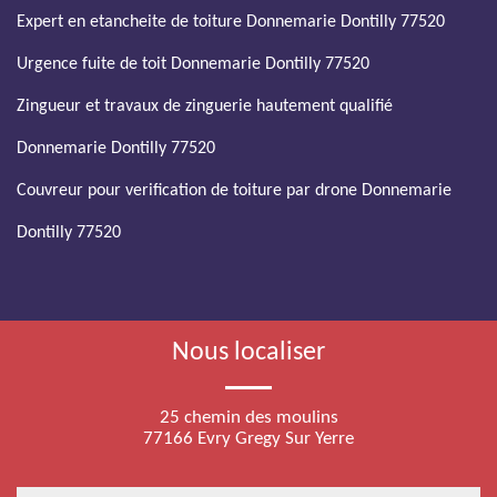
Expert en etancheite de toiture Donnemarie Dontilly 77520
Urgence fuite de toit Donnemarie Dontilly 77520
Zingueur et travaux de zinguerie hautement qualifié
Donnemarie Dontilly 77520
Couvreur pour verification de toiture par drone Donnemarie
Dontilly 77520
Nous localiser
25 chemin des moulins
77166 Evry Gregy Sur Yerre