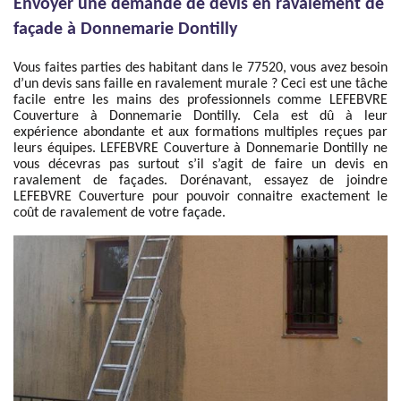
Envoyer une demande de devis en ravalement de
façade à Donnemarie Dontilly
Vous faites parties des habitant dans le 77520, vous avez besoin
d’un devis sans faille en ravalement murale ? Ceci est une tâche
facile entre les mains des professionnels comme LEFEBVRE
Couverture à Donnemarie Dontilly. Cela est dû à leur
expérience abondante et aux formations multiples reçues par
leurs équipes. LEFEBVRE Couverture à Donnemarie Dontilly ne
vous décevras pas surtout s’il s’agit de faire un devis en
ravalement de façades. Dorénavant, essayez de joindre
LEFEBVRE Couverture pour pouvoir connaitre exactement le
coût de ravalement de votre façade.