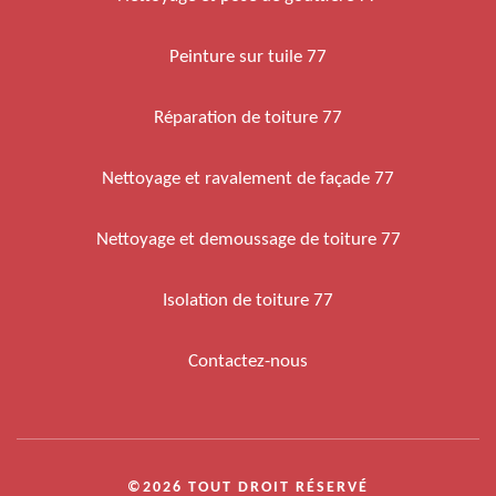
Peinture sur tuile 77
Réparation de toiture 77
Nettoyage et ravalement de façade 77
Nettoyage et demoussage de toiture 77
Isolation de toiture 77
Contactez-nous
©2026 TOUT DROIT RÉSERVÉ