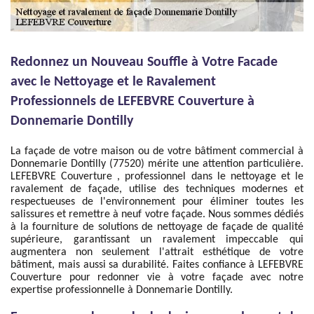
Redonnez un Nouveau Souffle à Votre Facade
avec le Nettoyage et le Ravalement
Professionnels de LEFEBVRE Couverture à
Donnemarie Dontilly
La façade de votre maison ou de votre bâtiment commercial à
Donnemarie Dontilly (77520) mérite une attention particulière.
LEFEBVRE Couverture , professionnel dans le nettoyage et le
ravalement de façade, utilise des techniques modernes et
respectueuses de l'environnement pour éliminer toutes les
salissures et remettre à neuf votre façade. Nous sommes dédiés
à la fourniture de solutions de nettoyage de façade de qualité
supérieure, garantissant un ravalement impeccable qui
augmentera non seulement l'attrait esthétique de votre
bâtiment, mais aussi sa durabilité. Faites confiance à LEFEBVRE
Couverture pour redonner vie à votre façade avec notre
expertise professionnelle à Donnemarie Dontilly.