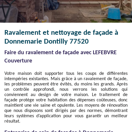
Ravalement et nettoyage de façade à
Donnemarie Dontilly 77520
Faire du ravalement de façade avec LEFEBVRE
Couverture
Votre maison doit supporter tous les coups de différentes
intempéries existantes. Mais grâce à un ravalement de façade,
les problèmes peuvent être évités, du moins les grands. Après
un contrôle approfondi, nous verrons les solutions qui
conviennent au design de votre maison. Le traitement de
façade protège votre habitation des dépenses coûteuses, donc
maintient une vie saine et opulente. Les moyens de rénovation
que nous disposons sont dirigés par des normes, démontrant
leurs systèmes d’application pour vous garantir un meilleur
résultat.