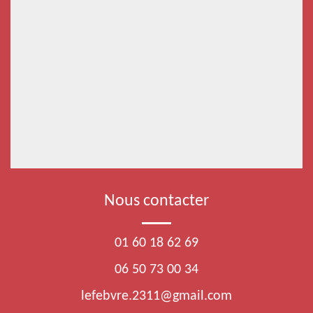
Nous contacter
01 60 18 62 69
06 50 73 00 34
lefebvre.2311@gmail.com