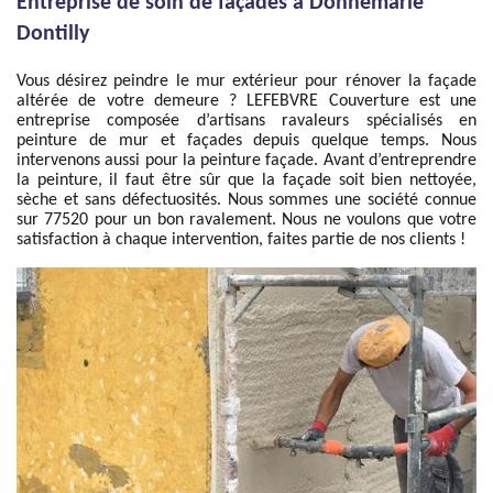
Entreprise de soin de façades à Donnemarie
Dontilly
Vous désirez peindre le mur extérieur pour rénover la façade
altérée de votre demeure ? LEFEBVRE Couverture est une
entreprise composée d’artisans ravaleurs spécialisés en
peinture de mur et façades depuis quelque temps. Nous
intervenons aussi pour la peinture façade. Avant d’entreprendre
la peinture, il faut être sûr que la façade soit bien nettoyée,
sèche et sans défectuosités. Nous sommes une société connue
sur 77520 pour un bon ravalement. Nous ne voulons que votre
satisfaction à chaque intervention, faites partie de nos clients !