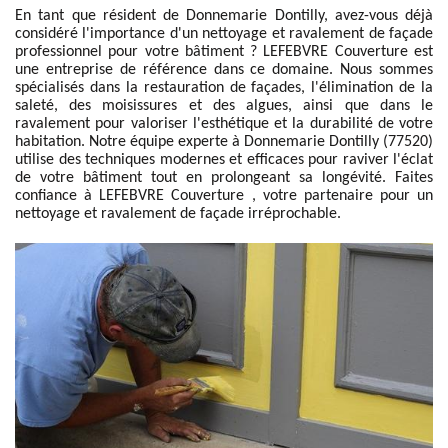
En tant que résident de Donnemarie Dontilly, avez-vous déjà
considéré l'importance d'un nettoyage et ravalement de façade
professionnel pour votre bâtiment ? LEFEBVRE Couverture est
une entreprise de référence dans ce domaine. Nous sommes
spécialisés dans la restauration de façades, l'élimination de la
saleté, des moisissures et des algues, ainsi que dans le
ravalement pour valoriser l'esthétique et la durabilité de votre
habitation. Notre équipe experte à Donnemarie Dontilly (77520)
utilise des techniques modernes et efficaces pour raviver l'éclat
de votre bâtiment tout en prolongeant sa longévité. Faites
confiance à LEFEBVRE Couverture , votre partenaire pour un
nettoyage et ravalement de façade irréprochable.