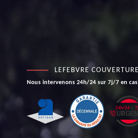
LEFEBVRE COUVERTUR
Nous intervenons 24h/24 sur 7j/7 en cas