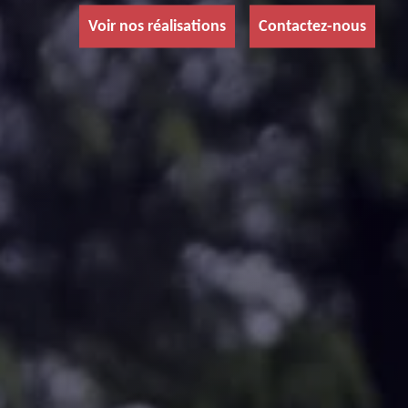
Voir nos réalisations
Contactez-nous