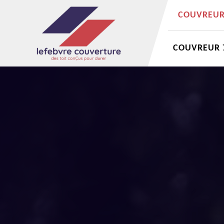
COUVREUR 
COUVREUR 