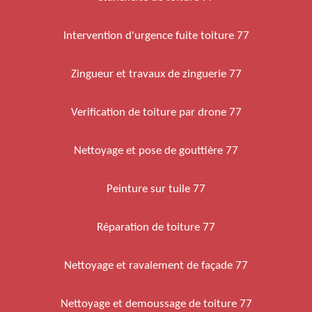
Intervention d'urgence fuite toiture 77
Zingueur et travaux de zinguerie 77
Verification de toiture par drone 77
Nettoyage et pose de gouttière 77
Peinture sur tuile 77
Réparation de toiture 77
Nettoyage et ravalement de façade 77
Nettoyage et demoussage de toiture 77