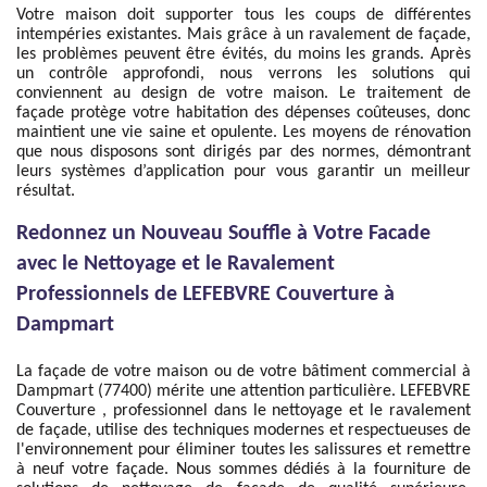
Votre maison doit supporter tous les coups de différentes
intempéries existantes. Mais grâce à un ravalement de façade,
les problèmes peuvent être évités, du moins les grands. Après
un contrôle approfondi, nous verrons les solutions qui
conviennent au design de votre maison. Le traitement de
façade protège votre habitation des dépenses coûteuses, donc
maintient une vie saine et opulente. Les moyens de rénovation
que nous disposons sont dirigés par des normes, démontrant
leurs systèmes d’application pour vous garantir un meilleur
résultat.
Redonnez un Nouveau Souffle à Votre Facade
avec le Nettoyage et le Ravalement
Professionnels de LEFEBVRE Couverture à
Dampmart
La façade de votre maison ou de votre bâtiment commercial à
Dampmart (77400) mérite une attention particulière. LEFEBVRE
Couverture , professionnel dans le nettoyage et le ravalement
de façade, utilise des techniques modernes et respectueuses de
l'environnement pour éliminer toutes les salissures et remettre
à neuf votre façade. Nous sommes dédiés à la fourniture de