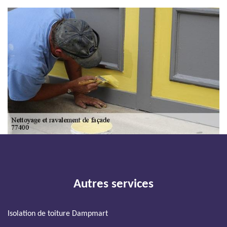
Autres services
Isolation de toiture Dampmart