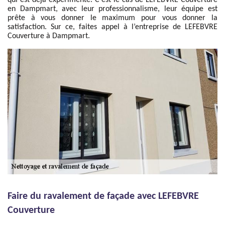
qui est déjà expérimenté. C’est le cas de LEFEBVRE Couverture
en Dampmart, avec leur professionnalisme, leur équipe est
prête à vous donner le maximum pour vous donner la
satisfaction. Sur ce, faites appel à l’entreprise de LEFEBVRE
Couverture à Dampmart.
Faire du ravalement de façade avec LEFEBVRE
Couverture