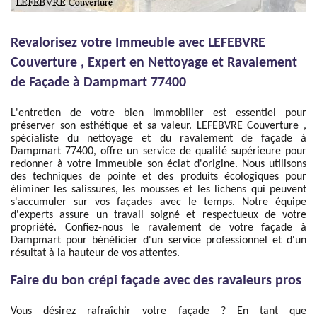
Revalorisez votre Immeuble avec LEFEBVRE
Couverture , Expert en Nettoyage et Ravalement
de Façade à Dampmart 77400
L'entretien de votre bien immobilier est essentiel pour
préserver son esthétique et sa valeur. LEFEBVRE Couverture ,
spécialiste du nettoyage et du ravalement de façade à
Dampmart 77400, offre un service de qualité supérieure pour
redonner à votre immeuble son éclat d'origine. Nous utilisons
des techniques de pointe et des produits écologiques pour
éliminer les salissures, les mousses et les lichens qui peuvent
s'accumuler sur vos façades avec le temps. Notre équipe
d'experts assure un travail soigné et respectueux de votre
propriété. Confiez-nous le ravalement de votre façade à
Dampmart pour bénéficier d'un service professionnel et d'un
résultat à la hauteur de vos attentes.
Faire du bon crépi façade avec des ravaleurs pros
Vous désirez rafraîchir votre façade ? En tant que