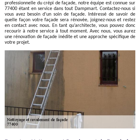
professionnelle du crépi de façade, notre équipe est connue sur
77400 étant en service dans tout Dampmart. Contactez-nous si
vous avez besoin d’un soin de façade. Intéressé de savoir de
quelle façon votre façade sera rénovée, joignez-nous et restez
en contact avec nous. En tant qu’architecte, vous pouvez donc
recourir à notre service à tout moment. Avec nous, vous aurez
une rénovation de façade inédite et une approche spécifique de
votre projet.