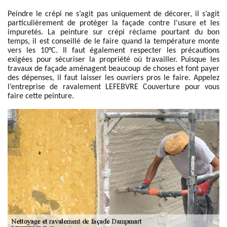
Peindre le crépi ne s’agit pas uniquement de décorer, il s’agit
particulièrement de protéger la façade contre l'usure et les
impuretés. La peinture sur crépi réclame pourtant du bon
temps, il est conseillé de le faire quand la température monte
vers les 10°C. Il faut également respecter les précautions
exigées pour sécuriser la propriété où travailler. Puisque les
travaux de façade aménagent beaucoup de choses et font payer
des dépenses, il faut laisser les ouvriers pros le faire. Appelez
l’entreprise de ravalement LEFEBVRE Couverture pour vous
faire cette peinture.