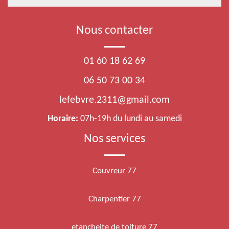
Nous contacter
01 60 18 62 69
06 50 73 00 34
lefebvre.2311@gmail.com
Horaire:
07h-19h du lundi au samedi
Nos services
Couvreur 77
Charpentier 77
etancheite de toiture 77