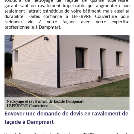
solutions de nettoyage de façade de qualité supérieure,
garantissant un ravalement impeccable qui augmentera non
seulement l'attrait esthétique de votre bâtiment, mais aussi sa
durabilité. Faites confiance à LEFEBVRE Couverture pour
redonner vie à votre façade avec notre expertise
professionnelle à Dampmart.
Envoyer une demande de devis en ravalement de
façade à Dampmart