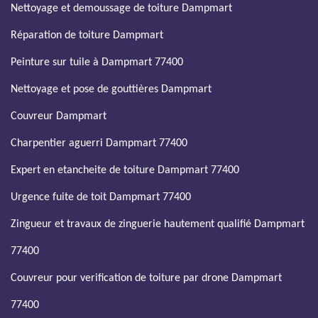
Nettoyage et demoussage de toiture Dampmart
Réparation de toiture Dampmart
Peinture sur tuile à Dampmart 77400
Nettoyage et pose de gouttières Dampmart
Couvreur Dampmart
Charpentier aguerri Dampmart 77400
Expert en etancheite de toiture Dampmart 77400
Urgence fuite de toit Dampmart 77400
Zingueur et travaux de zinguerie hautement qualifié Dampmart
77400
Couvreur pour verification de toiture par drone Dampmart
77400