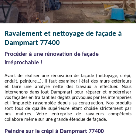
Ravalement et nettoyage de façade à
Dampmart 77400
Procéder à une rénovation de façade
irréprochable !
Avant de réaliser une rénovation de façade (nettoyage, crépi,
enduit, peinture…), il faut examiner l’état des murs extérieurs
et faire une analyse nette des travaux à effectuer. Nous
intervenons dans tout Dampmart pour réparer et moderniser
vos façades en traitant les dégâts provoqués par les intempéries
et l’impureté rassemblée depuis sa construction. Nos produits
sont tous de qualité supérieure étant choisie strictement par
nos maitres. Votre entreprise de ravaleurs compétents
collabore même sur une grande étendue de façade.
Peindre sur le crépi à Dampmart 77400