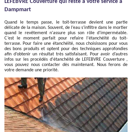
LEFEBVRE Couverture qui reste à votre service à
Dampmart
Quand le temps passe, le toit-terrasse devient une partie
délicate de la maison. Souvent, de l’eau s’infiltre dans le mortier
quand le revêtement n'assure plus son rôle d’imperméable.
C’est le moment parfait pour refaire l'étanchéité du toit-
terrasse. Pour faire une étanchéité, nous choisissons pour vous
des bons produits et optent pour des techniques approfondies
afin d’obtenir un résultat très satisfaisant. Pour avoir d’autres
infos sur les procédés d'étanchéité de LEFEBVRE Couverture ,
vous pouvez nous contacter dès maintenant. Nous ferons de
votre demande une priorité.