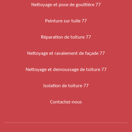
Nettoyage et pose de gouttière 77
Peinture sur tuile 77
Réparation de toiture 77
Nettoyage et ravalement de façade 77
Nettoyage et demoussage de toiture 77
Isolation de toiture 77
Contactez-nous