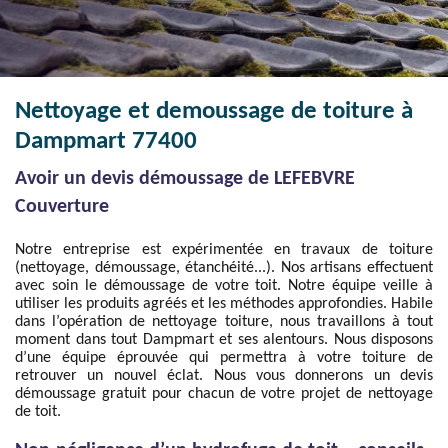
Nettoyage et demoussage de toiture à
Dampmart 77400
Avoir un devis démoussage de LEFEBVRE
Couverture
Notre entreprise est expérimentée en travaux de toiture
(nettoyage, démoussage, étanchéité...). Nos artisans effectuent
avec soin le démoussage de votre toit. Notre équipe veille à
utiliser les produits agréés et les méthodes approfondies. Habile
dans l’opération de nettoyage toiture, nous travaillons à tout
moment dans tout Dampmart et ses alentours. Nous disposons
d’une équipe éprouvée qui permettra à votre toiture de
retrouver un nouvel éclat. Nous vous donnerons un devis
démoussage gratuit pour chacun de votre projet de nettoyage
de toit.