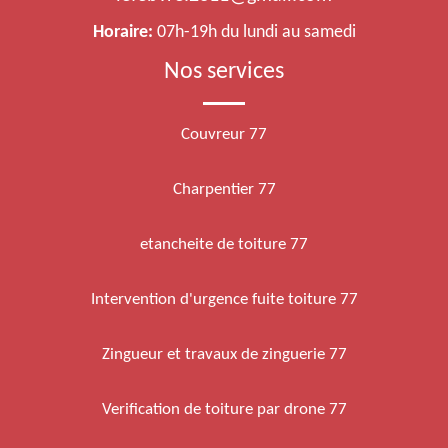
Horaire:
07h-19h du lundi au samedi
Nos services
Couvreur 77
Charpentier 77
etancheite de toiture 77
Intervention d'urgence fuite toiture 77
Zingueur et travaux de zinguerie 77
Verification de toiture par drone 77