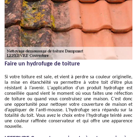
Faire un hydrofuge de toiture
Si votre toiture est sale, et vient à perdre sa couleur originelle,
la mise en étanchéité va permettre à votre toit d’être plus
résistant à l’avenir. L'application d'un produit hydrofuge est
conseillée quand vient le moment où vous faites une réfection
de toiture ou quand vous construisez une maison. C’est donc
une opportunité pour nettoyer votre couverture de maison et
d’appliquer de l'anti-mousse. L'hydrofuge sera répandu sur la
totalité du toit. Vous avez le choix entre l’hydrofuge teinté avec
une couleur raffinée conservateur et qui offre une apparence
nouvelle.