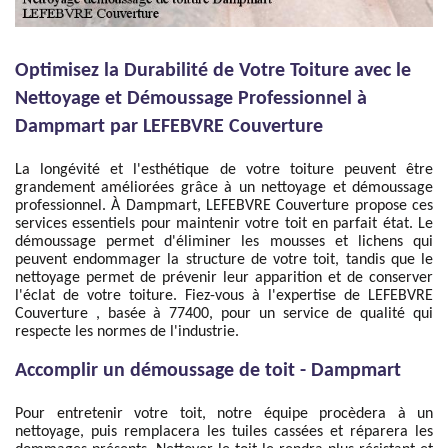
Optimisez la Durabilité de Votre Toiture avec le
Nettoyage et Démoussage Professionnel à
Dampmart par LEFEBVRE Couverture
La longévité et l'esthétique de votre toiture peuvent être
grandement améliorées grâce à un nettoyage et démoussage
professionnel. À Dampmart, LEFEBVRE Couverture propose ces
services essentiels pour maintenir votre toit en parfait état. Le
démoussage permet d'éliminer les mousses et lichens qui
peuvent endommager la structure de votre toit, tandis que le
nettoyage permet de prévenir leur apparition et de conserver
l'éclat de votre toiture. Fiez-vous à l'expertise de LEFEBVRE
Couverture , basée à 77400, pour un service de qualité qui
respecte les normes de l'industrie.
Accomplir un démoussage de toit - Dampmart
Pour entretenir votre toit, notre équipe procèdera à un
nettoyage, puis remplacera les tuiles cassées et réparera les