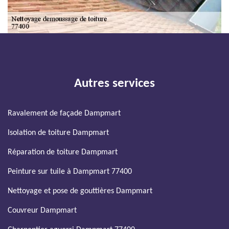
Autres services
Ravalement de façade Dampmart
Isolation de toiture Dampmart
Réparation de toiture Dampmart
Peinture sur tuile à Dampmart 77400
Nettoyage et pose de gouttières Dampmart
Couvreur Dampmart