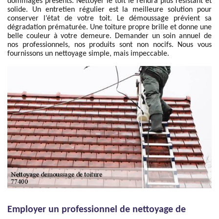
dommages présents. Nettoyer le toit le rendra plus résistant et
solide. Un entretien régulier est la meilleure solution pour
conserver l’état de votre toit. Le démoussage prévient sa
dégradation prématurée. Une toiture propre brille et donne une
belle couleur à votre demeure. Demander un soin annuel de
nos professionnels, nos produits sont non nocifs. Nous vous
fournissons un nettoyage simple, mais impeccable.
Employer un professionnel de nettoyage de