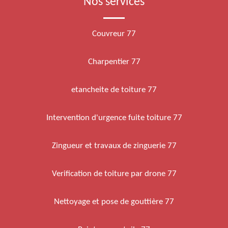
Nos services
Couvreur 77
Charpentier 77
etancheite de toiture 77
Intervention d'urgence fuite toiture 77
Zingueur et travaux de zinguerie 77
Verification de toiture par drone 77
Nettoyage et pose de gouttière 77