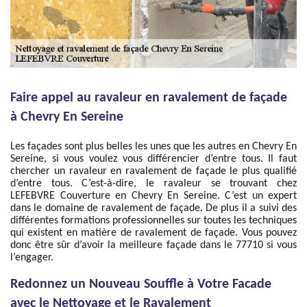
Faire appel au ravaleur en ravalement de façade
à Chevry En Sereine
Les façades sont plus belles les unes que les autres en Chevry En
Sereine, si vous voulez vous différencier d’entre tous. Il faut
chercher un ravaleur en ravalement de façade le plus qualifié
d’entre tous. C’est-à-dire, le ravaleur se trouvant chez
LEFEBVRE Couverture en Chevry En Sereine. C’est un expert
dans le domaine de ravalement de façade. De plus il a suivi des
différentes formations professionnelles sur toutes les techniques
qui existent en matière de ravalement de façade. Vous pouvez
donc être sûr d’avoir la meilleure façade dans le 77710 si vous
l’engager.
Redonnez un Nouveau Souffle à Votre Facade
avec le Nettoyage et le Ravalement