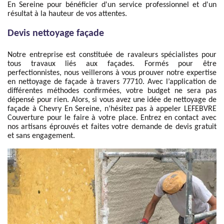
En Sereine pour bénéficier d'un service professionnel et d'un
résultat à la hauteur de vos attentes.
Devis nettoyage façade
Notre entreprise est constituée de ravaleurs spécialistes pour
tous travaux liés aux façades. Formés pour être
perfectionnistes, nous veillerons à vous prouver notre expertise
en nettoyage de façade à travers 77710. Avec l’application de
différentes méthodes confirmées, votre budget ne sera pas
dépensé pour rien. Alors, si vous avez une idée de nettoyage de
façade à Chevry En Sereine, n’hésitez pas à appeler LEFEBVRE
Couverture pour le faire à votre place. Entrez en contact avec
nos artisans éprouvés et faites votre demande de devis gratuit
et sans engagement.