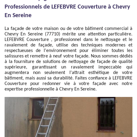
Professionnels de LEFEBVRE Couverture à Chevry
En Sereine
La façade de votre maison ou de votre bâtiment commercial à
Chevry En Sereine (77710) mérite une attention particulière.
LEFEBVRE Couverture , professionnel dans le nettoyage et le
ravalement de façade, utilise des techniques modernes et
respectueuses de l'environnement pour éliminer toutes les
salissures et remettre à neuf votre façade. Nous sommes dédiés
à la fourniture de solutions de nettoyage de façade de qualité
supérieure, garantissant un ravalement impeccable qui
augmentera non seulement l'attrait esthétique de votre
bâtiment, mais aussi sa durabilité. Faites confiance à LEFEBVRE
Couverture pour redonner vie à votre façade avec notre
expertise professionnelle à Chevry En Sereine.