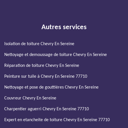
Autres services
Isolation de toiture Chevry En Sereine
Nettoyage et demoussage de toiture Chevry En Sereine
Réparation de toiture Chevry En Sereine
Peinture sur tuile à Chevry En Sereine 77710
Nettoyage et pose de gouttières Chevry En Sereine
Couvreur Chevry En Sereine
Charpentier aguerri Chevry En Sereine 77710
Expert en etancheite de toiture Chevry En Sereine 77710