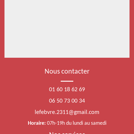
Nous contacter
01 60 18 62 69
06 50 73 00 34
lefebvre.2311@gmail.com
Horaire:
07h-19h du lundi au samedi