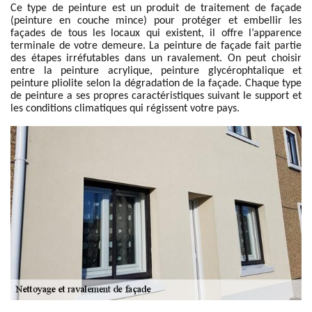
Ce type de peinture est un produit de traitement de façade
(peinture en couche mince) pour protéger et embellir les
façades de tous les locaux qui existent, il offre l’apparence
terminale de votre demeure. La peinture de façade fait partie
des étapes irréfutables dans un ravalement. On peut choisir
entre la peinture acrylique, peinture glycérophtalique et
peinture pliolite selon la dégradation de la façade. Chaque type
de peinture a ses propres caractéristiques suivant le support et
les conditions climatiques qui régissent votre pays.