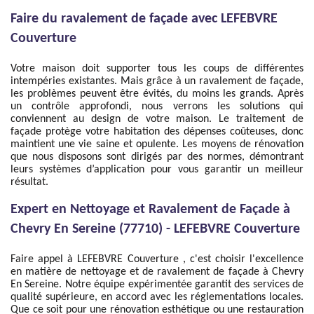
Faire du ravalement de façade avec LEFEBVRE
Couverture
Votre maison doit supporter tous les coups de différentes
intempéries existantes. Mais grâce à un ravalement de façade,
les problèmes peuvent être évités, du moins les grands. Après
un contrôle approfondi, nous verrons les solutions qui
conviennent au design de votre maison. Le traitement de
façade protège votre habitation des dépenses coûteuses, donc
maintient une vie saine et opulente. Les moyens de rénovation
que nous disposons sont dirigés par des normes, démontrant
leurs systèmes d’application pour vous garantir un meilleur
résultat.
Expert en Nettoyage et Ravalement de Façade à
Chevry En Sereine (77710) - LEFEBVRE Couverture
Faire appel à LEFEBVRE Couverture , c'est choisir l'excellence
en matière de nettoyage et de ravalement de façade à Chevry
En Sereine. Notre équipe expérimentée garantit des services de
qualité supérieure, en accord avec les réglementations locales.
Que ce soit pour une rénovation esthétique ou une restauration