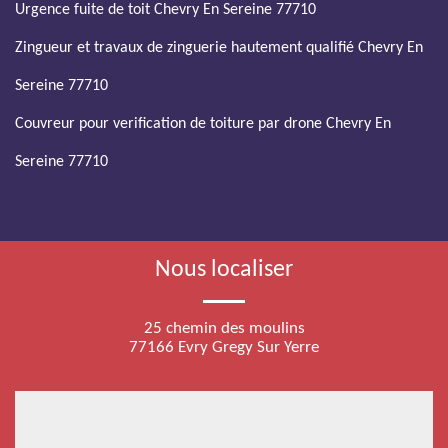
Urgence fuite de toit Chevry En Sereine 77710
Zingueur et travaux de zinguerie hautement qualifié Chevry En
Sereine 77710
Couvreur pour verification de toiture par drone Chevry En
Sereine 77710
Nous localiser
25 chemin des moulins
77166 Evry Gregy Sur Yerre