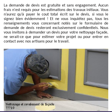
La demande de devis est gratuite et sans engagement. Aucun
frais n'est requis pour les estimations des travaux initiaux. Vous
n’aurez qu’à payer le cout total écrit sur le devis, si vous le
signez bien évidemment ! Et ne vous inquiétez pas, tous les
renseignements vous concernant notés sur le formulaire de
demande de devis resteront exclusivement confidentiels. Nous
vous invitons à demander un devis pour votre nettoyage façade,
ne serait-ce que pour estimer votre projet ou pour entrer en
contact avec nos artisans pour le travail.