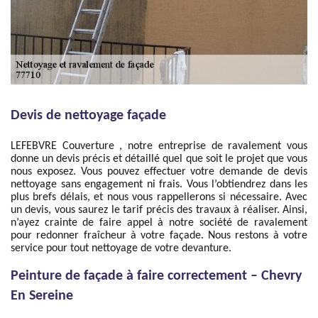
Devis de nettoyage façade
LEFEBVRE Couverture , notre entreprise de ravalement vous
donne un devis précis et détaillé quel que soit le projet que vous
nous exposez. Vous pouvez effectuer votre demande de devis
nettoyage sans engagement ni frais. Vous l’obtiendrez dans les
plus brefs délais, et nous vous rappellerons si nécessaire. Avec
un devis, vous saurez le tarif précis des travaux à réaliser. Ainsi,
n’ayez crainte de faire appel à notre société de ravalement
pour redonner fraîcheur à votre façade. Nous restons à votre
service pour tout nettoyage de votre devanture.
Peinture de façade à faire correctement – Chevry
En Sereine