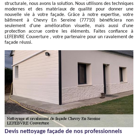
structurale, nous avons la solution. Nous utilisons des techniques
modernes et des matériaux de qualité pour donner une
nouvelle vie à votre façade. Grâce à notre expertise, votre
bâtiment à Chevry En Sereine (77710) bénéficiera non
seulement d'une amélioration visuelle, mais aussi d'une
protection accrue contre les éléments. Faites confiance à
LEFEBVRE Couverture , votre partenaire pour un ravalement de
façade réussi.
Devis nettoyage façade de nos professionnels