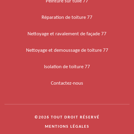
Peinture sur tuile 77
Réparation de toiture 77
Nettoyage et ravalement de façade 77
Nettoyage et demoussage de toiture 77
Isolation de toiture 77
Contactez-nous
©2026 TOUT DROIT RÉSERVÉ
MENTIONS LÉGALES