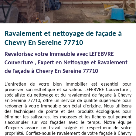
Ravalement et nettoyage de façade à
Chevry En Sereine 77710
Revalorisez votre Immeuble avec LEFEBVRE
Couverture , Expert en Nettoyage et Ravalement
de Façade à Chevry En Sereine 77710
L'entretien de votre bien immobilier est essentiel pour
préserver son esthétique et sa valeur. LEFEBVRE Couverture ,
spécialiste du nettoyage et du ravalement de façade à Chevry
En Sereine 77710, offre un service de qualité supérieure pour
redonner à votre immeuble son éclat d'origine. Nous utilisons
des techniques de pointe et des produits écologiques pour
éliminer les salissures, les mousses et les lichens qui peuvent
s'accumuler sur vos façades avec le temps. Notre équipe
d'experts assure un travail soigné et respectueux de votre
propriété. Confiez-nous le ravalement de votre façade à Chevry