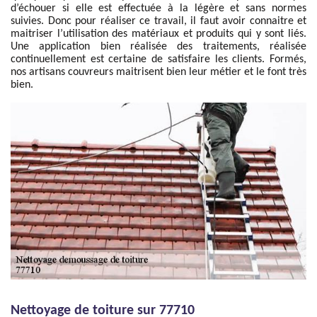
d’échouer si elle est effectuée à la légère et sans normes
suivies. Donc pour réaliser ce travail, il faut avoir connaitre et
maitriser l’utilisation des matériaux et produits qui y sont liés.
Une application bien réalisée des traitements, réalisée
continuellement est certaine de satisfaire les clients. Formés,
nos artisans couvreurs maitrisent bien leur métier et le font très
bien.
Nettoyage de toiture sur 77710