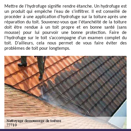
Mettre de l’hydrofuge signifie rendre étanche. Un hydrofuge est
un produit qui empêche l’eau de s’infiltrer. Il est conseillé de
procéder à une application d’hydrofuge sur la toiture après une
réparation du toit. Souvenez-vous que l'étanchéité de la toiture
doit être rendue à un toit propre et en bonne santé (sans
mousse) pour lui pourvoir une bonne protection. Faire de
l’hydrofuge sur le toit s’accompagne d’un examen complet du
toit. D’ailleurs, cela nous permet de vous faire éviter des
problèmes de toit pour longtemps.