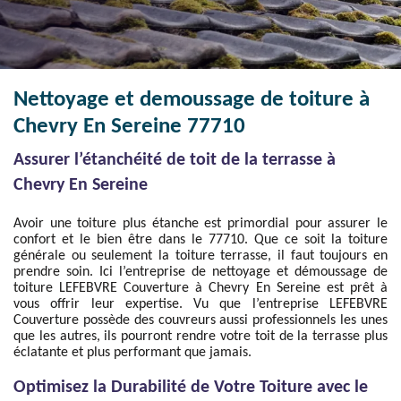
Nettoyage et demoussage de toiture à
Chevry En Sereine 77710
Assurer l’étanchéité de toit de la terrasse à
Chevry En Sereine
Avoir une toiture plus étanche est primordial pour assurer le
confort et le bien être dans le 77710. Que ce soit la toiture
générale ou seulement la toiture terrasse, il faut toujours en
prendre soin. Ici l’entreprise de nettoyage et démoussage de
toiture LEFEBVRE Couverture à Chevry En Sereine est prêt à
vous offrir leur expertise. Vu que l’entreprise LEFEBVRE
Couverture possède des couvreurs aussi professionnels les unes
que les autres, ils pourront rendre votre toit de la terrasse plus
éclatante et plus performant que jamais.
Optimisez la Durabilité de Votre Toiture avec le