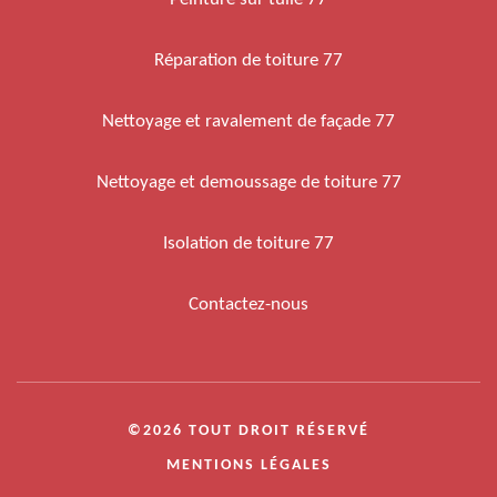
Réparation de toiture 77
Nettoyage et ravalement de façade 77
Nettoyage et demoussage de toiture 77
Isolation de toiture 77
Contactez-nous
©2026 TOUT DROIT RÉSERVÉ
MENTIONS LÉGALES