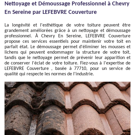
Nettoyage et Démoussage Professionnel à Chevry
En Sereine par LEFEBVRE Couverture
La longévité et l'esthétique de votre toiture peuvent être
grandement améliorées grâce à un nettoyage et démoussage
professionnel. À Chevry En Sereine, LEFEBVRE Couverture
propose ces services essentiels pour maintenir votre toit en
parfait état. Le démoussage permet d'éliminer les mousses et
lichens qui peuvent endommager la structure de votre toit,
tandis que le nettoyage permet de prévenir leur apparition et
de conserver l'éclat de votre toiture. Fiez-vous à l'expertise de
LEFEBVRE Couverture , basée à 77710, pour un service de
qualité qui respecte les normes de l'industrie.