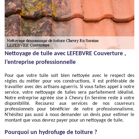
Nettoyage de tuile avec LEFEBVRE Couverture ,
l’entreprise professionnelle
Pour que votre tuile soit bien nettoyée avec le respect des
règles du métier pour vos constructions, il est préférable de
travailler avec des artisans aguerris. Si vous faites appel à notre
service, votre nettoyage de tuiles sera parfaitement idéalisé.
Notre entreprise agréée sise à Chevry En Sereine reste à votre
disponibilité. Recourez aux services de nos couvreurs
professionnels pour bénéficier de notre professionnalisme.
N'hésitez pas aussi à nous demander un devis pour estimer le
montant que vous devrez payer pour un nettoyage de tuile.
Pourquoi un hydrofuge de toiture ?