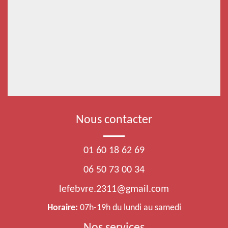
Nous contacter
01 60 18 62 69
06 50 73 00 34
lefebvre.2311@gmail.com
Horaire:
07h-19h du lundi au samedi