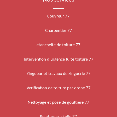
Nos services
Couvreur 77
Charpentier 77
etancheite de toiture 77
Intervention d'urgence fuite toiture 77
Zingueur et travaux de zinguerie 77
Verification de toiture par drone 77
Nettoyage et pose de gouttière 77
Peinture sur tuile 77