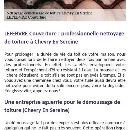
LEFEBVRE Couverture : professionnelle nettoyage
de toiture à Chevry En Sereine
Pour prolonger la durée de vie du toit de votre maison, nous
vous conseillons de le faire nettoyer deux fois par année avec
des professionnels. En effet, les saletés enveloppent votre
toiture et l’empêchent d’être résistant à l’eau. La mousse et les
lichens détruisent le toit s’ils ne sont pas enlevés à temps. Et si
vous avez une cheminée chez vous, votre tuile aussi devra être
nettoyée pour éviter de la salir encore plus, voire la dégrader.
Réagissez vite, appelez-nous !
Une entreprise aguerrie pour le démoussage de
toiture (Chevry En Sereine)
Un démoussage fait par des experts est plus efficace comparé à
quelqu’un qui ne le fait pas très souvent. Cette opération risque