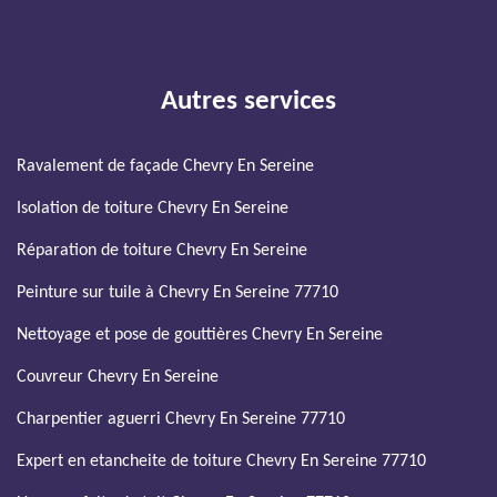
Autres services
Ravalement de façade Chevry En Sereine
Isolation de toiture Chevry En Sereine
Réparation de toiture Chevry En Sereine
Peinture sur tuile à Chevry En Sereine 77710
Nettoyage et pose de gouttières Chevry En Sereine
Couvreur Chevry En Sereine
Charpentier aguerri Chevry En Sereine 77710
Expert en etancheite de toiture Chevry En Sereine 77710