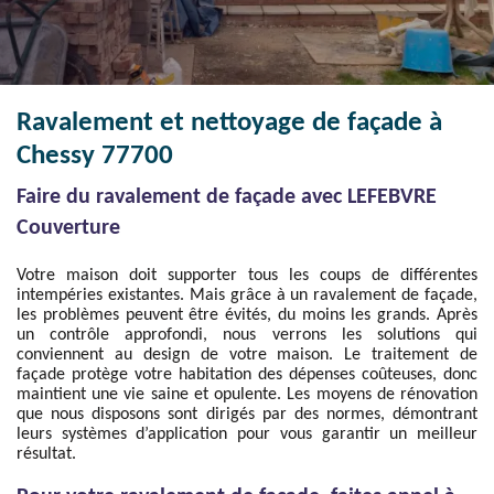
Ravalement et nettoyage de façade à
Chessy 77700
Faire du ravalement de façade avec LEFEBVRE
Couverture
Votre maison doit supporter tous les coups de différentes
intempéries existantes. Mais grâce à un ravalement de façade,
les problèmes peuvent être évités, du moins les grands. Après
un contrôle approfondi, nous verrons les solutions qui
conviennent au design de votre maison. Le traitement de
façade protège votre habitation des dépenses coûteuses, donc
maintient une vie saine et opulente. Les moyens de rénovation
que nous disposons sont dirigés par des normes, démontrant
leurs systèmes d’application pour vous garantir un meilleur
résultat.