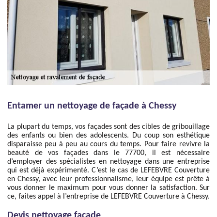
Entamer un nettoyage de façade à Chessy
La plupart du temps, vos façades sont des cibles de gribouillage
des enfants ou bien des adolescents. Du coup son esthétique
disparaisse peu à peu au cours du temps. Pour faire revivre la
beauté de vos façades dans le 77700, il est nécessaire
d’employer des spécialistes en nettoyage dans une entreprise
qui est déjà expérimenté. C’est le cas de LEFEBVRE Couverture
en Chessy, avec leur professionnalisme, leur équipe est prête à
vous donner le maximum pour vous donner la satisfaction. Sur
ce, faites appel à l’entreprise de LEFEBVRE Couverture à Chessy.
Devis nettoyage façade