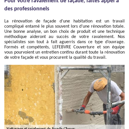
Pour votre ravalement de façade, faites appel à
des professionnels
La rénovation de façade d’une habitation est un travail
compliqué entamé le plus souvent lors d’une rénovation totale.
Une bonne analyse, un bon choix de produit et une technique
méthodique aideront au succès de votre ravalement. Nos
spécialistes son tout à fait aguerris dans ce type d’ouvrage.
Formés et compétents, LEFEBVRE Couverture et son équipe
vous pourvoient un entretien continu durant toute la rénovation
de votre façade et vous procurent la qualité du travail.