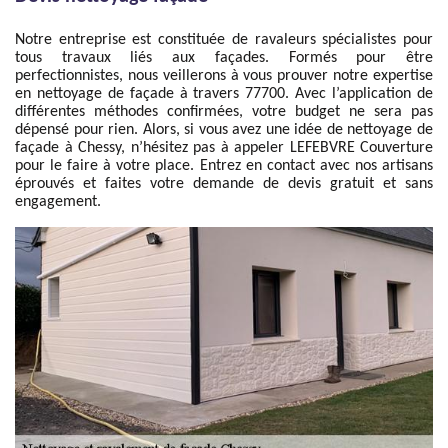
Notre entreprise est constituée de ravaleurs spécialistes pour
tous travaux liés aux façades. Formés pour être
perfectionnistes, nous veillerons à vous prouver notre expertise
en nettoyage de façade à travers 77700. Avec l’application de
différentes méthodes confirmées, votre budget ne sera pas
dépensé pour rien. Alors, si vous avez une idée de nettoyage de
façade à Chessy, n’hésitez pas à appeler LEFEBVRE Couverture
pour le faire à votre place. Entrez en contact avec nos artisans
éprouvés et faites votre demande de devis gratuit et sans
engagement.