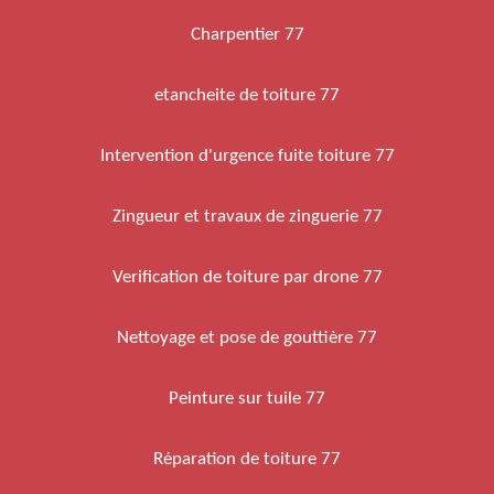
Charpentier 77
etancheite de toiture 77
Intervention d'urgence fuite toiture 77
Zingueur et travaux de zinguerie 77
Verification de toiture par drone 77
Nettoyage et pose de gouttière 77
Peinture sur tuile 77
Réparation de toiture 77