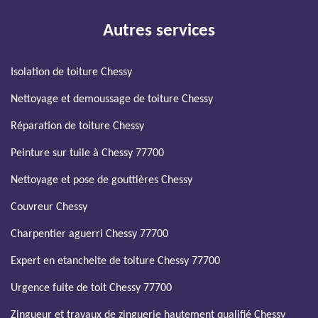
Autres services
Isolation de toiture Chessy
Nettoyage et demoussage de toiture Chessy
Réparation de toiture Chessy
Peinture sur tuile à Chessy 77700
Nettoyage et pose de gouttières Chessy
Couvreur Chessy
Charpentier aguerri Chessy 77700
Expert en etancheite de toiture Chessy 77700
Urgence fuite de toit Chessy 77700
Zingueur et travaux de zinguerie hautement qualifié Chessy