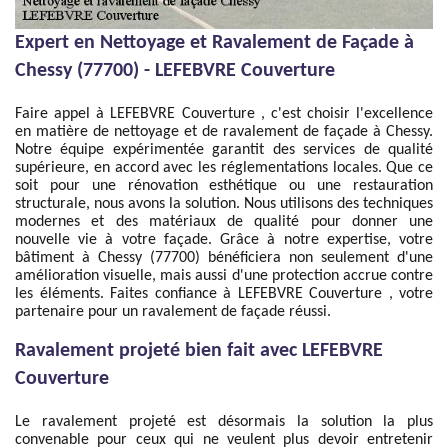
Expert en Nettoyage et Ravalement de Façade à
Chessy (77700) - LEFEBVRE Couverture
Faire appel à LEFEBVRE Couverture , c'est choisir l'excellence
en matière de nettoyage et de ravalement de façade à Chessy.
Notre équipe expérimentée garantit des services de qualité
supérieure, en accord avec les réglementations locales. Que ce
soit pour une rénovation esthétique ou une restauration
structurale, nous avons la solution. Nous utilisons des techniques
modernes et des matériaux de qualité pour donner une
nouvelle vie à votre façade. Grâce à notre expertise, votre
bâtiment à Chessy (77700) bénéficiera non seulement d'une
amélioration visuelle, mais aussi d'une protection accrue contre
les éléments. Faites confiance à LEFEBVRE Couverture , votre
partenaire pour un ravalement de façade réussi.
Ravalement projeté bien fait avec LEFEBVRE
Couverture
Le ravalement projeté est désormais la solution la plus
convenable pour ceux qui ne veulent plus devoir entretenir