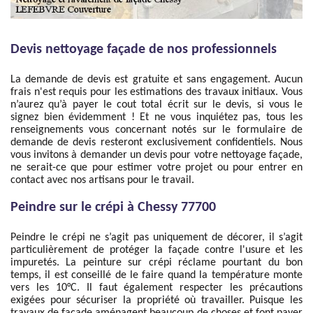
Devis nettoyage façade de nos professionnels
La demande de devis est gratuite et sans engagement. Aucun
frais n'est requis pour les estimations des travaux initiaux. Vous
n’aurez qu’à payer le cout total écrit sur le devis, si vous le
signez bien évidemment ! Et ne vous inquiétez pas, tous les
renseignements vous concernant notés sur le formulaire de
demande de devis resteront exclusivement confidentiels. Nous
vous invitons à demander un devis pour votre nettoyage façade,
ne serait-ce que pour estimer votre projet ou pour entrer en
contact avec nos artisans pour le travail.
Peindre sur le crépi à Chessy 77700
Peindre le crépi ne s’agit pas uniquement de décorer, il s’agit
particulièrement de protéger la façade contre l'usure et les
impuretés. La peinture sur crépi réclame pourtant du bon
temps, il est conseillé de le faire quand la température monte
vers les 10°C. Il faut également respecter les précautions
exigées pour sécuriser la propriété où travailler. Puisque les