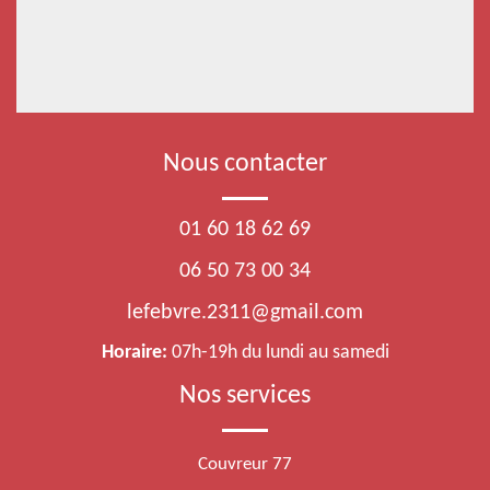
Nous contacter
01 60 18 62 69
06 50 73 00 34
lefebvre.2311@gmail.com
Horaire:
07h-19h du lundi au samedi
Nos services
Couvreur 77