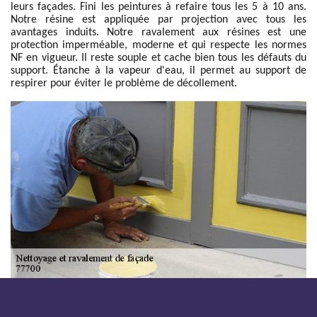
leurs façades. Fini les peintures à refaire tous les 5 à 10 ans.
Notre résine est appliquée par projection avec tous les
avantages induits. Notre ravalement aux résines est une
protection imperméable, moderne et qui respecte les normes
NF en vigueur. Il reste souple et cache bien tous les défauts du
support. Étanche à la vapeur d'eau, il permet au support de
respirer pour éviter le problème de décollement.