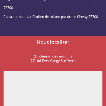
77700
Couvreur pour verification de toiture par drone Chessy 77700
Nous localiser
25 chemin des moulins
77166 Evry Gregy Sur Yerre