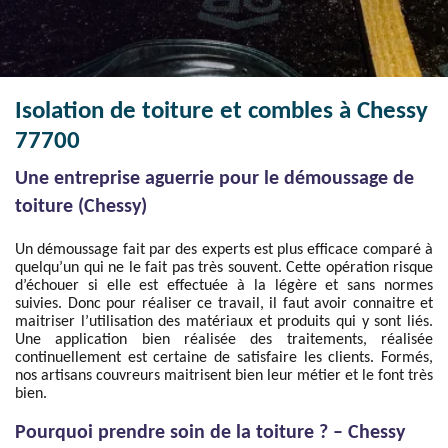
Isolation de toiture et combles à Chessy
77700
Une entreprise aguerrie pour le démoussage de
toiture (Chessy)
Un démoussage fait par des experts est plus efficace comparé à
quelqu’un qui ne le fait pas très souvent. Cette opération risque
d’échouer si elle est effectuée à la légère et sans normes
suivies. Donc pour réaliser ce travail, il faut avoir connaitre et
maitriser l’utilisation des matériaux et produits qui y sont liés.
Une application bien réalisée des traitements, réalisée
continuellement est certaine de satisfaire les clients. Formés,
nos artisans couvreurs maitrisent bien leur métier et le font très
bien.
Pourquoi prendre soin de la toiture ? – Chessy