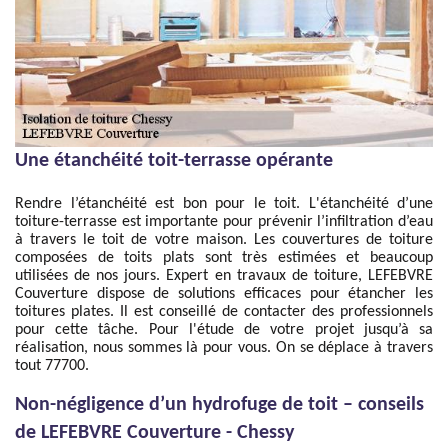
Une étanchéité toit-terrasse opérante
Rendre l’étanchéité est bon pour le toit. L'étanchéité d’une
toiture-terrasse est importante pour prévenir l’infiltration d’eau
à travers le toit de votre maison. Les couvertures de toiture
composées de toits plats sont très estimées et beaucoup
utilisées de nos jours. Expert en travaux de toiture, LEFEBVRE
Couverture dispose de solutions efficaces pour étancher les
toitures plates. Il est conseillé de contacter des professionnels
pour cette tâche. Pour l'étude de votre projet jusqu’à sa
réalisation, nous sommes là pour vous. On se déplace à travers
tout 77700.
Non-négligence d’un hydrofuge de toit – conseils
de LEFEBVRE Couverture - Chessy