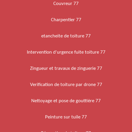
Couvreur 77
Charpentier 77
etancheite de toiture 77
Intervention d'urgence fuite toiture 77
Zingueur et travaux de zinguerie 77
Verification de toiture par drone 77
Nettoyage et pose de gouttière 77
Peinture sur tuile 77