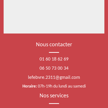
Nous contacter
01 60 18 62 69
06 50 73 00 34
lefebvre.2311@gmail.com
Horaire:
07h-19h du lundi au samedi
Nos services