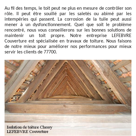
Au fil des temps, le toit peut ne plus en mesure de contrôler son
rôle. Il peut être souillé par les saletés ou abimé par les
intempéries qui passent. La corrosion de la tuile peut aussi
mener à un dysfonctionnement. Quel que soit le problème
rencontré, nous vous conseillerons sur les bonnes solutions de
maintenir un toit propre. Notre entreprise LEFEBVRE
Couverture est spécialisée en travaux de toiture. Nous faisons
de notre mieux pour améliorer nos performances pour mieux
servir les clients de 77700.