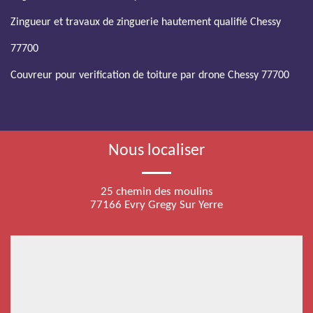
Zingueur et travaux de zinguerie hautement qualifié Chessy
77700
Couvreur pour verification de toiture par drone Chessy 77700
Nous localiser
25 chemin des moulins
77166 Evry Gregy Sur Yerre