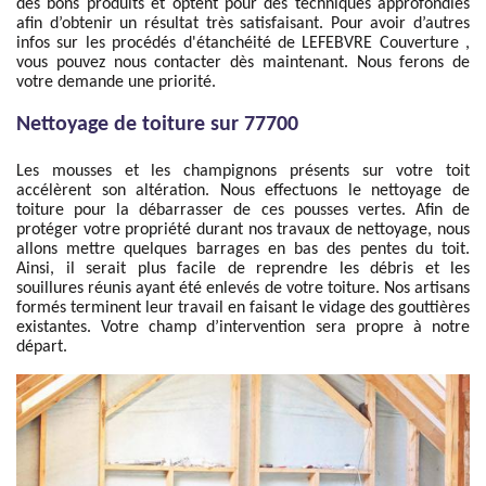
des bons produits et optent pour des techniques approfondies
afin d’obtenir un résultat très satisfaisant. Pour avoir d’autres
infos sur les procédés d'étanchéité de LEFEBVRE Couverture ,
vous pouvez nous contacter dès maintenant. Nous ferons de
votre demande une priorité.
Nettoyage de toiture sur 77700
Les mousses et les champignons présents sur votre toit
accélèrent son altération. Nous effectuons le nettoyage de
toiture pour la débarrasser de ces pousses vertes. Afin de
protéger votre propriété durant nos travaux de nettoyage, nous
allons mettre quelques barrages en bas des pentes du toit.
Ainsi, il serait plus facile de reprendre les débris et les
souillures réunis ayant été enlevés de votre toiture. Nos artisans
formés terminent leur travail en faisant le vidage des gouttières
existantes. Votre champ d’intervention sera propre à notre
départ.