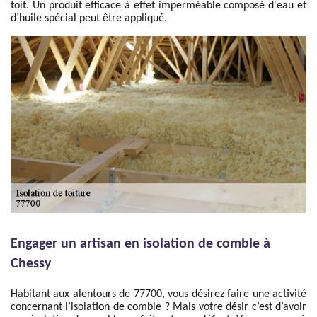
toit. Un produit efficace à effet imperméable composé d'eau et
d’huile spécial peut être appliqué.
Engager un artisan en isolation de comble à
Chessy
Habitant aux alentours de 77700, vous désirez faire une activité
concernant l’isolation de comble ? Mais votre désir c’est d’avoir