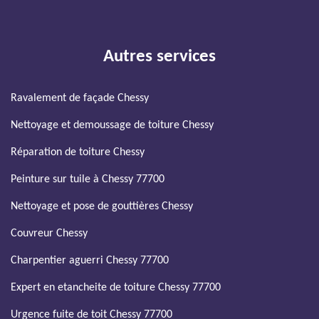
Autres services
Ravalement de façade Chessy
Nettoyage et demoussage de toiture Chessy
Réparation de toiture Chessy
Peinture sur tuile à Chessy 77700
Nettoyage et pose de gouttières Chessy
Couvreur Chessy
Charpentier aguerri Chessy 77700
Expert en etancheite de toiture Chessy 77700
Urgence fuite de toit Chessy 77700