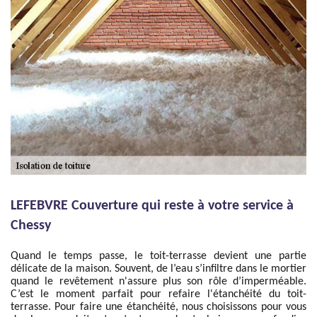
LEFEBVRE Couverture qui reste à votre service à
Chessy
Quand le temps passe, le toit-terrasse devient une partie
délicate de la maison. Souvent, de l’eau s’infiltre dans le mortier
quand le revêtement n'assure plus son rôle d’imperméable.
C’est le moment parfait pour refaire l'étanchéité du toit-
terrasse. Pour faire une étanchéité, nous choisissons pour vous