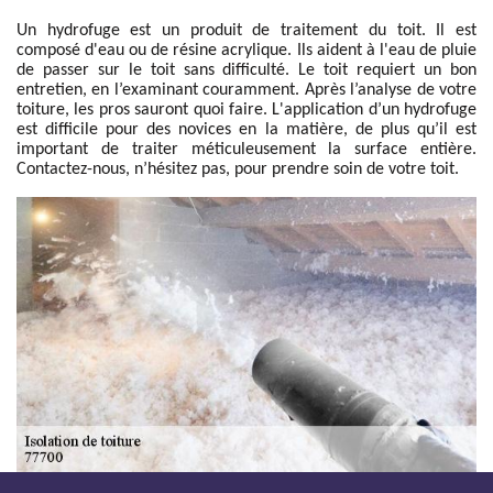
Un hydrofuge est un produit de traitement du toit. Il est
composé d'eau ou de résine acrylique. Ils aident à l'eau de pluie
de passer sur le toit sans difficulté. Le toit requiert un bon
entretien, en l’examinant couramment. Après l’analyse de votre
toiture, les pros sauront quoi faire. L'application d’un hydrofuge
est difficile pour des novices en la matière, de plus qu’il est
important de traiter méticuleusement la surface entière.
Contactez-nous, n’hésitez pas, pour prendre soin de votre toit.