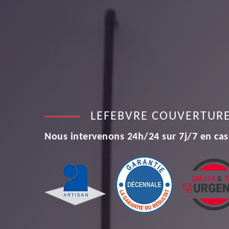
LEFEBVRE COUVERTUR
Nous intervenons 24h/24 sur 7j/7 en cas