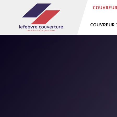
COUVREUR 
COUVREUR 