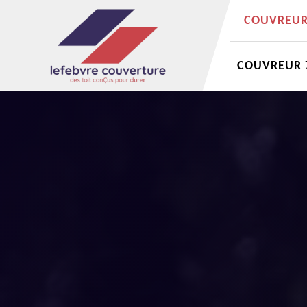
COUVREUR 
COUVREUR 