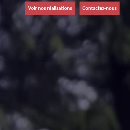
Voir nos réalisations
Contactez-nous