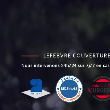
LEFEBVRE COUVERTUR
Nous intervenons 24h/24 sur 7j/7 en cas