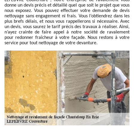
LEFEBVRE Couverture , notre entreprise de ravalement vous
donne un devis précis et détaillé quel que soit le projet que vous
nous exposez. Vous pouvez effectuer votre demande de devis
nettoyage sans engagement ni frais. Vous l’obtiendrez dans les
plus brefs délais, et nous vous rappellerons si nécessaire. Avec
un devis, vous saurez le tarif précis des travaux à réaliser. Ainsi,
n’ayez crainte de faire appel à notre société de ravalement
pour redonner fraîcheur à votre façade. Nous restons à votre
service pour tout nettoyage de votre devanture.