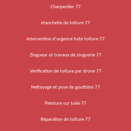
Charpentier 77
etancheite de toiture 77
Intervention d'urgence fuite toiture 77
Zingueur et travaux de zinguerie 77
Verification de toiture par drone 77
Nettoyage et pose de gouttière 77
Peinture sur tuile 77
Réparation de toiture 77