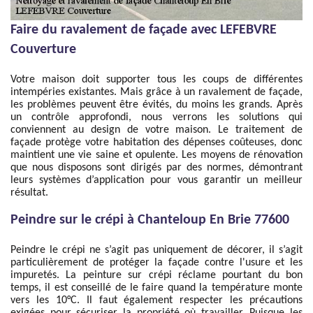
Faire du ravalement de façade avec LEFEBVRE
Couverture
Votre maison doit supporter tous les coups de différentes
intempéries existantes. Mais grâce à un ravalement de façade,
les problèmes peuvent être évités, du moins les grands. Après
un contrôle approfondi, nous verrons les solutions qui
conviennent au design de votre maison. Le traitement de
façade protège votre habitation des dépenses coûteuses, donc
maintient une vie saine et opulente. Les moyens de rénovation
que nous disposons sont dirigés par des normes, démontrant
leurs systèmes d’application pour vous garantir un meilleur
résultat.
Peindre sur le crépi à Chanteloup En Brie 77600
Peindre le crépi ne s’agit pas uniquement de décorer, il s’agit
particulièrement de protéger la façade contre l'usure et les
impuretés. La peinture sur crépi réclame pourtant du bon
temps, il est conseillé de le faire quand la température monte
vers les 10°C. Il faut également respecter les précautions