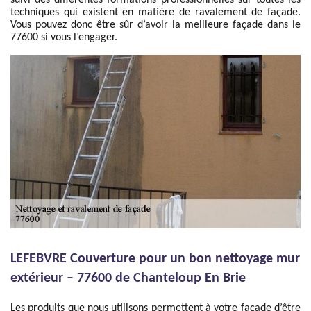
suivi des différentes formations professionnelles sur toutes les
techniques qui existent en matière de ravalement de façade.
Vous pouvez donc être sûr d’avoir la meilleure façade dans le
77600 si vous l’engager.
LEFEBVRE Couverture pour un bon nettoyage mur
extérieur – 77600 de Chanteloup En Brie
Les produits que nous utilisons permettent à votre façade d’être