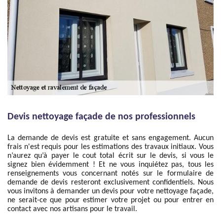
Devis nettoyage façade de nos professionnels
La demande de devis est gratuite et sans engagement. Aucun
frais n'est requis pour les estimations des travaux initiaux. Vous
n’aurez qu’à payer le cout total écrit sur le devis, si vous le
signez bien évidemment ! Et ne vous inquiétez pas, tous les
renseignements vous concernant notés sur le formulaire de
demande de devis resteront exclusivement confidentiels. Nous
vous invitons à demander un devis pour votre nettoyage façade,
ne serait-ce que pour estimer votre projet ou pour entrer en
contact avec nos artisans pour le travail.