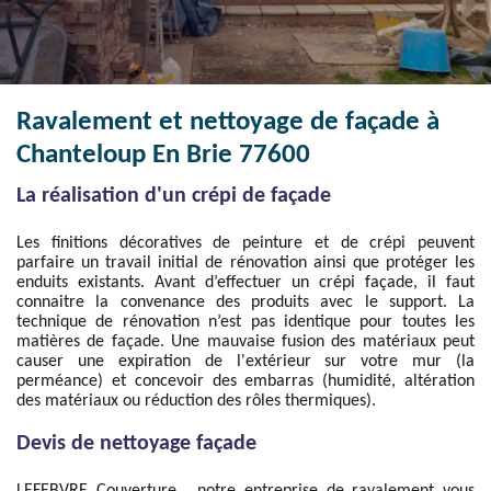
Ravalement et nettoyage de façade à
Chanteloup En Brie 77600
La réalisation d'un crépi de façade
Les finitions décoratives de peinture et de crépi peuvent
parfaire un travail initial de rénovation ainsi que protéger les
enduits existants. Avant d’effectuer un crépi façade, il faut
connaitre la convenance des produits avec le support. La
technique de rénovation n’est pas identique pour toutes les
matières de façade. Une mauvaise fusion des matériaux peut
causer une expiration de l'extérieur sur votre mur (la
perméance) et concevoir des embarras (humidité, altération
des matériaux ou réduction des rôles thermiques).
Devis de nettoyage façade