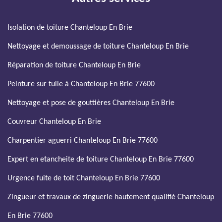
Isolation de toiture Chanteloup En Brie
Nettoyage et demoussage de toiture Chanteloup En Brie
Réparation de toiture Chanteloup En Brie
Peinture sur tuile à Chanteloup En Brie 77600
Nettoyage et pose de gouttières Chanteloup En Brie
Couvreur Chanteloup En Brie
Charpentier aguerri Chanteloup En Brie 77600
Expert en etancheite de toiture Chanteloup En Brie 77600
Urgence fuite de toit Chanteloup En Brie 77600
Zingueur et travaux de zinguerie hautement qualifié Chanteloup
En Brie 77600