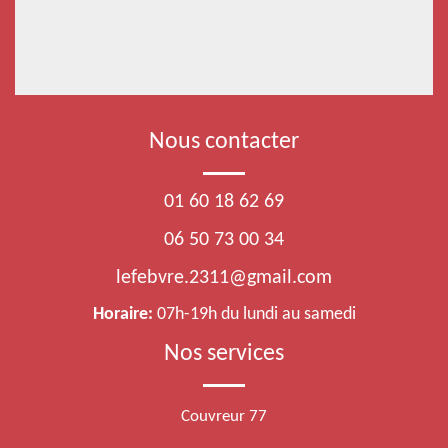
Nous contacter
01 60 18 62 69
06 50 73 00 34
lefebvre.2311@gmail.com
Horaire:
07h-19h du lundi au samedi
Nos services
Couvreur 77