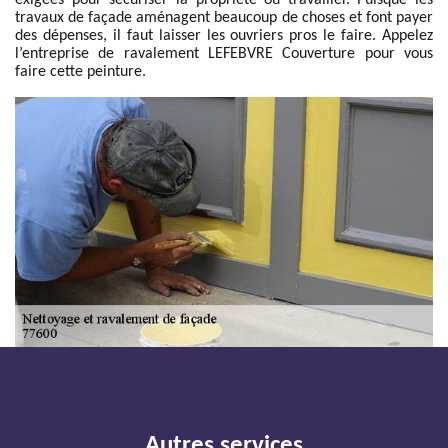
exigées pour sécuriser la propriété où travailler. Puisque les
travaux de façade aménagent beaucoup de choses et font payer
des dépenses, il faut laisser les ouvriers pros le faire. Appelez
l’entreprise de ravalement LEFEBVRE Couverture pour vous
faire cette peinture.
Autres services