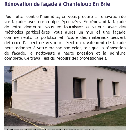
Rénovation de façade à Chanteloup En Brie
Pour lutter contre l'humidité, on vous procure la rénovation de
vos façades avec nos équipes éprouvées. En rénovant la façade
de votre demeure, vous en fournissez sa valeur. Avec des
méthodes particulières, vous aurez un mur et une façade
comme neufs. La pollution et l'usure des matériaux peuvent
détrôner l'aspect de vos murs. Seul un ravalement de façade
peut redonner à votre maison son éclat, tels que la rénovation
de façade, le nettoyage à haute pression et la peinture
complète. Ce travail est du recours des professionnels.