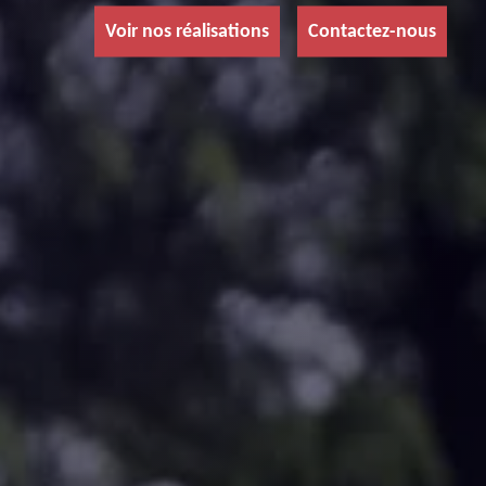
Voir nos réalisations
Contactez-nous