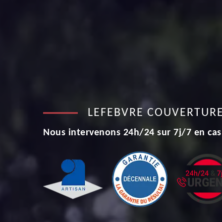
LEFEBVRE COUVERTUR
Nous intervenons 24h/24 sur 7j/7 en cas