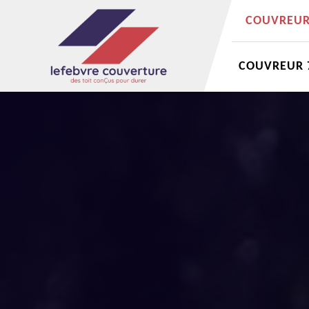
COUVREUR 
COUVREUR 