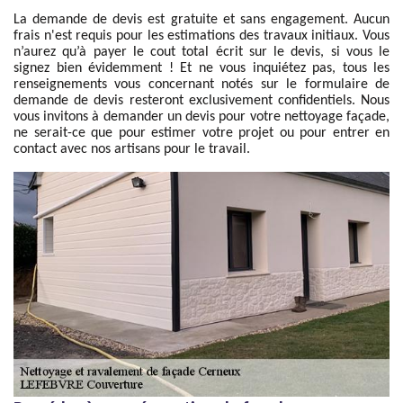
La demande de devis est gratuite et sans engagement. Aucun
frais n'est requis pour les estimations des travaux initiaux. Vous
n’aurez qu’à payer le cout total écrit sur le devis, si vous le
signez bien évidemment ! Et ne vous inquiétez pas, tous les
renseignements vous concernant notés sur le formulaire de
demande de devis resteront exclusivement confidentiels. Nous
vous invitons à demander un devis pour votre nettoyage façade,
ne serait-ce que pour estimer votre projet ou pour entrer en
contact avec nos artisans pour le travail.