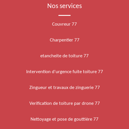
Nos services
Couvreur 77
Charpentier 77
etancheite de toiture 77
Intervention d'urgence fuite toiture 77
Zingueur et travaux de zinguerie 77
Verification de toiture par drone 77
Nettoyage et pose de gouttière 77