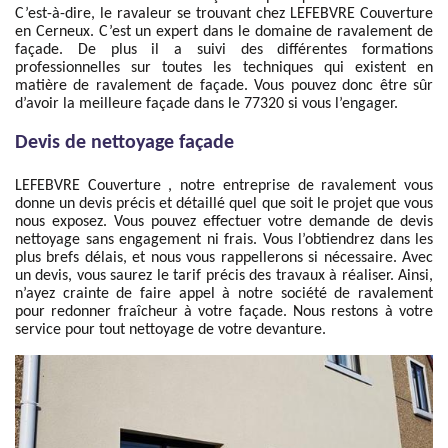
C’est-à-dire, le ravaleur se trouvant chez LEFEBVRE Couverture
en Cerneux. C’est un expert dans le domaine de ravalement de
façade. De plus il a suivi des différentes formations
professionnelles sur toutes les techniques qui existent en
matière de ravalement de façade. Vous pouvez donc être sûr
d’avoir la meilleure façade dans le 77320 si vous l’engager.
Devis de nettoyage façade
LEFEBVRE Couverture , notre entreprise de ravalement vous
donne un devis précis et détaillé quel que soit le projet que vous
nous exposez. Vous pouvez effectuer votre demande de devis
nettoyage sans engagement ni frais. Vous l’obtiendrez dans les
plus brefs délais, et nous vous rappellerons si nécessaire. Avec
un devis, vous saurez le tarif précis des travaux à réaliser. Ainsi,
n’ayez crainte de faire appel à notre société de ravalement
pour redonner fraîcheur à votre façade. Nous restons à votre
service pour tout nettoyage de votre devanture.