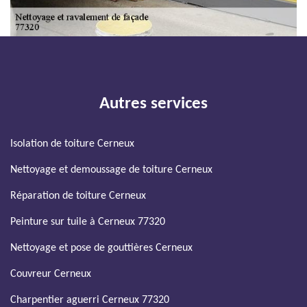
Autres services
Isolation de toiture Cerneux
Nettoyage et demoussage de toiture Cerneux
Réparation de toiture Cerneux
Peinture sur tuile à Cerneux 77320
Nettoyage et pose de gouttières Cerneux
Couvreur Cerneux
Charpentier aguerri Cerneux 77320