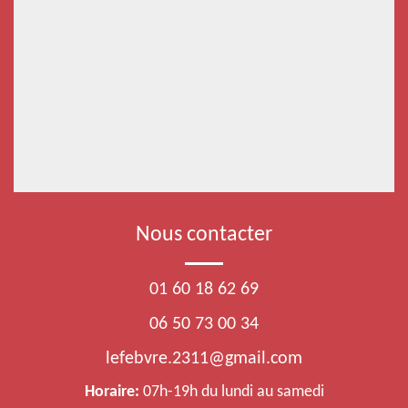
Nous contacter
01 60 18 62 69
06 50 73 00 34
lefebvre.2311@gmail.com
Horaire:
07h-19h du lundi au samedi