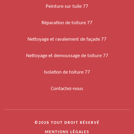
Peinture sur tuile 77
Réparation de toiture 77
Nettoyage et ravalement de façade 77
Nettoyage et demoussage de toiture 77
Isolation de toiture 77
Contactez-nous
©2026 TOUT DROIT RÉSERVÉ
MENTIONS LÉGALES