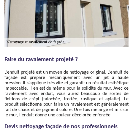
Faire du ravalement projeté ?
L’enduit projeté est un moyen de nettoyage original. L’enduit de
façade est préparé mécaniquement avec un jet à haute
pression. Il s’applique très vite et garantit un résultat esthétique
impeccable. Il en est de même pour la solidité du mur. Avec ce
ravalement avec enduit, vous aurez beaucoup de sortes de
finitions de crépi (talochée, frottée, rustique et aplatie). Le
produit sélectionné pour faire un ravalement est généralement
fait de chaux et de pigment coloré. Une fois mélangé et mis sur
le mur, l'enduit donne une couleur décolorée enfoncée.
Devis nettoyage façade de nos professionnels