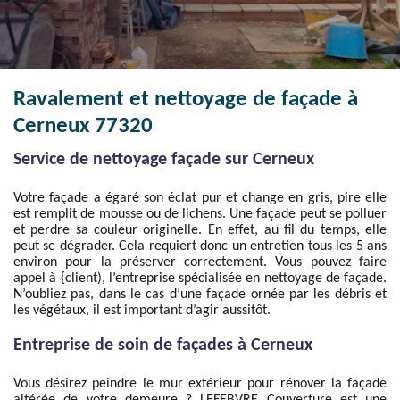
Ravalement et nettoyage de façade à
Cerneux 77320
Service de nettoyage façade sur Cerneux
Votre façade a égaré son éclat pur et change en gris, pire elle
est remplit de mousse ou de lichens. Une façade peut se polluer
et perdre sa couleur originelle. En effet, au fil du temps, elle
peut se dégrader. Cela requiert donc un entretien tous les 5 ans
environ pour la préserver correctement. Vous pouvez faire
appel à {client), l’entreprise spécialisée en nettoyage de façade.
N’oubliez pas, dans le cas d’une façade ornée par les débris et
les végétaux, il est important d’agir aussitôt.
Entreprise de soin de façades à Cerneux
Vous désirez peindre le mur extérieur pour rénover la façade