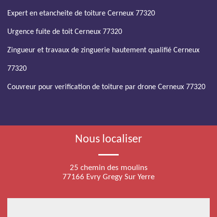
Expert en etancheite de toiture Cerneux 77320
Urgence fuite de toit Cerneux 77320
Zingueur et travaux de zinguerie hautement qualifié Cerneux
77320
Couvreur pour verification de toiture par drone Cerneux 77320
Nous localiser
25 chemin des moulins
77166 Evry Gregy Sur Yerre