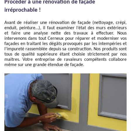
Procéder à une rénovation de façade
irréprochable !
Avant de réaliser une rénovation de façade (nettoyage, crépi,
enduit, peinture…), il faut examiner l’état des murs extérieurs
et faire une analyse nette des travaux à effectuer. Nous
intervenons dans tout Cerneux pour réparer et moderniser vos
façades en traitant les dégâts provoqués par les intempéries et
l’impureté rassemblée depuis sa construction. Nos produits sont
tous de qualité supérieure étant choisie strictement par nos
maitres. Votre entreprise de ravaleurs compétents collabore
même sur une grande étendue de façade.