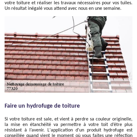
votre toiture et réaliser les travaux nécessaires pour vos tuiles.
Un résultat inégalé vous attend avec nous en une semaine.
Faire un hydrofuge de toiture
Si votre toiture est sale, et vient à perdre sa couleur originelle,
la mise en étanchéité va permettre à votre toit d’être plus
résistant à l’avenir. L'application d'un produit hydrofuge est
conseillée quand vient le moment où vous faites une réfection