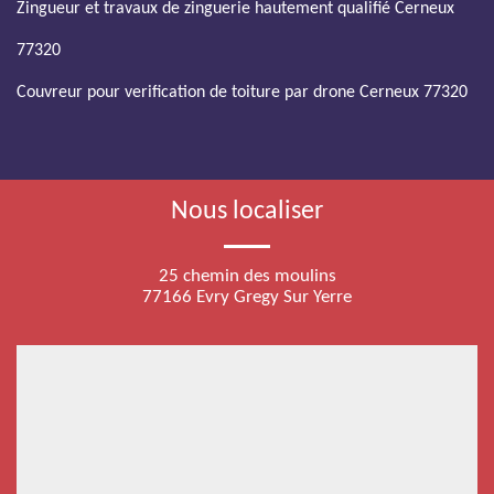
Zingueur et travaux de zinguerie hautement qualifié Cerneux
77320
Couvreur pour verification de toiture par drone Cerneux 77320
Nous localiser
25 chemin des moulins
77166 Evry Gregy Sur Yerre