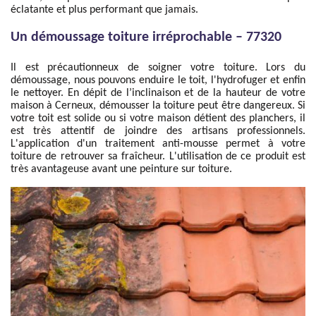
éclatante et plus performant que jamais.
Un démoussage toiture irréprochable – 77320
Il est précautionneux de soigner votre toiture. Lors du
démoussage, nous pouvons enduire le toit, l'hydrofuger et enfin
le nettoyer. En dépit de l’inclinaison et de la hauteur de votre
maison à Cerneux, démousser la toiture peut être dangereux. Si
votre toit est solide ou si votre maison détient des planchers, il
est très attentif de joindre des artisans professionnels.
L'application d'un traitement anti-mousse permet à votre
toiture de retrouver sa fraîcheur. L'utilisation de ce produit est
très avantageuse avant une peinture sur toiture.