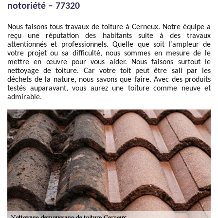
notoriété – 77320
Nous faisons tous travaux de toiture à Cerneux. Notre équipe a
reçu une réputation des habitants suite à des travaux
attentionnés et professionnels. Quelle que soit l’ampleur de
votre projet ou sa difficulté, nous sommes en mesure de le
mettre en œuvre pour vous aider. Nous faisons surtout le
nettoyage de toiture. Car votre toit peut être sali par les
déchets de la nature, nous savons que faire. Avec des produits
testés auparavant, vous aurez une toiture comme neuve et
admirable.