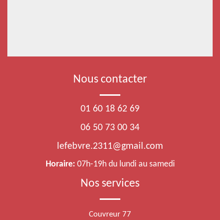
Nous contacter
01 60 18 62 69
06 50 73 00 34
lefebvre.2311@gmail.com
Horaire:
07h-19h du lundi au samedi
Nos services
Couvreur 77