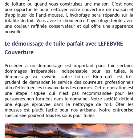
de toiture ou quand vous construisez une maison. C’est donc
une opportunité pour nettoyer votre couverture de maison et
d’appliquer de l'anti-mousse. L'hydrofuge sera répandu sur la
totalité du toit. Vous avez le choix entre l’hydrofuge teinté avec
une couleur raffinée conservateur et qui offre une apparence
nouvelle.
Le démoussage de tuile parfait avec LEFEBVRE
Couverture
Procéder à un démoussage est important pour fuir certains
dommages irréparables. Indispensable pour les tuiles, le
démoussage va revivifier votre toiture. Bien qu’il est très
prudent de demander le service des couvreurs professionnels
afin d’effectuer les travaux dans les normes. Cette opération est
une étape risquée qui n'est pas recommandée pour les
personnes non formées dans le domaine. Notre société détient
une équipe éprouvée dans le nettoyage de toit. Ôter les
mousses est plutôt facile pour nos artisans. Notre entreprise
spécialisée pourvoit tous les soins pour tuiles.