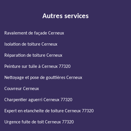
Autres services
Ravalement de façade Cerneux
Isolation de toiture Cerneux
Réparation de toiture Cerneux
Peinture sur tuile à Cerneux 77320
Nettoyage et pose de gouttières Cerneux
Couvreur Cerneux
Charpentier aguerri Cerneux 77320
Expert en etancheite de toiture Cerneux 77320
Urgence fuite de toit Cerneux 77320