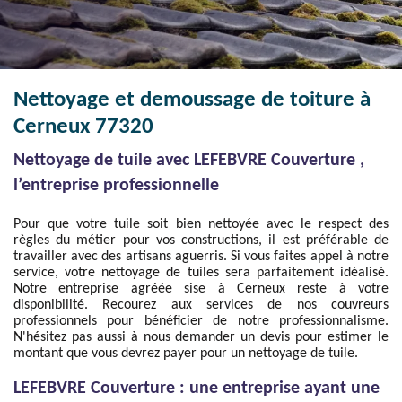
Nettoyage et demoussage de toiture à
Cerneux 77320
Nettoyage de tuile avec LEFEBVRE Couverture ,
l’entreprise professionnelle
Pour que votre tuile soit bien nettoyée avec le respect des
règles du métier pour vos constructions, il est préférable de
travailler avec des artisans aguerris. Si vous faites appel à notre
service, votre nettoyage de tuiles sera parfaitement idéalisé.
Notre entreprise agréée sise à Cerneux reste à votre
disponibilité. Recourez aux services de nos couvreurs
professionnels pour bénéficier de notre professionnalisme.
N'hésitez pas aussi à nous demander un devis pour estimer le
montant que vous devrez payer pour un nettoyage de tuile.
LEFEBVRE Couverture : une entreprise ayant une