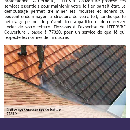
professionnel. À Cerneux, LEFEBVRE Couverture propose ces
services essentiels pour maintenir votre toit en parfait état. Le
démoussage permet d'éliminer les mousses et lichens qui
peuvent endommager la structure de votre toit, tandis que le
nettoyage permet de prévenir leur apparition et de conserver
l'éclat de votre toiture. Fiez-vous à l'expertise de LEFEBVRE
Couverture , basée à 77320, pour un service de qualité qui
respecte les normes de l'industrie.