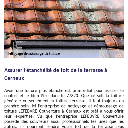
Assurer l’étanchéité de toit de la terrasse à
Cerneux
Avoir une toiture plus étanche est primordial pour assurer le
confort et le bien être dans le 77320. Que ce soit la toiture
générale ou seulement la toiture terrasse, il faut toujours en
prendre soin. Ici l’entreprise de nettoyage et démoussage de
toiture LEFEBVRE Couverture à Cerneux est prêt à vous offrir
leur expertise. Vu que l’entreprise LEFEBVRE Couverture
possède des couvreurs aussi professionnels les unes que les
autres, ils pourront rendre votre toit de la terrasse plus