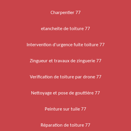
Charpentier 77
etancheite de toiture 77
Intervention d'urgence fuite toiture 77
Zingueur et travaux de zinguerie 77
Verification de toiture par drone 77
Nettoyage et pose de gouttière 77
Peinture sur tuile 77
Réparation de toiture 77