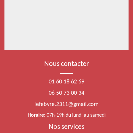
Nous contacter
01 60 18 62 69
06 50 73 00 34
lefebvre.2311@gmail.com
Horaire:
07h-19h du lundi au samedi
Nos services