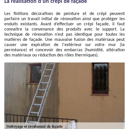
La réalisation d'un crépi de façade
Les finitions décoratives de peinture et de crépi peuvent
parfaire un travail initial de rénovation ainsi que protéger les
enduits existants. Avant d’effectuer un crépi façade, il faut
connaitre la convenance des produits avec le support. La
technique de rénovation n’est pas identique pour toutes les
matières de façade. Une mauvaise fusion des matériaux peut
causer une expiration de l'extérieur sur votre mur (la
perméance) et concevoir des embarras (humidité, altération
des matériaux ou réduction des rôles thermiques).