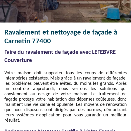
Ravalement et nettoyage de façade à
Carnetin 77400
Faire du ravalement de façade avec LEFEBVRE
Couverture
Votre maison doit supporter tous les coups de différentes
intempéries existantes. Mais grâce à un ravalement de façade,
les problèmes peuvent être évités, du moins les grands. Après
un contrôle approfondi, nous verrons les solutions qui
conviennent au design de votre maison. Le traitement de
façade protège votre habitation des dépenses coûteuses, donc
maintient une vie saine et opulente. Les moyens de rénovation
que nous disposons sont dirigés par des normes, démontrant
leurs systèmes d’application pour vous garantir un meilleur
résultat.