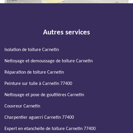
Autres services
Isolation de toiture Carnetin
Nettoyage et demoussage de toiture Carnetin
Réparation de toiture Carnetin
Peinture sur tuile à Carnetin 77400
Nettoyage et pose de gouttières Carnetin
Couvreur Carnetin
Charpentier aguerri Carnetin 77400
Expert en etancheite de toiture Carnetin 77400