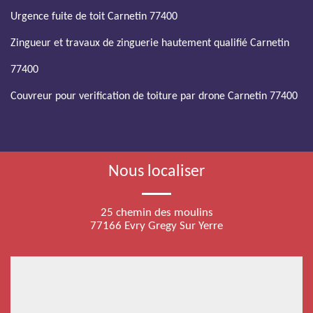
Urgence fuite de toit Carnetin 77400
Zingueur et travaux de zinguerie hautement qualifié Carnetin
77400
Couvreur pour verification de toiture par drone Carnetin 77400
Nous localiser
25 chemin des moulins
77166 Evry Gregy Sur Yerre