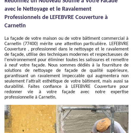
Redonnez un Nouveau Souffle à Votre Facade
avec le Nettoyage et le Ravalement
Professionnels de LEFEBVRE Couverture à
Carnetin
La façade de votre maison ou de votre bâtiment commercial à
Carnetin (77400) mérite une attention particulière. LEFEBVRE
Couverture , professionnel dans le nettoyage et le ravalement
de façade, utilise des techniques modernes et respectueuses de
l'environnement pour éliminer toutes les salissures et remettre
à neuf votre façade. Nous sommes dédiés à la fourniture de
solutions de nettoyage de façade de qualité supérieure,
garantissant un ravalement impeccable qui augmentera non
seulement l'attrait esthétique de votre bâtiment, mais aussi sa
durabilité. Faites confiance à LEFEBVRE Couverture pour
redonner vie à votre façade avec notre expertise
professionnelle à Carnetin.