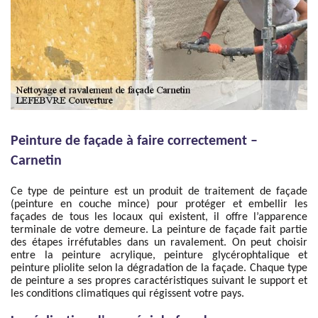
Peinture de façade à faire correctement –
Carnetin
Ce type de peinture est un produit de traitement de façade
(peinture en couche mince) pour protéger et embellir les
façades de tous les locaux qui existent, il offre l’apparence
terminale de votre demeure. La peinture de façade fait partie
des étapes irréfutables dans un ravalement. On peut choisir
entre la peinture acrylique, peinture glycérophtalique et
peinture pliolite selon la dégradation de la façade. Chaque type
de peinture a ses propres caractéristiques suivant le support et
les conditions climatiques qui régissent votre pays.