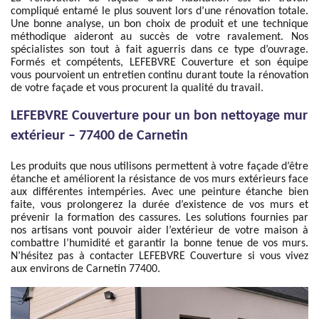
compliqué entamé le plus souvent lors d’une rénovation totale.
Une bonne analyse, un bon choix de produit et une technique
méthodique aideront au succès de votre ravalement. Nos
spécialistes son tout à fait aguerris dans ce type d’ouvrage.
Formés et compétents, LEFEBVRE Couverture et son équipe
vous pourvoient un entretien continu durant toute la rénovation
de votre façade et vous procurent la qualité du travail.
LEFEBVRE Couverture pour un bon nettoyage mur
extérieur – 77400 de Carnetin
Les produits que nous utilisons permettent à votre façade d’être
étanche et améliorent la résistance de vos murs extérieurs face
aux différentes intempéries. Avec une peinture étanche bien
faite, vous prolongerez la durée d’existence de vos murs et
prévenir la formation des cassures. Les solutions fournies par
nos artisans vont pouvoir aider l’extérieur de votre maison à
combattre l’humidité et garantir la bonne tenue de vos murs.
N’hésitez pas à contacter LEFEBVRE Couverture si vous vivez
aux environs de Carnetin 77400.