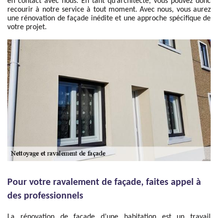
en contact avec nous. En tant qu’architecte, vous pouvez donc
recourir à notre service à tout moment. Avec nous, vous aurez
une rénovation de façade inédite et une approche spécifique de
votre projet.
Pour votre ravalement de façade, faites appel à
des professionnels
La rénovation de façade d’une habitation est un travail