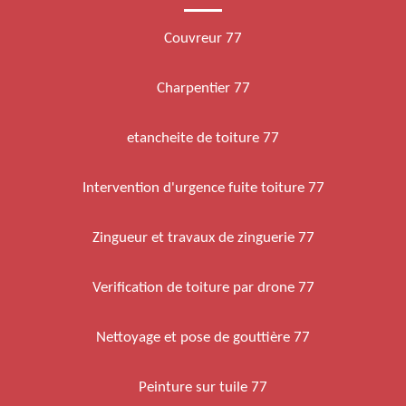
Couvreur 77
Charpentier 77
etancheite de toiture 77
Intervention d'urgence fuite toiture 77
Zingueur et travaux de zinguerie 77
Verification de toiture par drone 77
Nettoyage et pose de gouttière 77
Peinture sur tuile 77