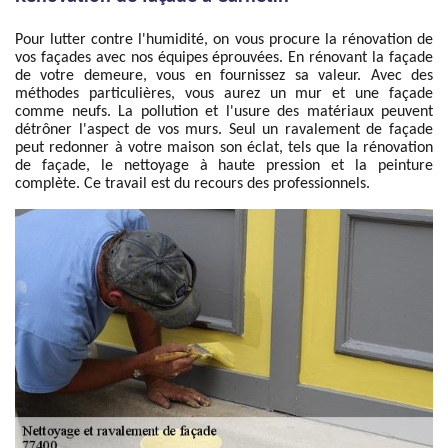
Pour lutter contre l'humidité, on vous procure la rénovation de
vos façades avec nos équipes éprouvées. En rénovant la façade
de votre demeure, vous en fournissez sa valeur. Avec des
méthodes particulières, vous aurez un mur et une façade
comme neufs. La pollution et l'usure des matériaux peuvent
détrôner l'aspect de vos murs. Seul un ravalement de façade
peut redonner à votre maison son éclat, tels que la rénovation
de façade, le nettoyage à haute pression et la peinture
complète. Ce travail est du recours des professionnels.