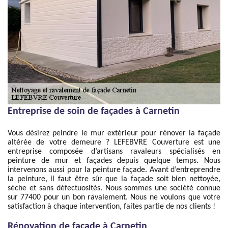
Entreprise de soin de façades à Carnetin
Vous désirez peindre le mur extérieur pour rénover la façade
altérée de votre demeure ? LEFEBVRE Couverture est une
entreprise composée d’artisans ravaleurs spécialisés en
peinture de mur et façades depuis quelque temps. Nous
intervenons aussi pour la peinture façade. Avant d’entreprendre
la peinture, il faut être sûr que la façade soit bien nettoyée,
sèche et sans défectuosités. Nous sommes une société connue
sur 77400 pour un bon ravalement. Nous ne voulons que votre
satisfaction à chaque intervention, faites partie de nos clients !
Rénovation de façade à Carnetin