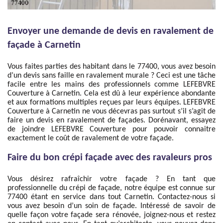
Envoyer une demande de devis en ravalement de
façade à Carnetin
Vous faites parties des habitant dans le 77400, vous avez besoin
d’un devis sans faille en ravalement murale ? Ceci est une tâche
facile entre les mains des professionnels comme LEFEBVRE
Couverture à Carnetin. Cela est dû à leur expérience abondante
et aux formations multiples reçues par leurs équipes. LEFEBVRE
Couverture à Carnetin ne vous décevras pas surtout s’il s’agit de
faire un devis en ravalement de façades. Dorénavant, essayez
de joindre LEFEBVRE Couverture pour pouvoir connaitre
exactement le coût de ravalement de votre façade.
Faire du bon crépi façade avec des ravaleurs pros
Vous désirez rafraîchir votre façade ? En tant que
professionnelle du crépi de façade, notre équipe est connue sur
77400 étant en service dans tout Carnetin. Contactez-nous si
vous avez besoin d’un soin de façade. Intéressé de savoir de
quelle façon votre façade sera rénovée, joignez-nous et restez