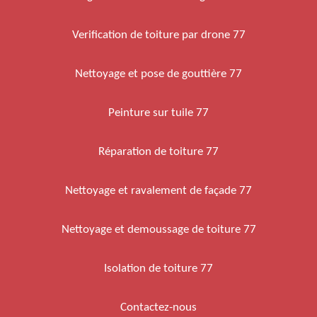
Verification de toiture par drone 77
Nettoyage et pose de gouttière 77
Peinture sur tuile 77
Réparation de toiture 77
Nettoyage et ravalement de façade 77
Nettoyage et demoussage de toiture 77
Isolation de toiture 77
Contactez-nous