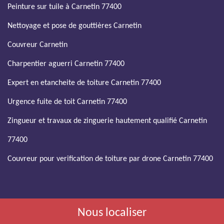
Peinture sur tuile à Carnetin 77400
Nettoyage et pose de gouttières Carnetin
Couvreur Carnetin
Charpentier aguerri Carnetin 77400
Expert en etancheite de toiture Carnetin 77400
Urgence fuite de toit Carnetin 77400
Zingueur et travaux de zinguerie hautement qualifié Carnetin
77400
Couvreur pour verification de toiture par drone Carnetin 77400
Nous localiser