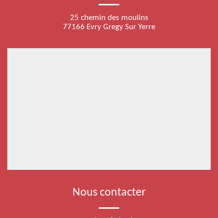
25 chemin des moulins
77166 Evry Gregy Sur Yerre
Nous contacter