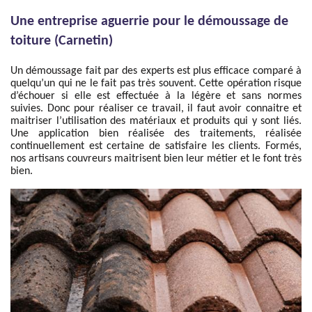
Une entreprise aguerrie pour le démoussage de
toiture (Carnetin)
Un démoussage fait par des experts est plus efficace comparé à
quelqu’un qui ne le fait pas très souvent. Cette opération risque
d’échouer si elle est effectuée à la légère et sans normes
suivies. Donc pour réaliser ce travail, il faut avoir connaitre et
maitriser l’utilisation des matériaux et produits qui y sont liés.
Une application bien réalisée des traitements, réalisée
continuellement est certaine de satisfaire les clients. Formés,
nos artisans couvreurs maitrisent bien leur métier et le font très
bien.