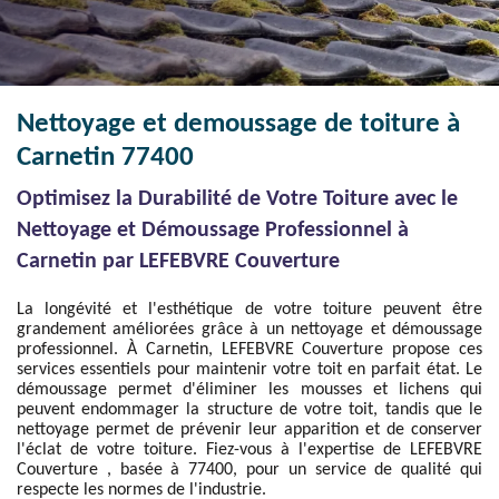
Nettoyage et demoussage de toiture à
Carnetin 77400
Optimisez la Durabilité de Votre Toiture avec le
Nettoyage et Démoussage Professionnel à
Carnetin par LEFEBVRE Couverture
La longévité et l'esthétique de votre toiture peuvent être
grandement améliorées grâce à un nettoyage et démoussage
professionnel. À Carnetin, LEFEBVRE Couverture propose ces
services essentiels pour maintenir votre toit en parfait état. Le
démoussage permet d'éliminer les mousses et lichens qui
peuvent endommager la structure de votre toit, tandis que le
nettoyage permet de prévenir leur apparition et de conserver
l'éclat de votre toiture. Fiez-vous à l'expertise de LEFEBVRE
Couverture , basée à 77400, pour un service de qualité qui
respecte les normes de l'industrie.