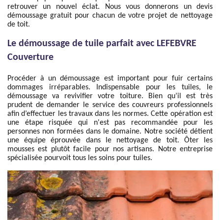
retrouver un nouvel éclat. Nous vous donnerons un devis
démoussage gratuit pour chacun de votre projet de nettoyage
de toit.
Le démoussage de tuile parfait avec LEFEBVRE
Couverture
Procéder à un démoussage est important pour fuir certains
dommages irréparables. Indispensable pour les tuiles, le
démoussage va revivifier votre toiture. Bien qu’il est très
prudent de demander le service des couvreurs professionnels
afin d’effectuer les travaux dans les normes. Cette opération est
une étape risquée qui n'est pas recommandée pour les
personnes non formées dans le domaine. Notre société détient
une équipe éprouvée dans le nettoyage de toit. Ôter les
mousses est plutôt facile pour nos artisans. Notre entreprise
spécialisée pourvoit tous les soins pour tuiles.