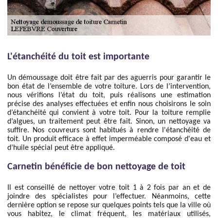
L'étanchéité du toit est importante
Un démoussage doit être fait par des aguerris pour garantir le
bon état de l’ensemble de votre toiture. Lors de l’intervention,
nous vérifions l’état du toit, puis réalisons une estimation
précise des analyses effectuées et enfin nous choisirons le soin
d’étanchéité qui convient à votre toit. Pour la toiture remplie
d’algues, un traitement peut être fait. Sinon, un nettoyage va
suffire. Nos couvreurs sont habitués à rendre l'étanchéité de
toit. Un produit efficace à effet imperméable composé d'eau et
d’huile spécial peut être appliqué.
Carnetin bénéficie de bon nettoyage de toit
Il est conseillé de nettoyer votre toit 1 à 2 fois par an et de
joindre des spécialistes pour l’effectuer. Néanmoins, cette
dernière option se repose sur quelques points tels que la ville où
vous habitez, le climat fréquent, les matériaux utilisés,