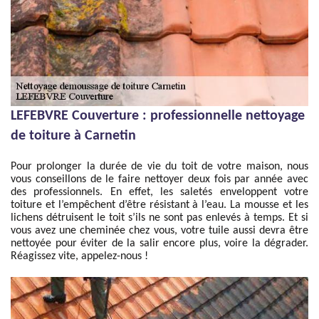
LEFEBVRE Couverture : professionnelle nettoyage
de toiture à Carnetin
Pour prolonger la durée de vie du toit de votre maison, nous
vous conseillons de le faire nettoyer deux fois par année avec
des professionnels. En effet, les saletés enveloppent votre
toiture et l’empêchent d’être résistant à l’eau. La mousse et les
lichens détruisent le toit s’ils ne sont pas enlevés à temps. Et si
vous avez une cheminée chez vous, votre tuile aussi devra être
nettoyée pour éviter de la salir encore plus, voire la dégrader.
Réagissez vite, appelez-nous !