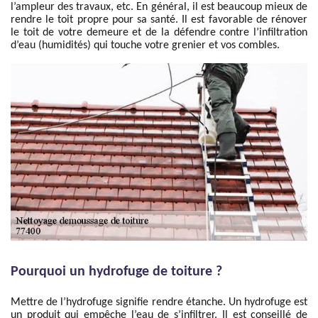
l’ampleur des travaux, etc. En général, il est beaucoup mieux de
rendre le toit propre pour sa santé. Il est favorable de rénover
le toit de votre demeure et de la défendre contre l’infiltration
d’eau (humidités) qui touche votre grenier et vos combles.
Pourquoi un hydrofuge de toiture ?
Mettre de l’hydrofuge signifie rendre étanche. Un hydrofuge est
un produit qui empêche l’eau de s’infiltrer. Il est conseillé de