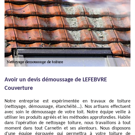
Avoir un devis démoussage de LEFEBVRE
Couverture
Notre entreprise est expérimentée en travaux de toiture
(nettoyage, démoussage, étanchéité...). Nos artisans effectuent
avec soin le démoussage de votre toit. Notre équipe veille à
utiliser les produits agréés et les méthodes approfondies. Habile
dans l’opération de nettoyage toiture, nous travaillons à tout
moment dans tout Carnetin et ses alentours. Nous disposons
d’une équipe éprouvée qui permettra à votre toiture de