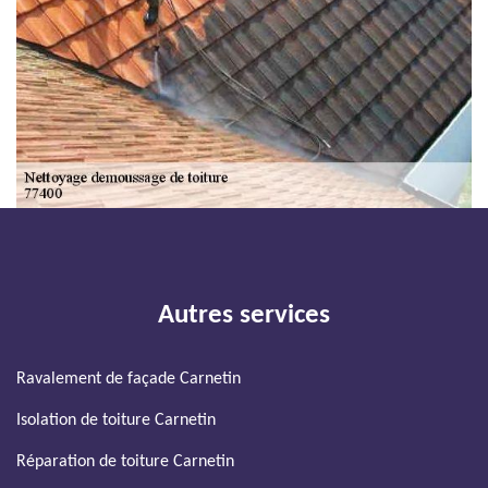
Autres services
Ravalement de façade Carnetin
Isolation de toiture Carnetin
Réparation de toiture Carnetin