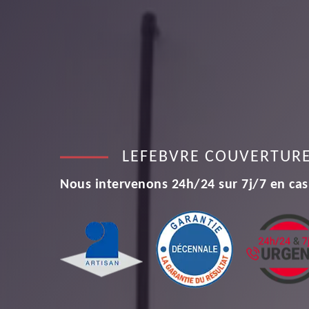
LEFEBVRE COUVERTUR
Nous intervenons 24h/24 sur 7j/7 en cas