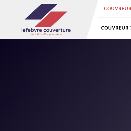
COUVREUR 
COUVREUR 