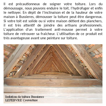
Il est précautionneux de soigner votre toiture. Lors du
démoussage, nous pouvons enduire le toit, l'hydrofuger et enfin
le nettoyer. En dépit de l’inclinaison et de la hauteur de votre
maison à Bussieres, démousser la toiture peut être dangereux.
Si votre toit est solide ou si votre maison détient des planchers,
il est très attentif de joindre des artisans professionnels.
L'application d'un traitement anti-mousse permet à votre
toiture de retrouver sa fraîcheur. L'utilisation de ce produit est
très avantageuse avant une peinture sur toiture.