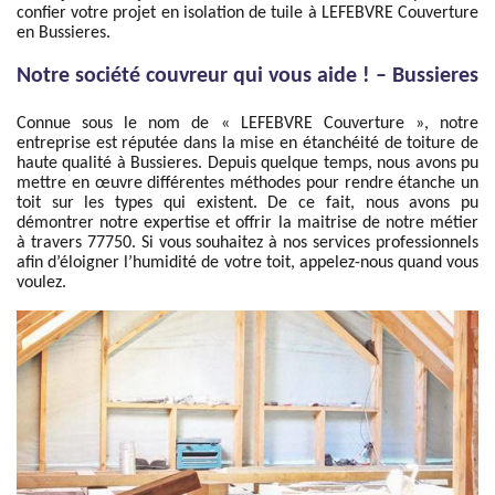
confier votre projet en isolation de tuile à LEFEBVRE Couverture
en Bussieres.
Notre société couvreur qui vous aide ! – Bussieres
Connue sous le nom de « LEFEBVRE Couverture », notre
entreprise est réputée dans la mise en étanchéité de toiture de
haute qualité à Bussieres. Depuis quelque temps, nous avons pu
mettre en œuvre différentes méthodes pour rendre étanche un
toit sur les types qui existent. De ce fait, nous avons pu
démontrer notre expertise et offrir la maitrise de notre métier
à travers 77750. Si vous souhaitez à nos services professionnels
afin d’éloigner l’humidité de votre toit, appelez-nous quand vous
voulez.