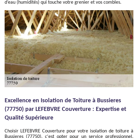
d’eau (humidités) qui touche votre grenier et vos combles.
Excellence en Isolation de Toiture à Bussieres
(77750) par LEFEBVRE Couverture : Expertise et
Qualité Supérieure
Choisir LEFEBVRE Couverture pour votre isolation de toiture à
Bussieres (77750), c'est opter pour un service professionnel,