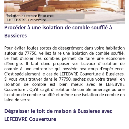
Procéder à une isolation de comble soufflé à
Bussieres
Pour éviter toutes sortes de désagrément dans votre habitation
autour du 77750, veillez faire une isolation de comble soufflé.
Le fait d’isoler les combles permet de faire une économie
d’énergie. Il faut donc proposer vos travaux d’isolation de
comble à une entreprise qui possède beaucoup d’expérience.
C’est spécialement le cas de LEFEBVRE Couverture à Bussieres.
Si vous vous trouver dans le 77750, sachez que votre travail en
isolation de comble est bien mieux avec le LEFEBVRE
Couverture . Qu’il s’agit d’isolation de comble aménagé ou une
isolation de comble soufflé et même une isolation de comble en
laine de verre.
Dégraisser le toit de maison à Bussieres avec
LEFEBVRE Couverture