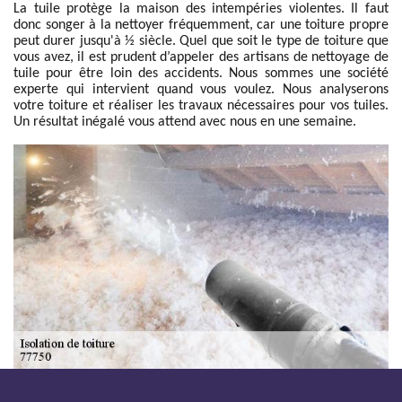
La tuile protège la maison des intempéries violentes. Il faut
donc songer à la nettoyer fréquemment, car une toiture propre
peut durer jusqu'à ½ siècle. Quel que soit le type de toiture que
vous avez, il est prudent d’appeler des artisans de nettoyage de
tuile pour être loin des accidents. Nous sommes une société
experte qui intervient quand vous voulez. Nous analyserons
votre toiture et réaliser les travaux nécessaires pour vos tuiles.
Un résultat inégalé vous attend avec nous en une semaine.