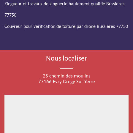
Zingueur et travaux de zinguerie hautement qualifié Bussieres
77750
Couvreur pour verification de toiture par drone Bussieres 77750
Nous localiser
25 chemin des moulins
77166 Evry Gregy Sur Yerre