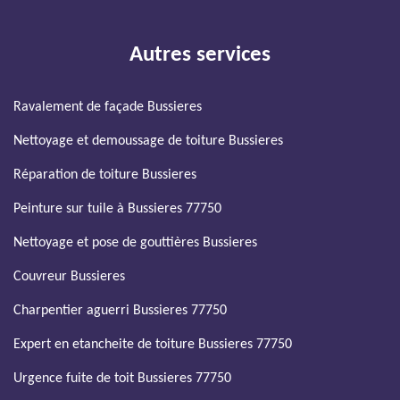
Autres services
Ravalement de façade Bussieres
Nettoyage et demoussage de toiture Bussieres
Réparation de toiture Bussieres
Peinture sur tuile à Bussieres 77750
Nettoyage et pose de gouttières Bussieres
Couvreur Bussieres
Charpentier aguerri Bussieres 77750
Expert en etancheite de toiture Bussieres 77750
Urgence fuite de toit Bussieres 77750