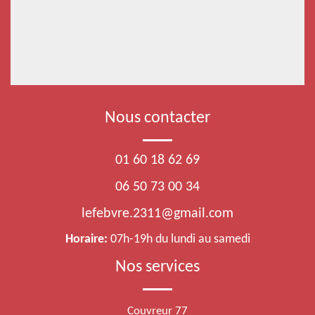
Nous contacter
01 60 18 62 69
06 50 73 00 34
lefebvre.2311@gmail.com
Horaire:
07h-19h du lundi au samedi
Nos services
Couvreur 77