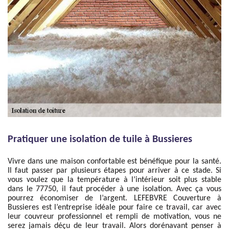
Pratiquer une isolation de tuile à Bussieres
Vivre dans une maison confortable est bénéfique pour la santé.
Il faut passer par plusieurs étapes pour arriver à ce stade. Si
vous voulez que la température à l’intérieur soit plus stable
dans le 77750, il faut procéder à une isolation. Avec ça vous
pourrez économiser de l’argent. LEFEBVRE Couverture à
Bussieres est l’entreprise idéale pour faire ce travail, car avec
leur couvreur professionnel et rempli de motivation, vous ne
serez jamais déçu de leur travail. Alors dorénavant penser à