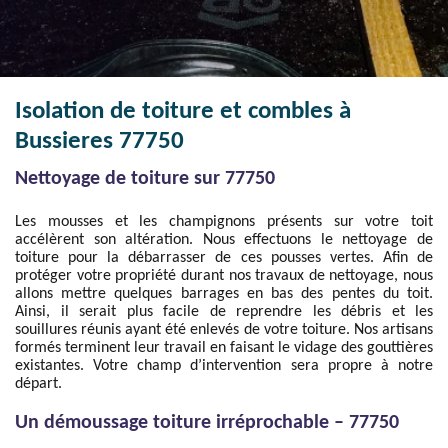
Isolation de toiture et combles à
Bussieres 77750
Nettoyage de toiture sur 77750
Les mousses et les champignons présents sur votre toit
accélèrent son altération. Nous effectuons le nettoyage de
toiture pour la débarrasser de ces pousses vertes. Afin de
protéger votre propriété durant nos travaux de nettoyage, nous
allons mettre quelques barrages en bas des pentes du toit.
Ainsi, il serait plus facile de reprendre les débris et les
souillures réunis ayant été enlevés de votre toiture. Nos artisans
formés terminent leur travail en faisant le vidage des gouttières
existantes. Votre champ d’intervention sera propre à notre
départ.
Un démoussage toiture irréprochable – 77750