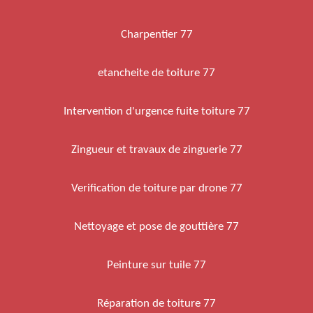
Charpentier 77
etancheite de toiture 77
Intervention d'urgence fuite toiture 77
Zingueur et travaux de zinguerie 77
Verification de toiture par drone 77
Nettoyage et pose de gouttière 77
Peinture sur tuile 77
Réparation de toiture 77