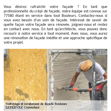
Vous désirez rafraîchir votre façade ? En tant que
professionnelle du crépi de façade, notre équipe est connue sur
77580 étant en service dans tout Bouleurs. Contactez-nous si
vous avez besoin d’un soin de façade. Intéressé de savoir de
quelle façon votre façade sera rénovée, joignez-nous et restez
en contact avec nous. En tant qu’architecte, vous pouvez donc
recourir à notre service à tout moment. Avec nous, vous aurez
une rénovation de façade inédite et une approche spécifique de
votre projet.