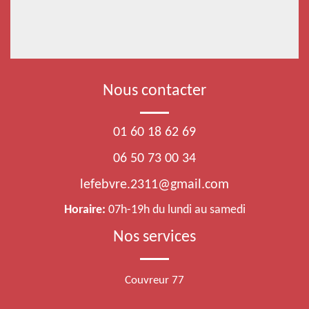
Nous contacter
01 60 18 62 69
06 50 73 00 34
lefebvre.2311@gmail.com
Horaire:
07h-19h du lundi au samedi
Nos services
Couvreur 77