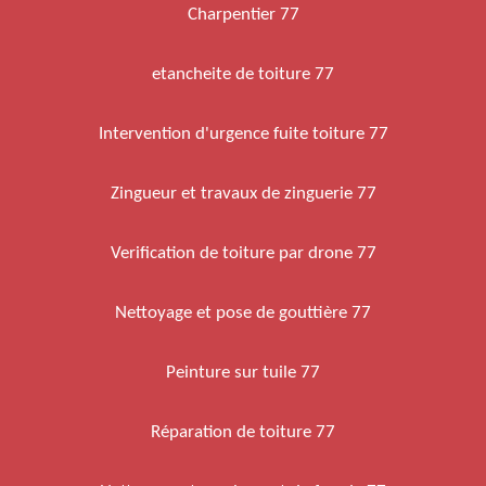
Charpentier 77
etancheite de toiture 77
Intervention d'urgence fuite toiture 77
Zingueur et travaux de zinguerie 77
Verification de toiture par drone 77
Nettoyage et pose de gouttière 77
Peinture sur tuile 77
Réparation de toiture 77