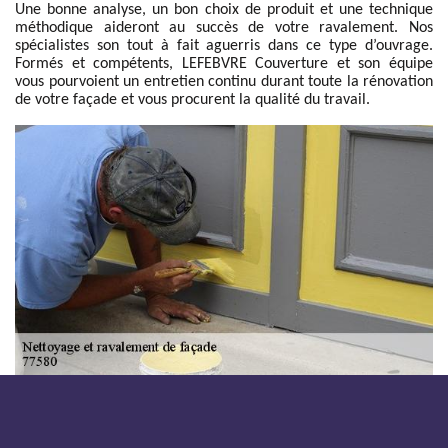
Une bonne analyse, un bon choix de produit et une technique
méthodique aideront au succès de votre ravalement. Nos
spécialistes son tout à fait aguerris dans ce type d’ouvrage.
Formés et compétents, LEFEBVRE Couverture et son équipe
vous pourvoient un entretien continu durant toute la rénovation
de votre façade et vous procurent la qualité du travail.