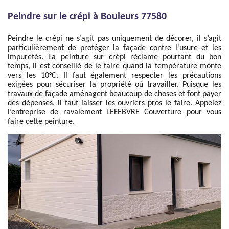
Peindre sur le crépi à Bouleurs 77580
Peindre le crépi ne s’agit pas uniquement de décorer, il s’agit
particulièrement de protéger la façade contre l'usure et les
impuretés. La peinture sur crépi réclame pourtant du bon
temps, il est conseillé de le faire quand la température monte
vers les 10°C. Il faut également respecter les précautions
exigées pour sécuriser la propriété où travailler. Puisque les
travaux de façade aménagent beaucoup de choses et font payer
des dépenses, il faut laisser les ouvriers pros le faire. Appelez
l’entreprise de ravalement LEFEBVRE Couverture pour vous
faire cette peinture.