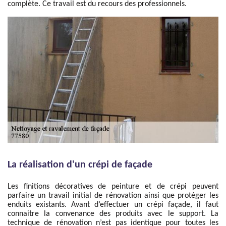
complète. Ce travail est du recours des professionnels.
La réalisation d'un crépi de façade
Les finitions décoratives de peinture et de crépi peuvent
parfaire un travail initial de rénovation ainsi que protéger les
enduits existants. Avant d’effectuer un crépi façade, il faut
connaitre la convenance des produits avec le support. La
technique de rénovation n’est pas identique pour toutes les