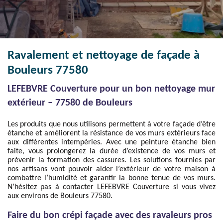
Ravalement et nettoyage de façade à
Bouleurs 77580
LEFEBVRE Couverture pour un bon nettoyage mur
extérieur – 77580 de Bouleurs
Les produits que nous utilisons permettent à votre façade d’être
étanche et améliorent la résistance de vos murs extérieurs face
aux différentes intempéries. Avec une peinture étanche bien
faite, vous prolongerez la durée d’existence de vos murs et
prévenir la formation des cassures. Les solutions fournies par
nos artisans vont pouvoir aider l’extérieur de votre maison à
combattre l’humidité et garantir la bonne tenue de vos murs.
N’hésitez pas à contacter LEFEBVRE Couverture si vous vivez
aux environs de Bouleurs 77580.
Faire du bon crépi façade avec des ravaleurs pros