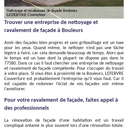
Trouver une entreprise de nettoyage et
ravalement de façade à Bouleurs
Avoir des façades bien propres et sans gribouillage est un luxe
pour les yeux. Quand même, le nettoyer n’est pas une tâche
légère à faire, car cela demande beaucoup de temps. Alors que
le temps est un luxe dont la plupart ne dispose pas dans le
77580. Dans ce cas il faut chercher une entreprise de nettoyage
et ravalement de façade compétente. Pour s’occuper du travail
à votre place. Si vous êtes à proximité de la Bouleurs, LEFEBVRE
Couverture est probablement l’entreprise qu’il vous faut. Car il
est capable de redonner l’éclat de vos façades voir même
l’améliorer.
Pour votre ravalement de façade, faites appel à
des professionnels
La rénovation de façade d’une habitation est un travail
compliqué entamé le plus souvent lors d’une rénovation totale.