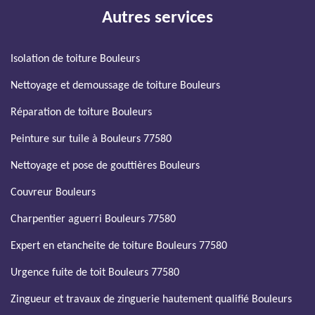
Autres services
Isolation de toiture Bouleurs
Nettoyage et demoussage de toiture Bouleurs
Réparation de toiture Bouleurs
Peinture sur tuile à Bouleurs 77580
Nettoyage et pose de gouttières Bouleurs
Couvreur Bouleurs
Charpentier aguerri Bouleurs 77580
Expert en etancheite de toiture Bouleurs 77580
Urgence fuite de toit Bouleurs 77580
Zingueur et travaux de zinguerie hautement qualifié Bouleurs