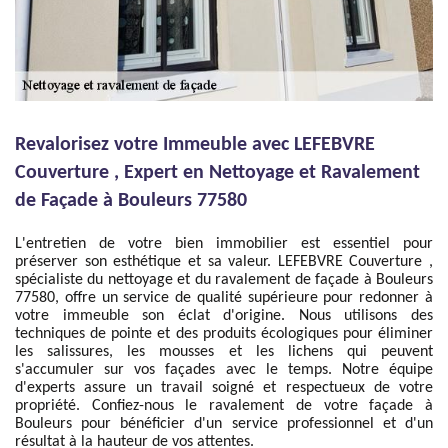
Revalorisez votre Immeuble avec LEFEBVRE
Couverture , Expert en Nettoyage et Ravalement
de Façade à Bouleurs 77580
L'entretien de votre bien immobilier est essentiel pour
préserver son esthétique et sa valeur. LEFEBVRE Couverture ,
spécialiste du nettoyage et du ravalement de façade à Bouleurs
77580, offre un service de qualité supérieure pour redonner à
votre immeuble son éclat d'origine. Nous utilisons des
techniques de pointe et des produits écologiques pour éliminer
les salissures, les mousses et les lichens qui peuvent
s'accumuler sur vos façades avec le temps. Notre équipe
d'experts assure un travail soigné et respectueux de votre
propriété. Confiez-nous le ravalement de votre façade à
Bouleurs pour bénéficier d'un service professionnel et d'un
résultat à la hauteur de vos attentes.