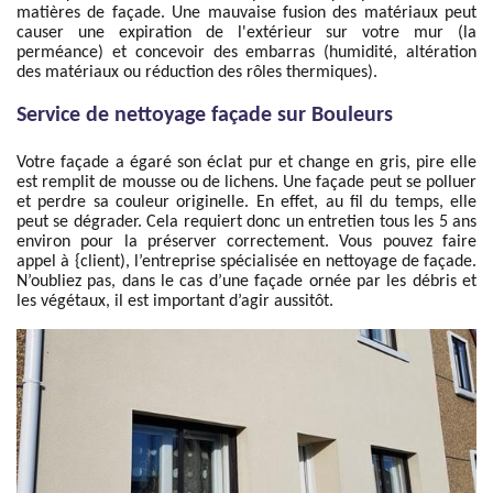
matières de façade. Une mauvaise fusion des matériaux peut
causer une expiration de l'extérieur sur votre mur (la
perméance) et concevoir des embarras (humidité, altération
des matériaux ou réduction des rôles thermiques).
Service de nettoyage façade sur Bouleurs
Votre façade a égaré son éclat pur et change en gris, pire elle
est remplit de mousse ou de lichens. Une façade peut se polluer
et perdre sa couleur originelle. En effet, au fil du temps, elle
peut se dégrader. Cela requiert donc un entretien tous les 5 ans
environ pour la préserver correctement. Vous pouvez faire
appel à {client), l’entreprise spécialisée en nettoyage de façade.
N’oubliez pas, dans le cas d’une façade ornée par les débris et
les végétaux, il est important d’agir aussitôt.