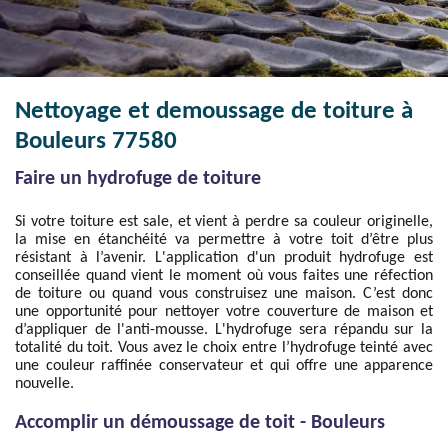
Nettoyage et demoussage de toiture à
Bouleurs 77580
Faire un hydrofuge de toiture
Si votre toiture est sale, et vient à perdre sa couleur originelle,
la mise en étanchéité va permettre à votre toit d’être plus
résistant à l’avenir. L'application d'un produit hydrofuge est
conseillée quand vient le moment où vous faites une réfection
de toiture ou quand vous construisez une maison. C’est donc
une opportunité pour nettoyer votre couverture de maison et
d’appliquer de l'anti-mousse. L'hydrofuge sera répandu sur la
totalité du toit. Vous avez le choix entre l’hydrofuge teinté avec
une couleur raffinée conservateur et qui offre une apparence
nouvelle.
Accomplir un démoussage de toit - Bouleurs