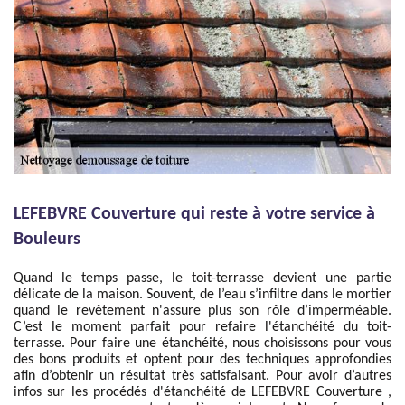
LEFEBVRE Couverture qui reste à votre service à
Bouleurs
Quand le temps passe, le toit-terrasse devient une partie
délicate de la maison. Souvent, de l’eau s’infiltre dans le mortier
quand le revêtement n'assure plus son rôle d’imperméable.
C’est le moment parfait pour refaire l'étanchéité du toit-
terrasse. Pour faire une étanchéité, nous choisissons pour vous
des bons produits et optent pour des techniques approfondies
afin d’obtenir un résultat très satisfaisant. Pour avoir d’autres
infos sur les procédés d'étanchéité de LEFEBVRE Couverture ,