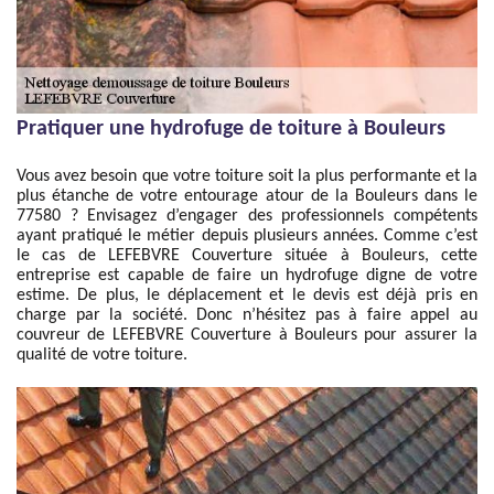
Pratiquer une hydrofuge de toiture à Bouleurs
Vous avez besoin que votre toiture soit la plus performante et la
plus étanche de votre entourage atour de la Bouleurs dans le
77580 ? Envisagez d’engager des professionnels compétents
ayant pratiqué le métier depuis plusieurs années. Comme c’est
le cas de LEFEBVRE Couverture située à Bouleurs, cette
entreprise est capable de faire un hydrofuge digne de votre
estime. De plus, le déplacement et le devis est déjà pris en
charge par la société. Donc n’hésitez pas à faire appel au
couvreur de LEFEBVRE Couverture à Bouleurs pour assurer la
qualité de votre toiture.