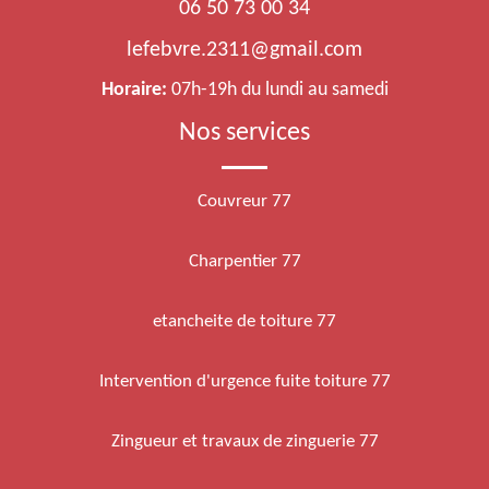
06 50 73 00 34
lefebvre.2311@gmail.com
Horaire:
07h-19h du lundi au samedi
Nos services
Couvreur 77
Charpentier 77
etancheite de toiture 77
Intervention d'urgence fuite toiture 77
Zingueur et travaux de zinguerie 77