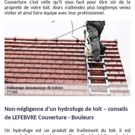
Couverture c’est celle qu’il vous faut pour être sûr de la
propreté de votre toit. Alors n’attendez plus longtemps venez
visiter et ainsi faire équipe avec leur professionnel.
Non-négligence d’un hydrofuge de toit – conseils
de LEFEBVRE Couverture - Bouleurs
Un hydrofuge est un produit de traitement du toit. Il est