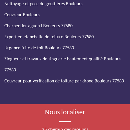
Nettoyage et pose de gouttières Bouleurs
Couvreur Bouleurs
Charpentier aguerri Bouleurs 77580
Expert en etancheite de toiture Bouleurs 77580
Urgence fuite de toit Bouleurs 77580
Zingueur et travaux de zinguerie hautement qualifié Bouleurs
77580
Couvreur pour verification de toiture par drone Bouleurs 77580
Nous localiser
25 chemin des moulins