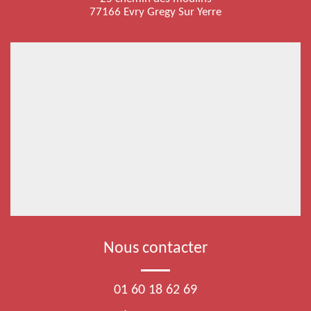
77166 Evry Gregy Sur Yerre
Nous contacter
01 60 18 62 69