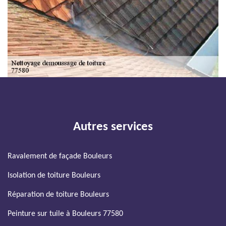
Autres services
Ravalement de façade Bouleurs
Isolation de toiture Bouleurs
Réparation de toiture Bouleurs
Peinture sur tuile à Bouleurs 77580