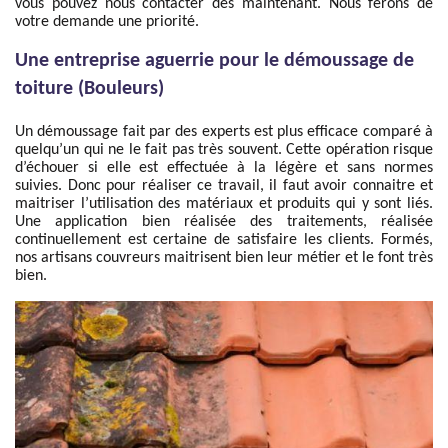
vous pouvez nous contacter dès maintenant. Nous ferons de
votre demande une priorité.
Une entreprise aguerrie pour le démoussage de
toiture (Bouleurs)
Un démoussage fait par des experts est plus efficace comparé à
quelqu’un qui ne le fait pas très souvent. Cette opération risque
d’échouer si elle est effectuée à la légère et sans normes
suivies. Donc pour réaliser ce travail, il faut avoir connaitre et
maitriser l’utilisation des matériaux et produits qui y sont liés.
Une application bien réalisée des traitements, réalisée
continuellement est certaine de satisfaire les clients. Formés,
nos artisans couvreurs maitrisent bien leur métier et le font très
bien.