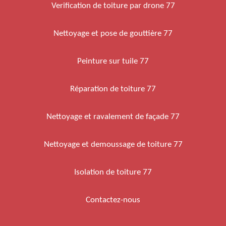
Verification de toiture par drone 77
Nettoyage et pose de gouttière 77
Peinture sur tuile 77
Réparation de toiture 77
Nettoyage et ravalement de façade 77
Nettoyage et demoussage de toiture 77
Isolation de toiture 77
Contactez-nous