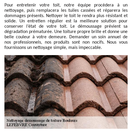
Pour entretenir votre toit, notre équipe procèdera à un
nettoyage, puis remplacera les tuiles cassées et réparera les
dommages présents. Nettoyer le toit le rendra plus résistant et
solide. Un entretien régulier est la meilleure solution pour
conserver l’état de votre toit. Le démoussage prévient sa
dégradation prématurée. Une toiture propre brille et donne une
belle couleur à votre demeure. Demander un soin annuel de
nos professionnels, nos produits sont non nocifs. Nous vous
fournissons un nettoyage simple, mais impeccable.