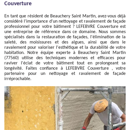
Couverture
En tant que résident de Beauchery Saint Martin, avez-vous déjà
considéré l'importance d'un nettoyage et ravalement de façade
professionnel pour votre bâtiment ? LEFEBVRE Couverture est
une entreprise de référence dans ce domaine. Nous sommes
spécialisés dans la restauration de façades, l'élimination de la
saleté, des moisissures et des algues, ainsi que dans le
ravalement pour valoriser l'esthétique et la durabilité de votre
habitation. Notre équipe experte à Beauchery Saint Martin
(77560) utilise des techniques modernes et efficaces pour
raviver l'éclat de votre bâtiment tout en prolongeant sa
longévité. Faites confiance à LEFEBVRE Couverture , votre
partenaire pour un nettoyage et ravalement de façade
irréprochable.