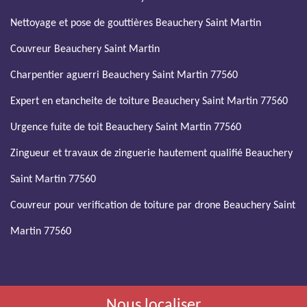
Nettoyage et pose de gouttières Beauchery Saint Martin
Couvreur Beauchery Saint Martin
Charpentier aguerri Beauchery Saint Martin 77560
Expert en etancheite de toiture Beauchery Saint Martin 77560
Urgence fuite de toit Beauchery Saint Martin 77560
Zingueur et travaux de zinguerie hautement qualifié Beauchery
Saint Martin 77560
Couvreur pour verification de toiture par drone Beauchery Saint
Martin 77560
Nous localiser