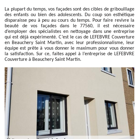
La plupart du temps, vos façades sont des cibles de gribouillage
des enfants ou bien des adolescents. Du coup son esthétique
disparaisse peu à peu au cours du temps. Pour faire revivre la
beauté de vos façades dans le 77560, il est nécessaire
d’employer des spécialistes en nettoyage dans une entreprise
qui est déjà expérimenté. C’est le cas de LEFEBVRE Couverture
en Beauchery Saint Martin, avec leur professionnalisme, leur
équipe est prête à vous donner le maximum pour vous donner
la satisfaction. Sur ce, faites appel à l’entreprise de LEFEBVRE
Couverture à Beauchery Saint Martin.