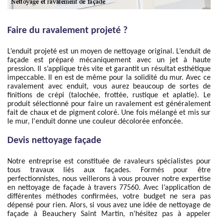
Faire du ravalement projeté ?
L’enduit projeté est un moyen de nettoyage original. L’enduit de
façade est préparé mécaniquement avec un jet à haute
pression. Il s’applique très vite et garantit un résultat esthétique
impeccable. Il en est de même pour la solidité du mur. Avec ce
ravalement avec enduit, vous aurez beaucoup de sortes de
finitions de crépi (talochée, frottée, rustique et aplatie). Le
produit sélectionné pour faire un ravalement est généralement
fait de chaux et de pigment coloré. Une fois mélangé et mis sur
le mur, l'enduit donne une couleur décolorée enfoncée.
Devis nettoyage façade
Notre entreprise est constituée de ravaleurs spécialistes pour
tous travaux liés aux façades. Formés pour être
perfectionnistes, nous veillerons à vous prouver notre expertise
en nettoyage de façade à travers 77560. Avec l’application de
différentes méthodes confirmées, votre budget ne sera pas
dépensé pour rien. Alors, si vous avez une idée de nettoyage de
façade à Beauchery Saint Martin, n’hésitez pas à appeler