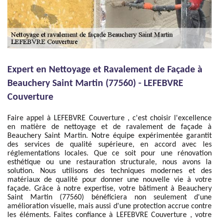
Expert en Nettoyage et Ravalement de Façade à
Beauchery Saint Martin (77560) - LEFEBVRE
Couverture
Faire appel à LEFEBVRE Couverture , c'est choisir l'excellence
en matière de nettoyage et de ravalement de façade à
Beauchery Saint Martin. Notre équipe expérimentée garantit
des services de qualité supérieure, en accord avec les
réglementations locales. Que ce soit pour une rénovation
esthétique ou une restauration structurale, nous avons la
solution. Nous utilisons des techniques modernes et des
matériaux de qualité pour donner une nouvelle vie à votre
façade. Grâce à notre expertise, votre bâtiment à Beauchery
Saint Martin (77560) bénéficiera non seulement d'une
amélioration visuelle, mais aussi d'une protection accrue contre
les éléments. Faites confiance à LEFEBVRE Couverture , votre