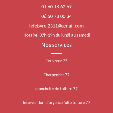
01 60 18 62 69
06 50 73 00 34
lefebvre.2311@gmail.com
Horaire:
07h-19h du lundi au samedi
Nos services
Couvreur 77
Charpentier 77
etancheite de toiture 77
Intervention d'urgence fuite toiture 77