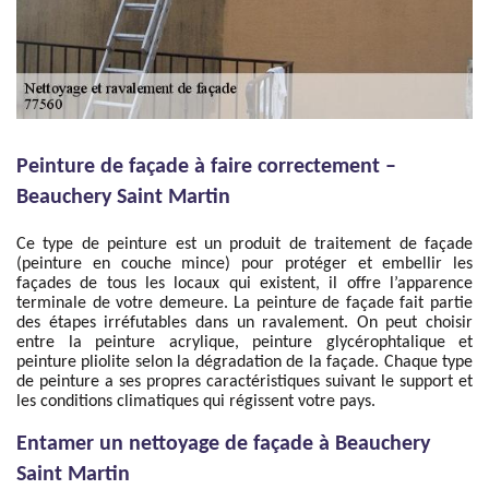
Peinture de façade à faire correctement –
Beauchery Saint Martin
Ce type de peinture est un produit de traitement de façade
(peinture en couche mince) pour protéger et embellir les
façades de tous les locaux qui existent, il offre l’apparence
terminale de votre demeure. La peinture de façade fait partie
des étapes irréfutables dans un ravalement. On peut choisir
entre la peinture acrylique, peinture glycérophtalique et
peinture pliolite selon la dégradation de la façade. Chaque type
de peinture a ses propres caractéristiques suivant le support et
les conditions climatiques qui régissent votre pays.
Entamer un nettoyage de façade à Beauchery
Saint Martin