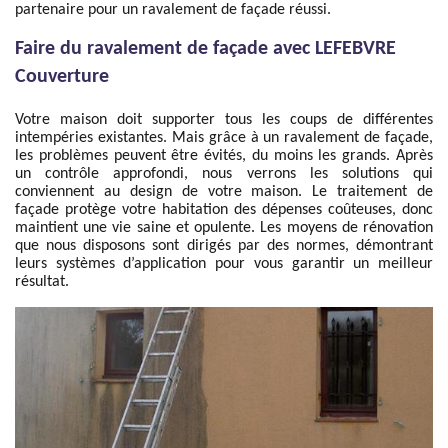
partenaire pour un ravalement de façade réussi.
Faire du ravalement de façade avec LEFEBVRE
Couverture
Votre maison doit supporter tous les coups de différentes
intempéries existantes. Mais grâce à un ravalement de façade,
les problèmes peuvent être évités, du moins les grands. Après
un contrôle approfondi, nous verrons les solutions qui
conviennent au design de votre maison. Le traitement de
façade protège votre habitation des dépenses coûteuses, donc
maintient une vie saine et opulente. Les moyens de rénovation
que nous disposons sont dirigés par des normes, démontrant
leurs systèmes d’application pour vous garantir un meilleur
résultat.