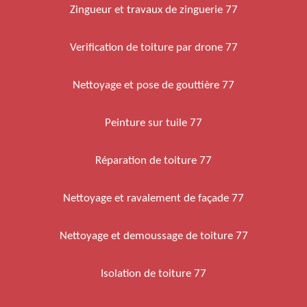
Zingueur et travaux de zinguerie 77
Verification de toiture par drone 77
Nettoyage et pose de gouttière 77
Peinture sur tuile 77
Réparation de toiture 77
Nettoyage et ravalement de façade 77
Nettoyage et demoussage de toiture 77
Isolation de toiture 77