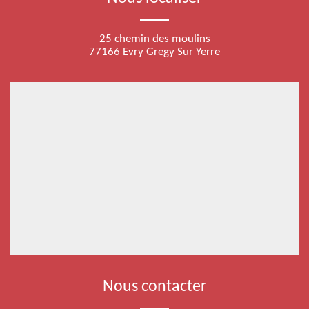
25 chemin des moulins
77166 Evry Gregy Sur Yerre
Nous contacter