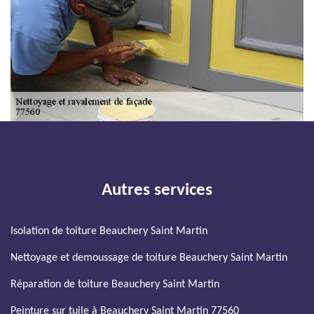
Autres services
Isolation de toiture Beauchery Saint Martin
Nettoyage et demoussage de toiture Beauchery Saint Martin
Réparation de toiture Beauchery Saint Martin
Peinture sur tuile à Beauchery Saint Martin 77560