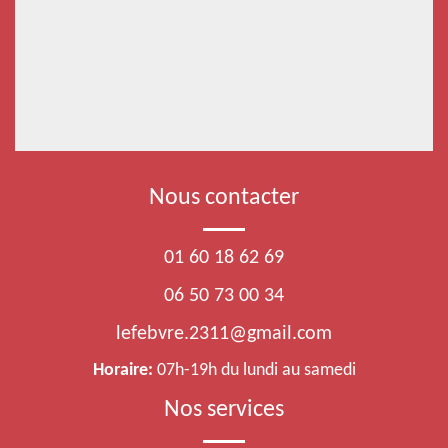
Nous contacter
01 60 18 62 69
06 50 73 00 34
lefebvre.2311@gmail.com
Horaire:
07h-19h du lundi au samedi
Nos services