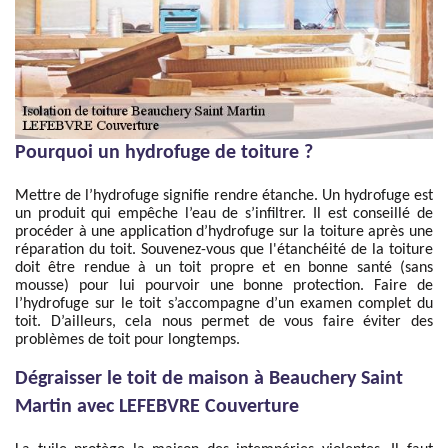
Pourquoi un hydrofuge de toiture ?
Mettre de l’hydrofuge signifie rendre étanche. Un hydrofuge est
un produit qui empêche l’eau de s’infiltrer. Il est conseillé de
procéder à une application d’hydrofuge sur la toiture après une
réparation du toit. Souvenez-vous que l'étanchéité de la toiture
doit être rendue à un toit propre et en bonne santé (sans
mousse) pour lui pourvoir une bonne protection. Faire de
l’hydrofuge sur le toit s’accompagne d’un examen complet du
toit. D’ailleurs, cela nous permet de vous faire éviter des
problèmes de toit pour longtemps.
Dégraisser le toit de maison à Beauchery Saint
Martin avec LEFEBVRE Couverture