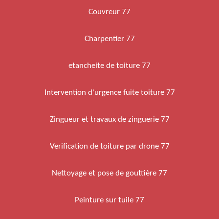
Couvreur 77
Charpentier 77
etancheite de toiture 77
Intervention d'urgence fuite toiture 77
Zingueur et travaux de zinguerie 77
Verification de toiture par drone 77
Nettoyage et pose de gouttière 77
Peinture sur tuile 77