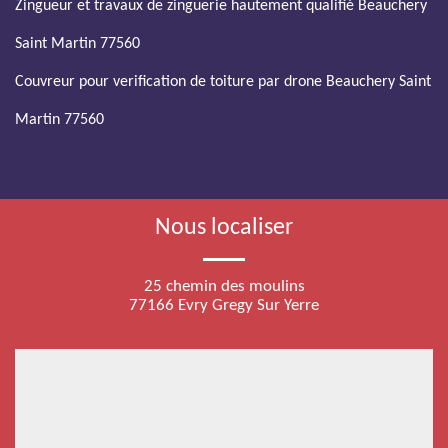
Zingueur et travaux de zinguerie hautement qualifié Beauchery
Saint Martin 77560
Couvreur pour verification de toiture par drone Beauchery Saint
Martin 77560
Nous localiser
25 chemin des moulins
77166 Evry Gregy Sur Yerre