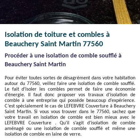
Isolation de toiture et combles à
Beauchery Saint Martin 77560
Procéder à une isolation de comble soufflé à
Beauchery Saint Martin
Pour éviter toutes sortes de désagrément dans votre habitation
autour du 77560, veillez faire une isolation de comble soufflé.
Le fait d’isoler les combles permet de faire une économie
d’énergie. Il faut donc proposer vos travaux d’isolation de
comble à une entreprise qui possède beaucoup d’expérience.
C’est spécialement le cas de LEFEBVRE Couverture à Beauchery
Saint Martin. Si vous vous trouver dans le 77560, sachez que
votre travail en isolation de comble est bien mieux avec le
LEFEBVRE Couverture . Qu’il s’agit d’isolation de comble
aménagé ou une isolation de comble soufflé et même une
isolation de comble en laine de verre.