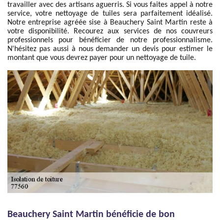
travailler avec des artisans aguerris. Si vous faites appel à notre
service, votre nettoyage de tuiles sera parfaitement idéalisé.
Notre entreprise agréée sise à Beauchery Saint Martin reste à
votre disponibilité. Recourez aux services de nos couvreurs
professionnels pour bénéficier de notre professionnalisme.
N'hésitez pas aussi à nous demander un devis pour estimer le
montant que vous devrez payer pour un nettoyage de tuile.
Beauchery Saint Martin bénéficie de bon