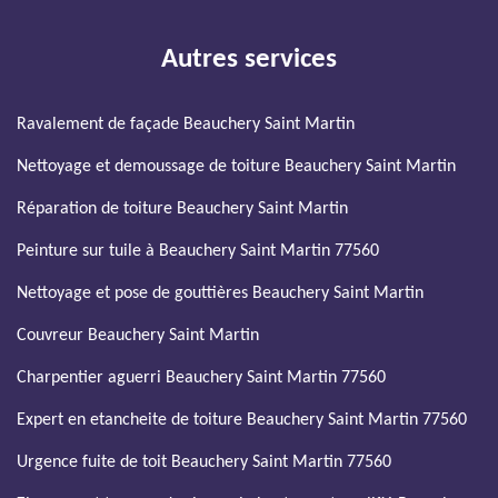
Autres services
Ravalement de façade Beauchery Saint Martin
Nettoyage et demoussage de toiture Beauchery Saint Martin
Réparation de toiture Beauchery Saint Martin
Peinture sur tuile à Beauchery Saint Martin 77560
Nettoyage et pose de gouttières Beauchery Saint Martin
Couvreur Beauchery Saint Martin
Charpentier aguerri Beauchery Saint Martin 77560
Expert en etancheite de toiture Beauchery Saint Martin 77560
Urgence fuite de toit Beauchery Saint Martin 77560