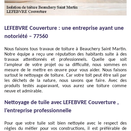
LEFEBVRE Couverture : une entreprise ayant une
notoriété – 77560
Nous faisons tous travaux de toiture à Beauchery Saint Martin.
Notre équipe a reçu une réputation des habitants suite à des
travaux attentionnés et professionnels. Quelle que soit
l’ampleur de votre projet ou sa difficulté, nous sommes en
mesure de le mettre en œuvre pour vous aider. Nous faisons
surtout le nettoyage de toiture. Car votre toit peut être sali par
les déchets de la nature, nous savons que faire. Avec des
produits testés auparavant, vous aurez une toiture comme
neuve et admirable.
Nettoyage de tuile avec LEFEBVRE Couverture ,
l’entreprise professionnelle
Pour que votre tuile soit bien nettoyée avec le respect des
règles du métier pour vos constructions, il est préférable de