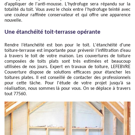
d’appliquer de l'anti-mousse. L'hydrofuge sera répandu sur la
totalité du toit. Vous avez le choix entre l’hydrofuge teinté avec
une couleur raffinée conservateur et qui offre une apparence
nouvelle.
Une étanchéité toit-terrasse opérante
Rendre l’étanchéité est bon pour le toit. L'étanchéité d’une
toiture-terrasse est importante pour prévenir l’infiltration d’eau
à travers le toit de votre maison. Les couvertures de toiture
composées de toits plats sont très estimées et beaucoup
utilisées de nos jours. Expert en travaux de toiture, LEFEBVRE
Couverture dispose de solutions efficaces pour étancher les
toitures plates. Il est conseillé de contacter des professionnels
pour cette tâche. Pour l'étude de votre projet jusqu’à sa
réalisation, nous sommes là pour vous. On se déplace à travers
tout 77560.