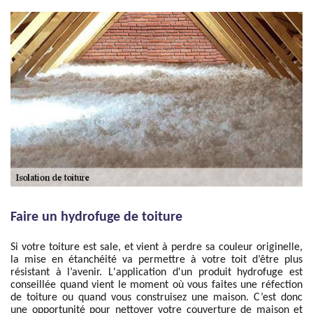
Faire un hydrofuge de toiture
Si votre toiture est sale, et vient à perdre sa couleur originelle,
la mise en étanchéité va permettre à votre toit d’être plus
résistant à l’avenir. L'application d'un produit hydrofuge est
conseillée quand vient le moment où vous faites une réfection
de toiture ou quand vous construisez une maison. C’est donc
une opportunité pour nettoyer votre couverture de maison et