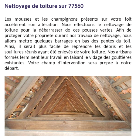
Nettoyage de toiture sur 77560
Les mousses et les champignons présents sur votre toit
accélèrent son altération. Nous effectuons le nettoyage de
toiture pour la débarrasser de ces pousses vertes. Afin de
protéger votre propriété durant nos travaux de nettoyage, nous
allons mettre quelques barrages en bas des pentes du toit.
Ainsi, il serait plus facile de reprendre les débris et les
souillures réunis ayant été enlevés de votre toiture. Nos artisans
formés terminent leur travail en faisant le vidage des gouttières
existantes. Votre champ d’intervention sera propre à notre
départ.