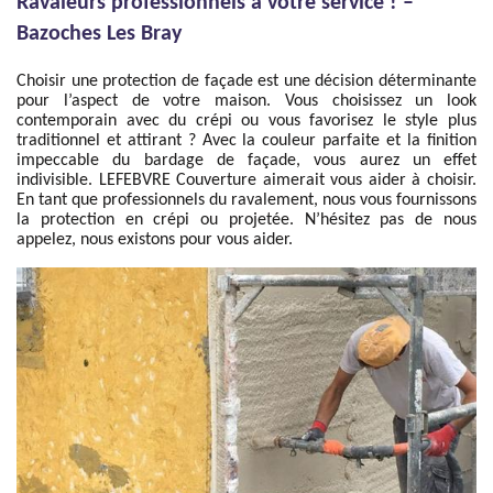
Ravaleurs professionnels à votre service ! –
Bazoches Les Bray
Choisir une protection de façade est une décision déterminante
pour l’aspect de votre maison. Vous choisissez un look
contemporain avec du crépi ou vous favorisez le style plus
traditionnel et attirant ? Avec la couleur parfaite et la finition
impeccable du bardage de façade, vous aurez un effet
indivisible. LEFEBVRE Couverture aimerait vous aider à choisir.
En tant que professionnels du ravalement, nous vous fournissons
la protection en crépi ou projetée. N’hésitez pas de nous
appelez, nous existons pour vous aider.