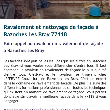
Ravalement et nettoyage de façade à
Bazoches Les Bray 77118
Faire appel au ravaleur en ravalement de façade
à Bazoches Les Bray
Les façades sont plus belles les unes que les autres en Bazoches
Les Bray, si vous voulez vous différencier d’entre tous. Il faut
chercher un ravaleur en ravalement de façade le plus qualifié
d’entre tous. C’est-à-dire, le ravaleur se trouvant chez
LEFEBVRE Couverture en Bazoches Les Bray. C’est un expert
dans le domaine de ravalement de façade. De plus il a suivi des
différentes formations professionnelles sur toutes les techniques
qui existent en matière de ravalement de façade. Vous pouvez
donc être sûr d’avoir la meilleure façade dans le 77118 si vous
l’engager.