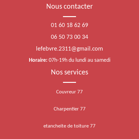
Nous contacter
01 60 18 62 69
06 50 73 00 34
lefebvre.2311@gmail.com
Horaire:
07h-19h du lundi au samedi
Nos services
Couvreur 77
Charpentier 77
etancheite de toiture 77