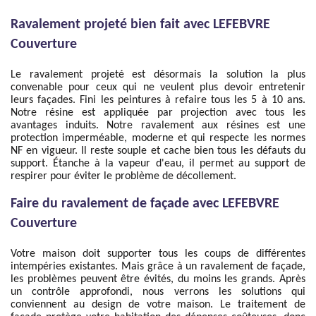
Ravalement projeté bien fait avec LEFEBVRE
Couverture
Le ravalement projeté est désormais la solution la plus
convenable pour ceux qui ne veulent plus devoir entretenir
leurs façades. Fini les peintures à refaire tous les 5 à 10 ans.
Notre résine est appliquée par projection avec tous les
avantages induits. Notre ravalement aux résines est une
protection imperméable, moderne et qui respecte les normes
NF en vigueur. Il reste souple et cache bien tous les défauts du
support. Étanche à la vapeur d'eau, il permet au support de
respirer pour éviter le problème de décollement.
Faire du ravalement de façade avec LEFEBVRE
Couverture
Votre maison doit supporter tous les coups de différentes
intempéries existantes. Mais grâce à un ravalement de façade,
les problèmes peuvent être évités, du moins les grands. Après
un contrôle approfondi, nous verrons les solutions qui
conviennent au design de votre maison. Le traitement de