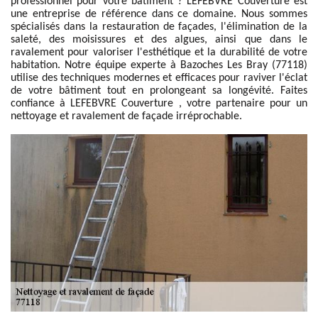
professionnel pour votre bâtiment ? LEFEBVRE Couverture est
une entreprise de référence dans ce domaine. Nous sommes
spécialisés dans la restauration de façades, l'élimination de la
saleté, des moisissures et des algues, ainsi que dans le
ravalement pour valoriser l'esthétique et la durabilité de votre
habitation. Notre équipe experte à Bazoches Les Bray (77118)
utilise des techniques modernes et efficaces pour raviver l'éclat
de votre bâtiment tout en prolongeant sa longévité. Faites
confiance à LEFEBVRE Couverture , votre partenaire pour un
nettoyage et ravalement de façade irréprochable.