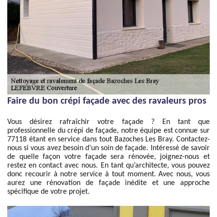
Faire du bon crépi façade avec des ravaleurs pros
Vous désirez rafraîchir votre façade ? En tant que
professionnelle du crépi de façade, notre équipe est connue sur
77118 étant en service dans tout Bazoches Les Bray. Contactez-
nous si vous avez besoin d’un soin de façade. Intéressé de savoir
de quelle façon votre façade sera rénovée, joignez-nous et
restez en contact avec nous. En tant qu’architecte, vous pouvez
donc recourir à notre service à tout moment. Avec nous, vous
aurez une rénovation de façade inédite et une approche
spécifique de votre projet.