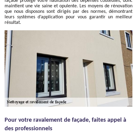
façade protège votre habitation des dépenses coûteuses, donc
maintient une vie saine et opulente. Les moyens de rénovation
que nous disposons sont dirigés par des normes, démontrant
leurs systèmes d’application pour vous garantir un meilleur
résultat.
Pour votre ravalement de façade, faites appel à
des professionnels