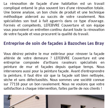
La rénovation de façade d’une habitation est un travail
compliqué entamé le plus souvent lors d’une rénovation totale.
Une bonne analyse, un bon choix de produit et une technique
méthodique aideront au succès de votre ravalement. Nos
spécialistes son tout à fait aguerris dans ce type d’ouvrage.
Formés et compétents, LEFEBVRE Couverture et son équipe
vous pourvoient un entretien continu durant toute la rénovation
de votre façade et vous procurent la qualité du travail.
Entreprise de soin de façades à Bazoches Les Bray
Vous désirez peindre le mur extérieur pour rénover la façade
altérée de votre demeure ? LEFEBVRE Couverture est une
entreprise composée d’artisans ravaleurs spécialisés en
peinture de mur et façades depuis quelque temps. Nous
intervenons aussi pour la peinture façade. Avant d’entreprendre
la peinture, il faut être sûr que la façade soit bien nettoyée,
sèche et sans défectuosités. Nous sommes une société connue
sur 77118 pour un bon ravalement. Nous ne voulons que votre
satisfaction à chaque intervention, faites partie de nos clients !