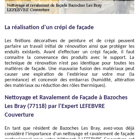
La réalisation d'un crépi de façade
Les finitions décoratives de peinture et de crépi peuvent
parfaire un travail initial de rénovation ainsi que protéger les
enduits existants. Avant d’effectuer un crépi façade, il faut
connaitre la convenance des produits avec le support. La
technique de rénovation n’est pas identique pour toutes les
matières de façade. Une mauvaise fusion des matériaux peut
causer une expiration de l'extérieur sur votre mur (la
perméance) et concevoir des embarras (humidité, altération
des matériaux ou réduction des rôles thermiques).
Nettoyage et Ravalement de Façade à Bazoches
Les Bray (77118) par l'Expert LEFEBVRE
Couverture
En tant que résident de Bazoches Les Bray, avez-vous déjà
considéré l'importance d'un nettoyage et ravalement de façade