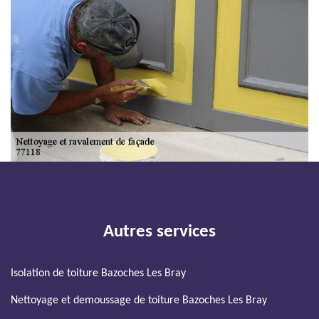
Autres services
Isolation de toiture Bazoches Les Bray
Nettoyage et demoussage de toiture Bazoches Les Bray