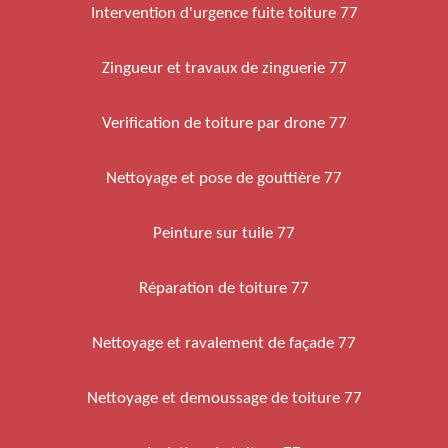
Intervention d'urgence fuite toiture 77
Zingueur et travaux de zinguerie 77
Verification de toiture par drone 77
Nettoyage et pose de gouttière 77
Peinture sur tuile 77
Réparation de toiture 77
Nettoyage et ravalement de façade 77
Nettoyage et demoussage de toiture 77