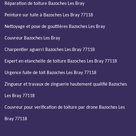
Réparation de toiture Bazoches Les Bray
Peinture sur tuile à Bazoches Les Bray 77118
Nettoyage et pose de gouttières Bazoches Les Bray
Couvreur Bazoches Les Bray
Charpentier aguerri Bazoches Les Bray 77118
Expert en etancheite de toiture Bazoches Les Bray 77118
Urgence fuite de toit Bazoches Les Bray 77118
Zingueur et travaux de zinguerie hautement qualifié Bazoches
Les Bray 77118
Couvreur pour verification de toiture par drone Bazoches Les
Bray 77118