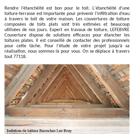
Rendre l’étanchéité est bon pour le toit. L'étanchéité d’une
toiture-terrasse est importante pour prévenir l’infiltration d’eau
à travers le toit de votre maison. Les couvertures de toiture
composées de toits plats sont très estimées et beaucoup
utilisées de nos jours. Expert en travaux de toiture, LEFEBVRE
Couverture dispose de solutions efficaces pour étancher les
toitures plates. Il est conseillé de contacter des professionnels
pour cette tâche. Pour l'étude de votre projet jusqu’à sa
réalisation, nous sommes là pour vous. On se déplace à travers
tout 77118.