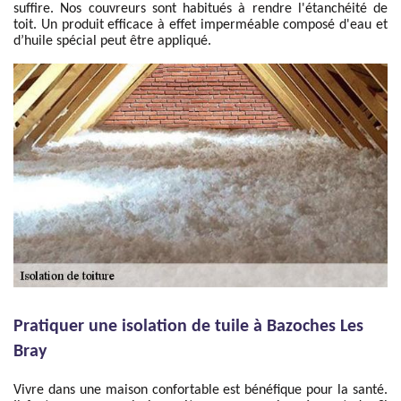
suffire. Nos couvreurs sont habitués à rendre l'étanchéité de
toit. Un produit efficace à effet imperméable composé d'eau et
d’huile spécial peut être appliqué.
Pratiquer une isolation de tuile à Bazoches Les
Bray
Vivre dans une maison confortable est bénéfique pour la santé.