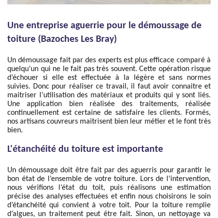
Une entreprise aguerrie pour le démoussage de
toiture (Bazoches Les Bray)
Un démoussage fait par des experts est plus efficace comparé à
quelqu’un qui ne le fait pas très souvent. Cette opération risque
d’échouer si elle est effectuée à la légère et sans normes
suivies. Donc pour réaliser ce travail, il faut avoir connaitre et
maitriser l’utilisation des matériaux et produits qui y sont liés.
Une application bien réalisée des traitements, réalisée
continuellement est certaine de satisfaire les clients. Formés,
nos artisans couvreurs maitrisent bien leur métier et le font très
bien.
L'étanchéité du toiture est importante
Un démoussage doit être fait par des aguerris pour garantir le
bon état de l’ensemble de votre toiture. Lors de l’intervention,
nous vérifions l’état du toit, puis réalisons une estimation
précise des analyses effectuées et enfin nous choisirons le soin
d’étanchéité qui convient à votre toit. Pour la toiture remplie
d’algues, un traitement peut être fait. Sinon, un nettoyage va