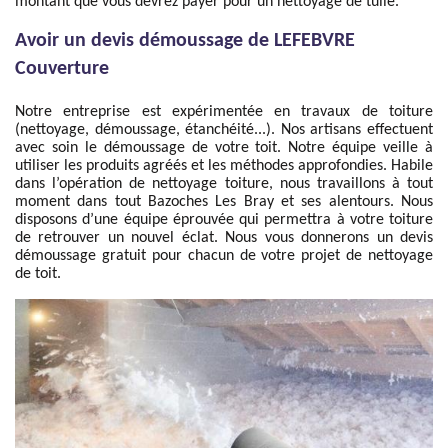
montant que vous devrez payer pour un nettoyage de tuile.
Avoir un devis démoussage de LEFEBVRE
Couverture
Notre entreprise est expérimentée en travaux de toiture
(nettoyage, démoussage, étanchéité...). Nos artisans effectuent
avec soin le démoussage de votre toit. Notre équipe veille à
utiliser les produits agréés et les méthodes approfondies. Habile
dans l’opération de nettoyage toiture, nous travaillons à tout
moment dans tout Bazoches Les Bray et ses alentours. Nous
disposons d’une équipe éprouvée qui permettra à votre toiture
de retrouver un nouvel éclat. Nous vous donnerons un devis
démoussage gratuit pour chacun de votre projet de nettoyage
de toit.