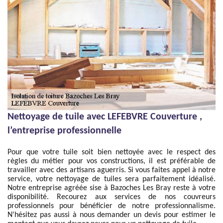
Nettoyage de tuile avec LEFEBVRE Couverture ,
l’entreprise professionnelle
Pour que votre tuile soit bien nettoyée avec le respect des
règles du métier pour vos constructions, il est préférable de
travailler avec des artisans aguerris. Si vous faites appel à notre
service, votre nettoyage de tuiles sera parfaitement idéalisé.
Notre entreprise agréée sise à Bazoches Les Bray reste à votre
disponibilité. Recourez aux services de nos couvreurs
professionnels pour bénéficier de notre professionnalisme.
N'hésitez pas aussi à nous demander un devis pour estimer le