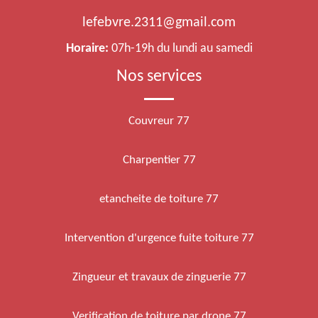
lefebvre.2311@gmail.com
Horaire:
07h-19h du lundi au samedi
Nos services
Couvreur 77
Charpentier 77
etancheite de toiture 77
Intervention d'urgence fuite toiture 77
Zingueur et travaux de zinguerie 77
Verification de toiture par drone 77