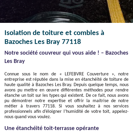
Isolation de toiture et combles à
Bazoches Les Bray 77118
Notre société couvreur qui vous aide ! – Bazoches
Les Bray
Connue sous le nom de « LEFEBVRE Couverture », notre
entreprise est réputée dans la mise en étanchéité de toiture de
haute qualité à Bazoches Les Bray. Depuis quelque temps, nous
avons pu mettre en œuvre différentes méthodes pour rendre
étanche un toit sur les types qui existent. De ce fait, nous avons
pu démontrer notre expertise et offrir la maitrise de notre
métier à travers 77118. Si vous souhaitez à nos services
professionnels afin d’éloigner l’humidité de votre toit, appelez-
nous quand vous voulez.
Une étanchéité toit-terrasse opérante