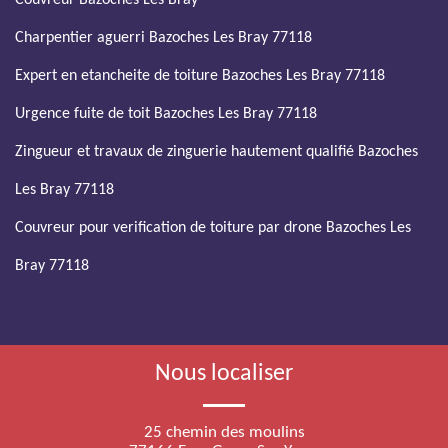
Couvreur Bazoches Les Bray
Charpentier aguerri Bazoches Les Bray 77118
Expert en etancheite de toiture Bazoches Les Bray 77118
Urgence fuite de toit Bazoches Les Bray 77118
Zingueur et travaux de zinguerie hautement qualifié Bazoches
Les Bray 77118
Couvreur pour verification de toiture par drone Bazoches Les
Bray 77118
Nous localiser
25 chemin des moulins