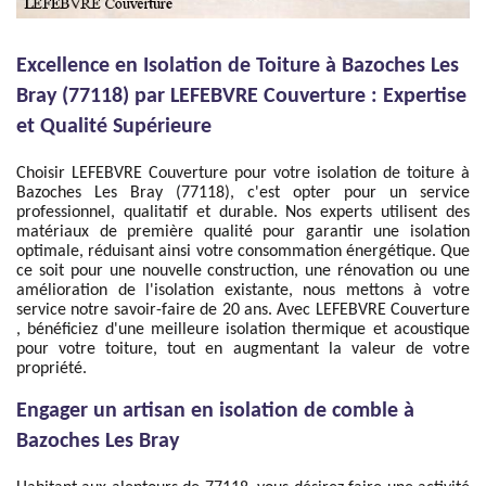
Excellence en Isolation de Toiture à Bazoches Les
Bray (77118) par LEFEBVRE Couverture : Expertise
et Qualité Supérieure
Choisir LEFEBVRE Couverture pour votre isolation de toiture à
Bazoches Les Bray (77118), c'est opter pour un service
professionnel, qualitatif et durable. Nos experts utilisent des
matériaux de première qualité pour garantir une isolation
optimale, réduisant ainsi votre consommation énergétique. Que
ce soit pour une nouvelle construction, une rénovation ou une
amélioration de l'isolation existante, nous mettons à votre
service notre savoir-faire de 20 ans. Avec LEFEBVRE Couverture
, bénéficiez d'une meilleure isolation thermique et acoustique
pour votre toiture, tout en augmentant la valeur de votre
propriété.
Engager un artisan en isolation de comble à
Bazoches Les Bray