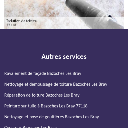
Autres services
Ravalement de façade Bazoches Les Bray
Nettoyage et demoussage de toiture Bazoches Les Bray
Réparation de toiture Bazoches Les Bray
Peinture sur tuile à Bazoches Les Bray 77118
Nettoyage et pose de gouttières Bazoches Les Bray