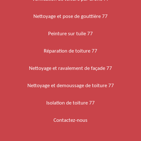
Nettoyage et pose de gouttière 77
Peinture sur tuile 77
Réparation de toiture 77
Nettoyage et ravalement de façade 77
Nettoyage et demoussage de toiture 77
Isolation de toiture 77
Contactez-nous