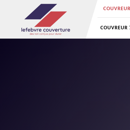
COUVREUR 
COUVREUR 