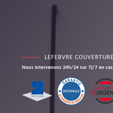
LEFEBVRE COUVERTUR
Nous intervenons 24h/24 sur 7j/7 en cas