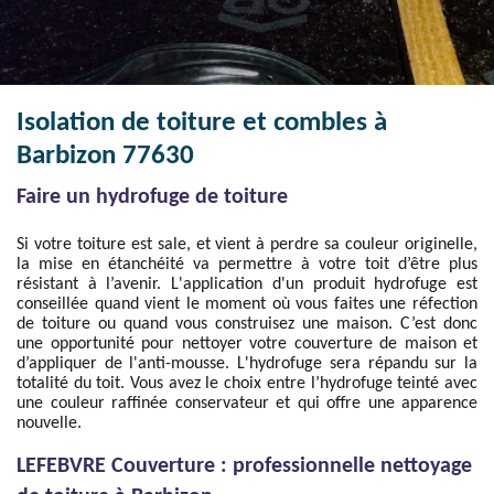
Isolation de toiture et combles à
Barbizon 77630
Faire un hydrofuge de toiture
Si votre toiture est sale, et vient à perdre sa couleur originelle,
la mise en étanchéité va permettre à votre toit d’être plus
résistant à l’avenir. L'application d'un produit hydrofuge est
conseillée quand vient le moment où vous faites une réfection
de toiture ou quand vous construisez une maison. C’est donc
une opportunité pour nettoyer votre couverture de maison et
d’appliquer de l'anti-mousse. L'hydrofuge sera répandu sur la
totalité du toit. Vous avez le choix entre l’hydrofuge teinté avec
une couleur raffinée conservateur et qui offre une apparence
nouvelle.
LEFEBVRE Couverture : professionnelle nettoyage