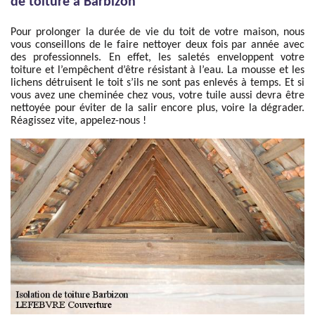
de toiture à Barbizon
Pour prolonger la durée de vie du toit de votre maison, nous
vous conseillons de le faire nettoyer deux fois par année avec
des professionnels. En effet, les saletés enveloppent votre
toiture et l’empêchent d’être résistant à l’eau. La mousse et les
lichens détruisent le toit s’ils ne sont pas enlevés à temps. Et si
vous avez une cheminée chez vous, votre tuile aussi devra être
nettoyée pour éviter de la salir encore plus, voire la dégrader.
Réagissez vite, appelez-nous !