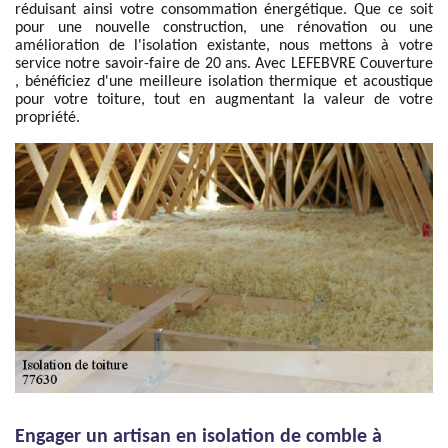
réduisant ainsi votre consommation énergétique. Que ce soit
pour une nouvelle construction, une rénovation ou une
amélioration de l'isolation existante, nous mettons à votre
service notre savoir-faire de 20 ans. Avec LEFEBVRE Couverture
, bénéficiez d'une meilleure isolation thermique et acoustique
pour votre toiture, tout en augmentant la valeur de votre
propriété.
Engager un artisan en isolation de comble à