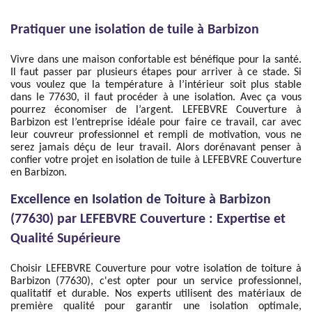
Pratiquer une isolation de tuile à Barbizon
Vivre dans une maison confortable est bénéfique pour la santé.
Il faut passer par plusieurs étapes pour arriver à ce stade. Si
vous voulez que la température à l’intérieur soit plus stable
dans le 77630, il faut procéder à une isolation. Avec ça vous
pourrez économiser de l’argent. LEFEBVRE Couverture à
Barbizon est l’entreprise idéale pour faire ce travail, car avec
leur couvreur professionnel et rempli de motivation, vous ne
serez jamais déçu de leur travail. Alors dorénavant penser à
confier votre projet en isolation de tuile à LEFEBVRE Couverture
en Barbizon.
Excellence en Isolation de Toiture à Barbizon
(77630) par LEFEBVRE Couverture : Expertise et
Qualité Supérieure
Choisir LEFEBVRE Couverture pour votre isolation de toiture à
Barbizon (77630), c'est opter pour un service professionnel,
qualitatif et durable. Nos experts utilisent des matériaux de
première qualité pour garantir une isolation optimale,