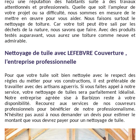
reçu une réputation des habitants suite à des travaux
attentionnés et professionnels. Quelle que soit l’ampleur de
votre projet ou sa difficulté, nous sommes en mesure de le
mettre en œuvre pour vous aider. Nous faisons surtout le
nettoyage de toiture. Car votre toit peut être sali par les
déchets de la nature, nous savons que faire. Avec des produits
testés auparavant, vous aurez une toiture comme neuve et
admirable.
Nettoyage de tuile avec LEFEBVRE Couverture ,
l’entreprise professionnelle
Pour que votre tuile soit bien nettoyée avec le respect des
règles du métier pour vos constructions, il est préférable de
travailler avec des artisans aguerris. Si vous faites appel à notre
service, votre nettoyage de tuiles sera parfaitement idéalisé.
Notre entreprise agréée sise à Barbizon reste à votre
disponibilité. Recourez aux services de nos couvreurs
professionnels pour bénéficier de notre professionnalisme.
N'hésitez pas aussi à nous demander un devis pour estimer le
montant que vous devrez payer pour un nettoyage de tuile.