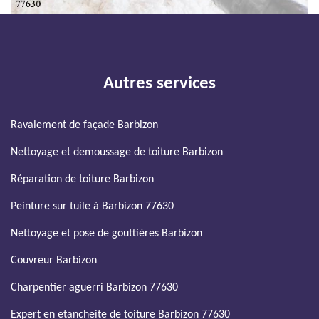
Autres services
Ravalement de façade Barbizon
Nettoyage et demoussage de toiture Barbizon
Réparation de toiture Barbizon
Peinture sur tuile à Barbizon 77630
Nettoyage et pose de gouttières Barbizon
Couvreur Barbizon
Charpentier aguerri Barbizon 77630
Expert en etancheite de toiture Barbizon 77630