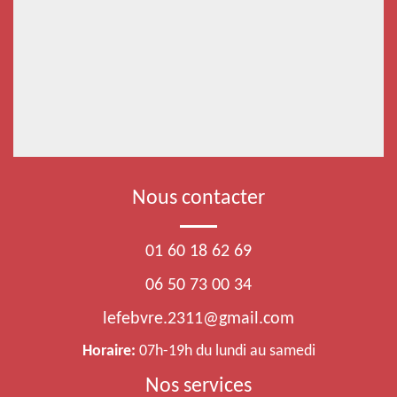
Nous contacter
01 60 18 62 69
06 50 73 00 34
lefebvre.2311@gmail.com
Horaire:
07h-19h du lundi au samedi
Nos services