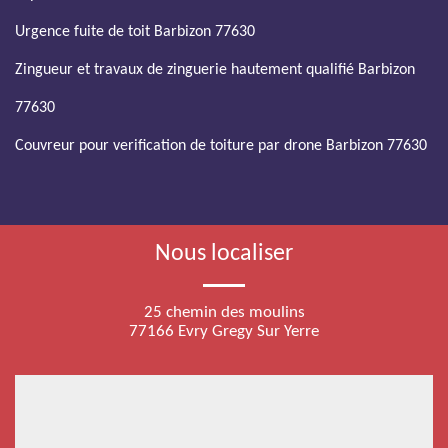
Urgence fuite de toit Barbizon 77630
Zingueur et travaux de zinguerie hautement qualifié Barbizon
77630
Couvreur pour verification de toiture par drone Barbizon 77630
Nous localiser
25 chemin des moulins
77166 Evry Gregy Sur Yerre