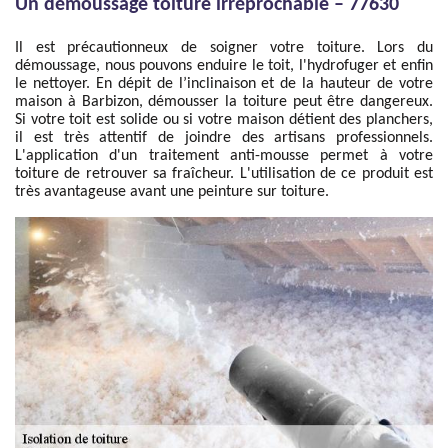
Un démoussage toiture irréprochable – 77630
Il est précautionneux de soigner votre toiture. Lors du
démoussage, nous pouvons enduire le toit, l'hydrofuger et enfin
le nettoyer. En dépit de l’inclinaison et de la hauteur de votre
maison à Barbizon, démousser la toiture peut être dangereux.
Si votre toit est solide ou si votre maison détient des planchers,
il est très attentif de joindre des artisans professionnels.
L'application d'un traitement anti-mousse permet à votre
toiture de retrouver sa fraîcheur. L'utilisation de ce produit est
très avantageuse avant une peinture sur toiture.