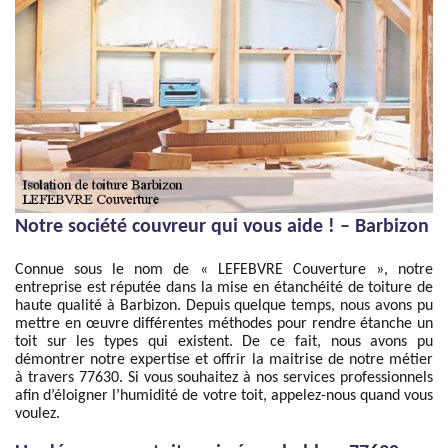
Notre société couvreur qui vous aide ! – Barbizon
Connue sous le nom de « LEFEBVRE Couverture », notre
entreprise est réputée dans la mise en étanchéité de toiture de
haute qualité à Barbizon. Depuis quelque temps, nous avons pu
mettre en œuvre différentes méthodes pour rendre étanche un
toit sur les types qui existent. De ce fait, nous avons pu
démontrer notre expertise et offrir la maitrise de notre métier
à travers 77630. Si vous souhaitez à nos services professionnels
afin d’éloigner l’humidité de votre toit, appelez-nous quand vous
voulez.