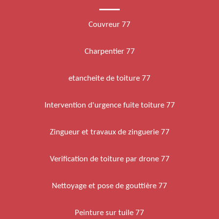
Couvreur 77
Charpentier 77
etancheite de toiture 77
Intervention d'urgence fuite toiture 77
Zingueur et travaux de zinguerie 77
Verification de toiture par drone 77
Nettoyage et pose de gouttière 77
Peinture sur tuile 77