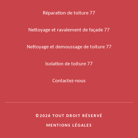
Réparation de toiture 77
Nettoyage et ravalement de façade 77
Nettoyage et demoussage de toiture 77
Isolation de toiture 77
Contactez-nous
©2026 TOUT DROIT RÉSERVÉ
MENTIONS LÉGALES