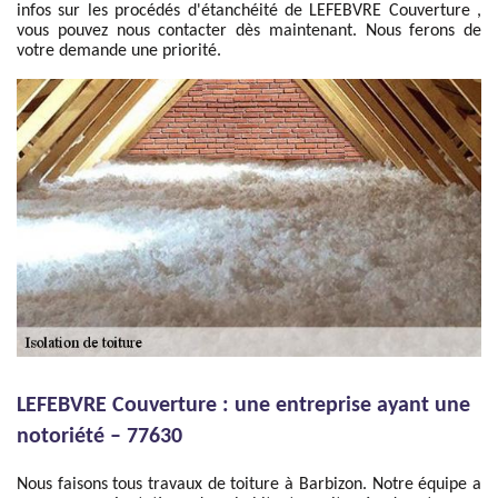
infos sur les procédés d'étanchéité de LEFEBVRE Couverture ,
vous pouvez nous contacter dès maintenant. Nous ferons de
votre demande une priorité.
LEFEBVRE Couverture : une entreprise ayant une
notoriété – 77630
Nous faisons tous travaux de toiture à Barbizon. Notre équipe a