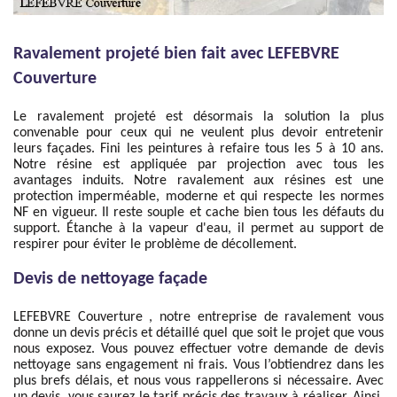
Ravalement projeté bien fait avec LEFEBVRE
Couverture
Le ravalement projeté est désormais la solution la plus
convenable pour ceux qui ne veulent plus devoir entretenir
leurs façades. Fini les peintures à refaire tous les 5 à 10 ans.
Notre résine est appliquée par projection avec tous les
avantages induits. Notre ravalement aux résines est une
protection imperméable, moderne et qui respecte les normes
NF en vigueur. Il reste souple et cache bien tous les défauts du
support. Étanche à la vapeur d'eau, il permet au support de
respirer pour éviter le problème de décollement.
Devis de nettoyage façade
LEFEBVRE Couverture , notre entreprise de ravalement vous
donne un devis précis et détaillé quel que soit le projet que vous
nous exposez. Vous pouvez effectuer votre demande de devis
nettoyage sans engagement ni frais. Vous l’obtiendrez dans les
plus brefs délais, et nous vous rappellerons si nécessaire. Avec