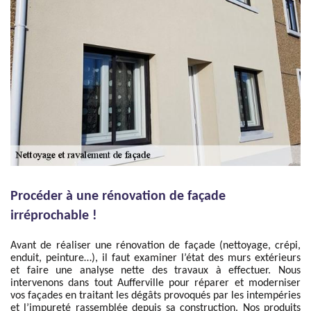
Procéder à une rénovation de façade
irréprochable !
Avant de réaliser une rénovation de façade (nettoyage, crépi,
enduit, peinture…), il faut examiner l’état des murs extérieurs
et faire une analyse nette des travaux à effectuer. Nous
intervenons dans tout Aufferville pour réparer et moderniser
vos façades en traitant les dégâts provoqués par les intempéries
et l’impureté rassemblée depuis sa construction. Nos produits