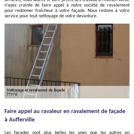
un devis, vous saurez le tarif précis des travaux à réaliser. Ainsi,
n’ayez crainte de faire appel à notre société de ravalement
pour redonner fraîcheur à votre façade. Nous restons à votre
service pour tout nettoyage de votre devanture.
Faire appel au ravaleur en ravalement de façade
à Aufferville
Les façades sont plus belles les unes que les autres en