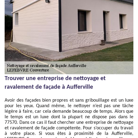
Trouver une entreprise de nettoyage et
ravalement de façade à Aufferville
Avoir des façades bien propres et sans gribouillage est un luxe
pour les yeux. Quand même, le nettoyer n’est pas une tâche
légère à faire, car cela demande beaucoup de temps. Alors que
le temps est un luxe dont la plupart ne dispose pas dans le
77570. Dans ce cas il faut chercher une entreprise de nettoyage
et ravalement de façade compétente. Pour s’occuper du travail
à votre place. Si vous êtes à proximité de la Aufferville,