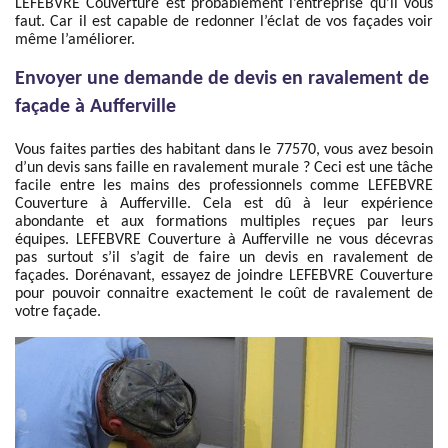
LEFEBVRE Couverture est probablement l’entreprise qu’il vous
faut. Car il est capable de redonner l’éclat de vos façades voir
même l’améliorer.
Envoyer une demande de devis en ravalement de
façade à Aufferville
Vous faites parties des habitant dans le 77570, vous avez besoin
d’un devis sans faille en ravalement murale ? Ceci est une tâche
facile entre les mains des professionnels comme LEFEBVRE
Couverture à Aufferville. Cela est dû à leur expérience
abondante et aux formations multiples reçues par leurs
équipes. LEFEBVRE Couverture à Aufferville ne vous décevras
pas surtout s’il s’agit de faire un devis en ravalement de
façades. Dorénavant, essayez de joindre LEFEBVRE Couverture
pour pouvoir connaitre exactement le coût de ravalement de
votre façade.