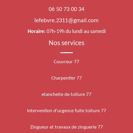
06 50 73 00 34
lefebvre.2311@gmail.com
Horaire:
07h-19h du lundi au samedi
Nos services
Couvreur 77
Charpentier 77
etancheite de toiture 77
Intervention d'urgence fuite toiture 77
Zingueur et travaux de zinguerie 77