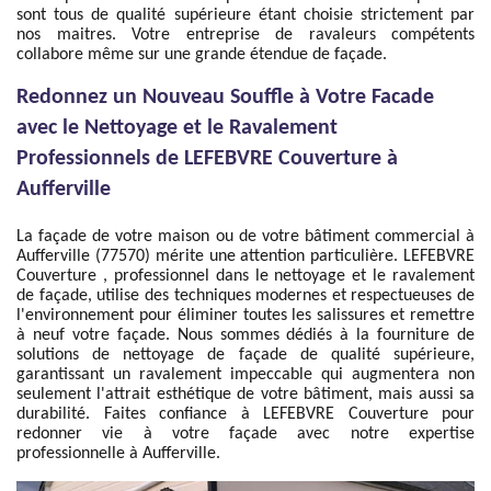
sont tous de qualité supérieure étant choisie strictement par
nos maitres. Votre entreprise de ravaleurs compétents
collabore même sur une grande étendue de façade.
Redonnez un Nouveau Souffle à Votre Facade
avec le Nettoyage et le Ravalement
Professionnels de LEFEBVRE Couverture à
Aufferville
La façade de votre maison ou de votre bâtiment commercial à
Aufferville (77570) mérite une attention particulière. LEFEBVRE
Couverture , professionnel dans le nettoyage et le ravalement
de façade, utilise des techniques modernes et respectueuses de
l'environnement pour éliminer toutes les salissures et remettre
à neuf votre façade. Nous sommes dédiés à la fourniture de
solutions de nettoyage de façade de qualité supérieure,
garantissant un ravalement impeccable qui augmentera non
seulement l'attrait esthétique de votre bâtiment, mais aussi sa
durabilité. Faites confiance à LEFEBVRE Couverture pour
redonner vie à votre façade avec notre expertise
professionnelle à Aufferville.