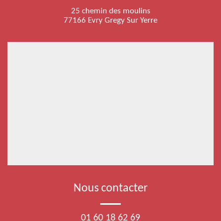
25 chemin des moulins
77166 Evry Gregy Sur Yerre
Nous contacter
01 60 18 62 69