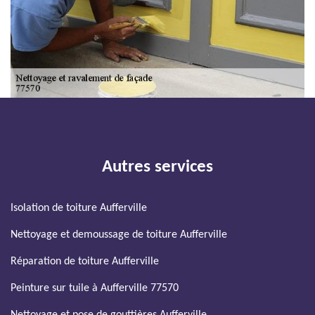
Autres services
Isolation de toiture Aufferville
Nettoyage et demoussage de toiture Aufferville
Réparation de toiture Aufferville
Peinture sur tuile à Aufferville 77570