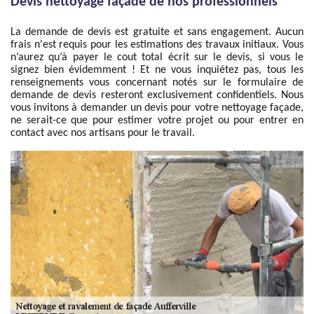
Devis nettoyage façade de nos professionnels
La demande de devis est gratuite et sans engagement. Aucun
frais n'est requis pour les estimations des travaux initiaux. Vous
n’aurez qu’à payer le cout total écrit sur le devis, si vous le
signez bien évidemment ! Et ne vous inquiétez pas, tous les
renseignements vous concernant notés sur le formulaire de
demande de devis resteront exclusivement confidentiels. Nous
vous invitons à demander un devis pour votre nettoyage façade,
ne serait-ce que pour estimer votre projet ou pour entrer en
contact avec nos artisans pour le travail.