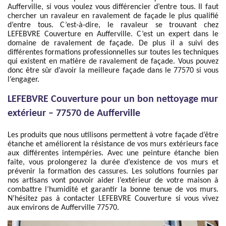
Aufferville, si vous voulez vous différencier d’entre tous. Il faut
chercher un ravaleur en ravalement de façade le plus qualifié
d’entre tous. C’est-à-dire, le ravaleur se trouvant chez
LEFEBVRE Couverture en Aufferville. C’est un expert dans le
domaine de ravalement de façade. De plus il a suivi des
différentes formations professionnelles sur toutes les techniques
qui existent en matière de ravalement de façade. Vous pouvez
donc être sûr d’avoir la meilleure façade dans le 77570 si vous
l’engager.
LEFEBVRE Couverture pour un bon nettoyage mur
extérieur – 77570 de Aufferville
Les produits que nous utilisons permettent à votre façade d’être
étanche et améliorent la résistance de vos murs extérieurs face
aux différentes intempéries. Avec une peinture étanche bien
faite, vous prolongerez la durée d’existence de vos murs et
prévenir la formation des cassures. Les solutions fournies par
nos artisans vont pouvoir aider l’extérieur de votre maison à
combattre l’humidité et garantir la bonne tenue de vos murs.
N’hésitez pas à contacter LEFEBVRE Couverture si vous vivez
aux environs de Aufferville 77570.