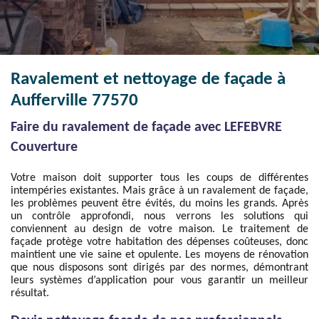
Ravalement et nettoyage de façade à
Aufferville 77570
Faire du ravalement de façade avec LEFEBVRE
Couverture
Votre maison doit supporter tous les coups de différentes
intempéries existantes. Mais grâce à un ravalement de façade,
les problèmes peuvent être évités, du moins les grands. Après
un contrôle approfondi, nous verrons les solutions qui
conviennent au design de votre maison. Le traitement de
façade protège votre habitation des dépenses coûteuses, donc
maintient une vie saine et opulente. Les moyens de rénovation
que nous disposons sont dirigés par des normes, démontrant
leurs systèmes d’application pour vous garantir un meilleur
résultat.