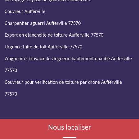
Nettoyage et pose de gouttières Aufferville
Couvreur Aufferville
Charpentier aguerri Aufferville 77570
Expert en etancheite de toiture Aufferville 77570
Urgence fuite de toit Aufferville 77570
Zingueur et travaux de zinguerie hautement qualifié Aufferville
77570
Couvreur pour verification de toiture par drone Aufferville
77570
Nous localiser