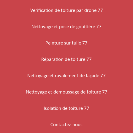
Verification de toiture par drone 77
Nettoyage et pose de gouttière 77
Peinture sur tuile 77
Réparation de toiture 77
Nettoyage et ravalement de façade 77
Nettoyage et demoussage de toiture 77
Isolation de toiture 77
Contactez-nous