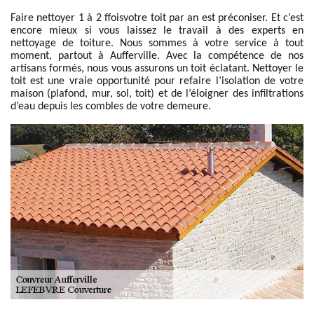
Faire nettoyer 1 à 2 ffoisvotre toit par an est préconiser. Et c’est
encore mieux si vous laissez le travail à des experts en
nettoyage de toiture. Nous sommes à votre service à tout
moment, partout à Aufferville. Avec la compétence de nos
artisans formés, nous vous assurons un toit éclatant. Nettoyer le
toit est une vraie opportunité pour refaire l’isolation de votre
maison (plafond, mur, sol, toit) et de l’éloigner des infiltrations
d’eau depuis les combles de votre demeure.