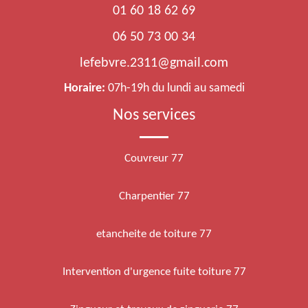
01 60 18 62 69
06 50 73 00 34
lefebvre.2311@gmail.com
Horaire:
07h-19h du lundi au samedi
Nos services
Couvreur 77
Charpentier 77
etancheite de toiture 77
Intervention d'urgence fuite toiture 77