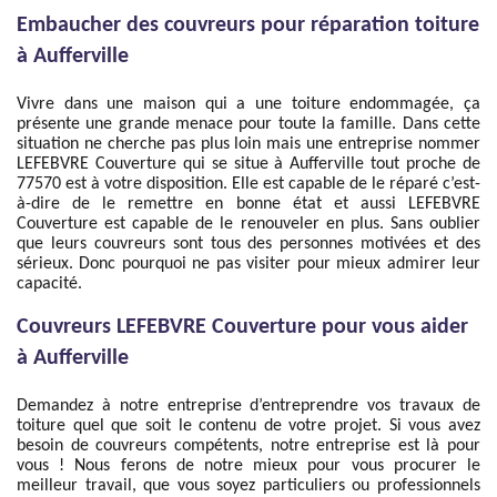
Embaucher des couvreurs pour réparation toiture
à Aufferville
Vivre dans une maison qui a une toiture endommagée, ça
présente une grande menace pour toute la famille. Dans cette
situation ne cherche pas plus loin mais une entreprise nommer
LEFEBVRE Couverture qui se situe à Aufferville tout proche de
77570 est à votre disposition. Elle est capable de le réparé c’est-
à-dire de le remettre en bonne état et aussi LEFEBVRE
Couverture est capable de le renouveler en plus. Sans oublier
que leurs couvreurs sont tous des personnes motivées et des
sérieux. Donc pourquoi ne pas visiter pour mieux admirer leur
capacité.
Couvreurs LEFEBVRE Couverture pour vous aider
à Aufferville
Demandez à notre entreprise d’entreprendre vos travaux de
toiture quel que soit le contenu de votre projet. Si vous avez
besoin de couvreurs compétents, notre entreprise est là pour
vous ! Nous ferons de notre mieux pour vous procurer le
meilleur travail, que vous soyez particuliers ou professionnels