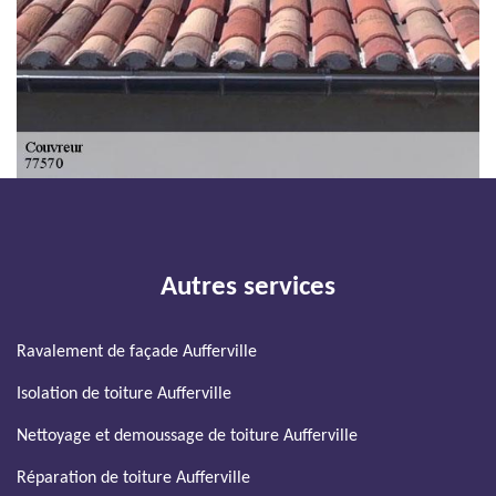
Autres services
Ravalement de façade Aufferville
Isolation de toiture Aufferville
Nettoyage et demoussage de toiture Aufferville
Réparation de toiture Aufferville