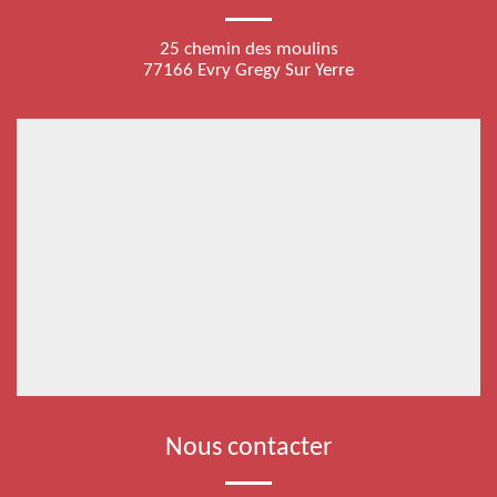
25 chemin des moulins
77166 Evry Gregy Sur Yerre
Nous contacter