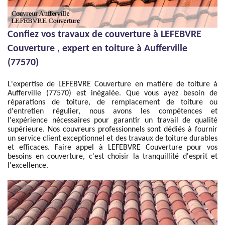
Confiez vos travaux de couverture à LEFEBVRE
Couverture , expert en toiture à Aufferville
(77570)
L'expertise de LEFEBVRE Couverture en matière de toiture à
Aufferville (77570) est inégalée. Que vous ayez besoin de
réparations de toiture, de remplacement de toiture ou
d'entretien régulier, nous avons les compétences et
l'expérience nécessaires pour garantir un travail de qualité
supérieure. Nos couvreurs professionnels sont dédiés à fournir
un service client exceptionnel et des travaux de toiture durables
et efficaces. Faire appel à LEFEBVRE Couverture pour vos
besoins en couverture, c'est choisir la tranquillité d'esprit et
l'excellence.