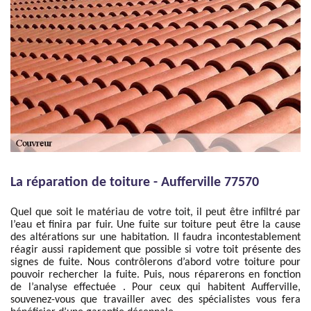
La réparation de toiture - Aufferville 77570
Quel que soit le matériau de votre toit, il peut être infiltré par
l’eau et finira par fuir. Une fuite sur toiture peut être la cause
des altérations sur une habitation. Il faudra incontestablement
réagir aussi rapidement que possible si votre toit présente des
signes de fuite. Nous contrôlerons d’abord votre toiture pour
pouvoir rechercher la fuite. Puis, nous réparerons en fonction
de l’analyse effectuée . Pour ceux qui habitent Aufferville,
souvenez-vous que travailler avec des spécialistes vous fera