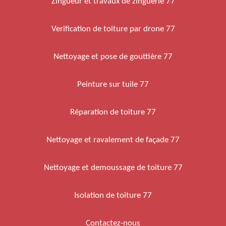
Zingueur et travaux de zinguerie 77
Verification de toiture par drone 77
Nettoyage et pose de gouttière 77
Peinture sur tuile 77
Réparation de toiture 77
Nettoyage et ravalement de façade 77
Nettoyage et demoussage de toiture 77
Isolation de toiture 77
Contactez-nous