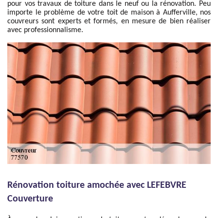
pour vos travaux de toiture dans le neuf ou la rénovation. Peu
importe le problème de votre toit de maison à Aufferville, nos
couvreurs sont experts et formés, en mesure de bien réaliser
avec professionnalisme.
Rénovation toiture amochée avec LEFEBVRE
Couverture