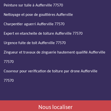
Peinture sur tuile à Aufferville 77570
Nettoyage et pose de gouttières Aufferville
Charpentier aguerri Aufferville 77570
Expert en etancheite de toiture Aufferville 77570
Urgence fuite de toit Aufferville 77570
Zingueur et travaux de zinguerie hautement qualifié Aufferville
77570
Couvreur pour verification de toiture par drone Aufferville
77570
Nous localiser