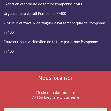
Expert en etancheite de toiture Pomponne 77400
Urgence fuite de toit Pomponne 77400
Zingueur et travaux de zinguerie hautement qualifié Pomponne
77400
Couvreur pour verification de toiture par drone Pomponne
77400
Nous localiser
25 chemin des moulins
77166 Evry Gregy Sur Yerre