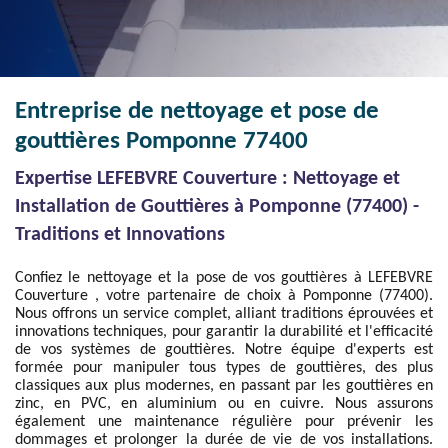
Entreprise de nettoyage et pose de
gouttières Pomponne 77400
Expertise LEFEBVRE Couverture : Nettoyage et
Installation de Gouttières à Pomponne (77400) -
Traditions et Innovations
Confiez le nettoyage et la pose de vos gouttières à LEFEBVRE
Couverture , votre partenaire de choix à Pomponne (77400).
Nous offrons un service complet, alliant traditions éprouvées et
innovations techniques, pour garantir la durabilité et l'efficacité
de vos systèmes de gouttières. Notre équipe d'experts est
formée pour manipuler tous types de gouttières, des plus
classiques aux plus modernes, en passant par les gouttières en
zinc, en PVC, en aluminium ou en cuivre. Nous assurons
également une maintenance régulière pour prévenir les
dommages et prolonger la durée de vie de vos installations.