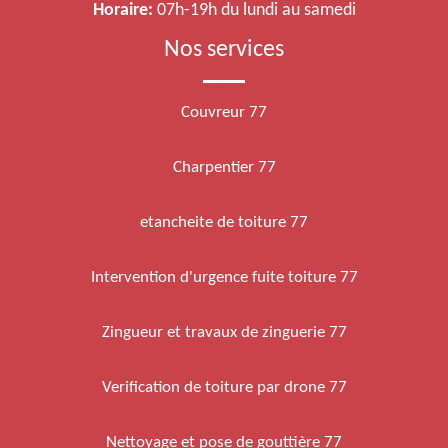
Horaire:
07h-19h du lundi au samedi
Nos services
Couvreur 77
Charpentier 77
etancheite de toiture 77
Intervention d'urgence fuite toiture 77
Zingueur et travaux de zinguerie 77
Verification de toiture par drone 77
Nettoyage et pose de gouttière 77