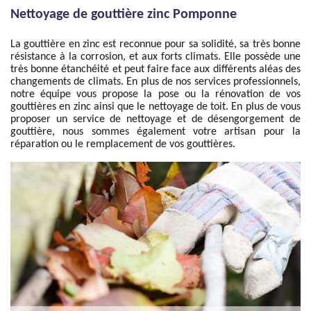
Nettoyage de gouttière zinc Pomponne
La gouttière en zinc est reconnue pour sa solidité, sa très bonne
résistance à la corrosion, et aux forts climats. Elle possède une
très bonne étanchéité et peut faire face aux différents aléas des
changements de climats. En plus de nos services professionnels,
notre équipe vous propose la pose ou la rénovation de vos
gouttières en zinc ainsi que le nettoyage de toit. En plus de vous
proposer un service de nettoyage et de désengorgement de
gouttière, nous sommes également votre artisan pour la
réparation ou le remplacement de vos gouttières.