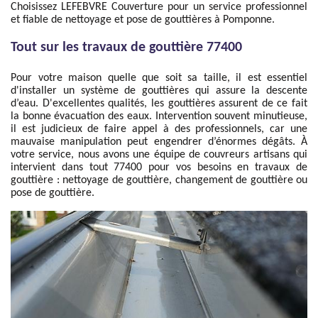
Choisissez LEFEBVRE Couverture pour un service professionnel
et fiable de nettoyage et pose de gouttières à Pomponne.
Tout sur les travaux de gouttière 77400
Pour votre maison quelle que soit sa taille, il est essentiel
d'installer un système de gouttières qui assure la descente
d’eau. D'excellentes qualités, les gouttières assurent de ce fait
la bonne évacuation des eaux. Intervention souvent minutieuse,
il est judicieux de faire appel à des professionnels, car une
mauvaise manipulation peut engendrer d’énormes dégâts. À
votre service, nous avons une équipe de couvreurs artisans qui
intervient dans tout 77400 pour vos besoins en travaux de
gouttière : nettoyage de gouttière, changement de gouttière ou
pose de gouttière.