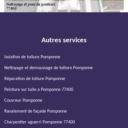
Autres services
Isolation de toiture Pomponne
Nettoyage et demoussage de toiture Pomponne
Réparation de toiture Pomponne
Peinture sur tuile à Pomponne 77400
Couvreur Pomponne
Ravalement de façade Pomponne
Charpentier aguerri Pomponne 77400