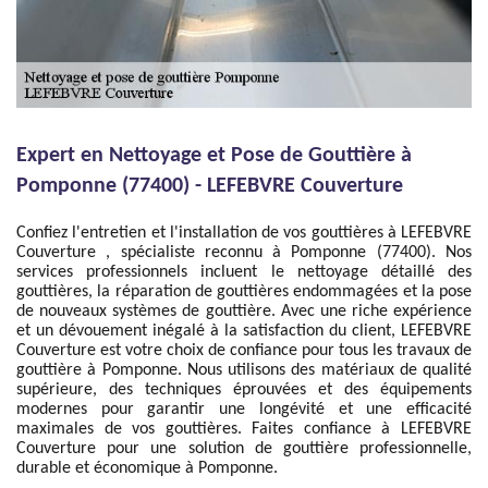
Expert en Nettoyage et Pose de Gouttière à
Pomponne (77400) - LEFEBVRE Couverture
Confiez l'entretien et l'installation de vos gouttières à LEFEBVRE
Couverture , spécialiste reconnu à Pomponne (77400). Nos
services professionnels incluent le nettoyage détaillé des
gouttières, la réparation de gouttières endommagées et la pose
de nouveaux systèmes de gouttière. Avec une riche expérience
et un dévouement inégalé à la satisfaction du client, LEFEBVRE
Couverture est votre choix de confiance pour tous les travaux de
gouttière à Pomponne. Nous utilisons des matériaux de qualité
supérieure, des techniques éprouvées et des équipements
modernes pour garantir une longévité et une efficacité
maximales de vos gouttières. Faites confiance à LEFEBVRE
Couverture pour une solution de gouttière professionnelle,
durable et économique à Pomponne.