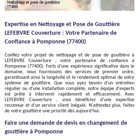
Expertise en Nettoyage et Pose de Gouttière
LEFEBVRE Couverture : Votre Partenaire de
Confiance à Pomponne (77400)
Confiez votre projet de nettoyage et de pose de gouttière à
LEFEBVRE Couverture , votre partenaire de confiance à
Pomponne (77400). Forts d'une expérience significative dans le
domaine, nous fournissons des services de premier ordre,
garantissant ainsi la longévité et le rendement optimal de votre
système de gouttière. Que vous ayez besoin d'un entretien
régulier ou d'une installation complète, notre équipe d'experts
est prête à intervenir rapidement et efficacement. Avec
LEFEBVRE Couverture , vous bénéficiez d'une expertise
reconnue et d'un service client inégalé. N'attendez plus, faites
de votre gouttière une priorité dès aujourd'hui.
Faire une demande de devis en changement de
gouttière à Pomponne