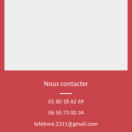
Nous contacter
01 60 18 62 69
06 50 73 00 34
lefebvre.2311@gmail.com