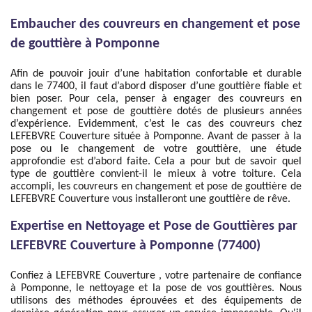
Embaucher des couvreurs en changement et pose
de gouttière à Pomponne
Afin de pouvoir jouir d’une habitation confortable et durable
dans le 77400, il faut d’abord disposer d’une gouttière fiable et
bien poser. Pour cela, penser à engager des couvreurs en
changement et pose de gouttière dotés de plusieurs années
d’expérience. Evidemment, c’est le cas des couvreurs chez
LEFEBVRE Couverture située à Pomponne. Avant de passer à la
pose ou le changement de votre gouttière, une étude
approfondie est d’abord faite. Cela a pour but de savoir quel
type de gouttière convient-il le mieux à votre toiture. Cela
accompli, les couvreurs en changement et pose de gouttière de
LEFEBVRE Couverture vous installeront une gouttière de rêve.
Expertise en Nettoyage et Pose de Gouttières par
LEFEBVRE Couverture à Pomponne (77400)
Confiez à LEFEBVRE Couverture , votre partenaire de confiance
à Pomponne, le nettoyage et la pose de vos gouttières. Nous
utilisons des méthodes éprouvées et des équipements de