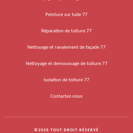
Peinture sur tuile 77
Réparation de toiture 77
Nettoyage et ravalement de façade 77
Nettoyage et demoussage de toiture 77
Isolation de toiture 77
Contactez-nous
©2026 TOUT DROIT RÉSERVÉ