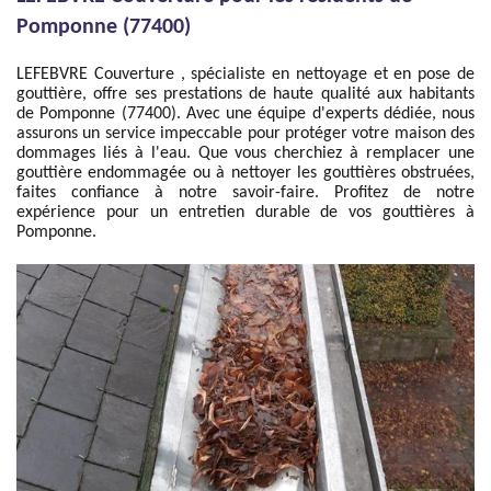
Pomponne (77400)
LEFEBVRE Couverture , spécialiste en nettoyage et en pose de
gouttière, offre ses prestations de haute qualité aux habitants
de Pomponne (77400). Avec une équipe d'experts dédiée, nous
assurons un service impeccable pour protéger votre maison des
dommages liés à l'eau. Que vous cherchiez à remplacer une
gouttière endommagée ou à nettoyer les gouttières obstruées,
faites confiance à notre savoir-faire. Profitez de notre
expérience pour un entretien durable de vos gouttières à
Pomponne.