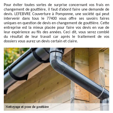
Pour éviter toutes sortes de surprise concernant vos frais en
changement de gouttière, il faut d’abord faire une demande de
devis. LEFEBVRE Couverture à Pomponne, une société qui peut
intervenir dans tous le 77400 vous offre ses savoirs faires
uniques en question de devis en changement de gouttière. Cette
entreprise est la mieux placée pour faire vos devis en vue de
leur expérience au fils des années. Ceci dit, vous serez comblé
du résultat de leur travail car après le traitement de vos
dossiers vous aurez un devis certain et claire.