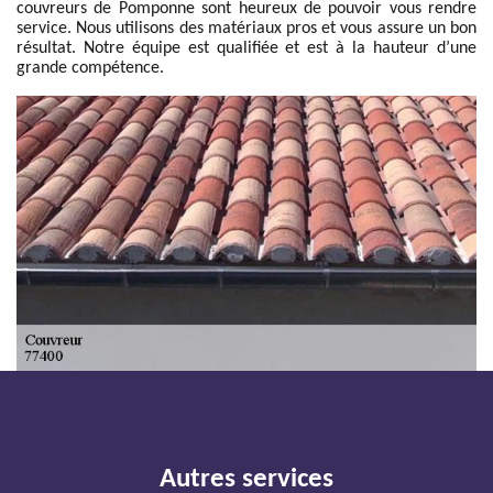
couvreurs de Pomponne sont heureux de pouvoir vous rendre
service. Nous utilisons des matériaux pros et vous assure un bon
résultat. Notre équipe est qualifiée et est à la hauteur d’une
grande compétence.
Autres services