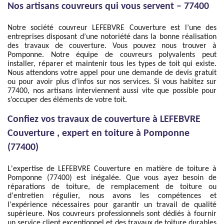
Nos artisans couvreurs qui vous servent – 77400
Notre société couvreur LEFEBVRE Couverture est l’une des
entreprises disposant d’une notoriété dans la bonne réalisation
des travaux de couverture. Vous pouvez nous trouver à
Pomponne. Notre équipe de couvreurs polyvalents peut
installer, réparer et maintenir tous les types de toit qui existe.
Nous attendons votre appel pour une demande de devis gratuit
ou pour avoir plus d’infos sur nos services. Si vous habitez sur
77400, nos artisans interviennent aussi vite que possible pour
s’occuper des éléments de votre toit.
Confiez vos travaux de couverture à LEFEBVRE
Couverture , expert en toiture à Pomponne
(77400)
L'expertise de LEFEBVRE Couverture en matière de toiture à
Pomponne (77400) est inégalée. Que vous ayez besoin de
réparations de toiture, de remplacement de toiture ou
d'entretien régulier, nous avons les compétences et
l'expérience nécessaires pour garantir un travail de qualité
supérieure. Nos couvreurs professionnels sont dédiés à fournir
un service client exceptionnel et des travaux de toiture durables