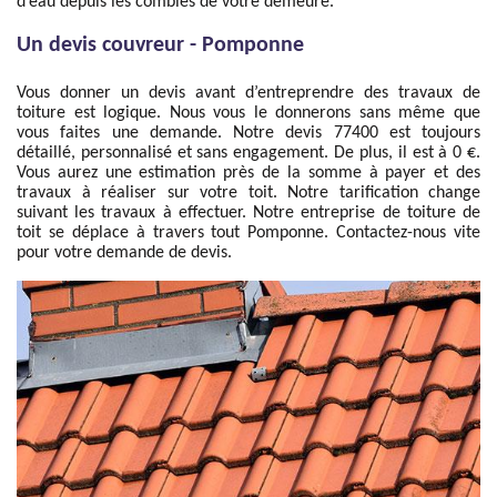
d’eau depuis les combles de votre demeure.
Un devis couvreur - Pomponne
Vous donner un devis avant d’entreprendre des travaux de
toiture est logique. Nous vous le donnerons sans même que
vous faites une demande. Notre devis 77400 est toujours
détaillé, personnalisé et sans engagement. De plus, il est à 0 €.
Vous aurez une estimation près de la somme à payer et des
travaux à réaliser sur votre toit. Notre tarification change
suivant les travaux à effectuer. Notre entreprise de toiture de
toit se déplace à travers tout Pomponne. Contactez-nous vite
pour votre demande de devis.