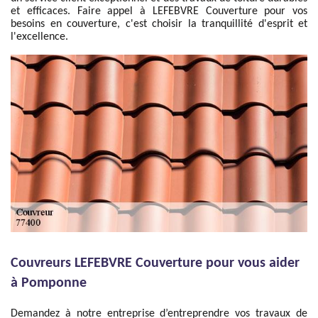
et efficaces. Faire appel à LEFEBVRE Couverture pour vos
besoins en couverture, c'est choisir la tranquillité d'esprit et
l'excellence.
Couvreurs LEFEBVRE Couverture pour vous aider
à Pomponne
Demandez à notre entreprise d’entreprendre vos travaux de