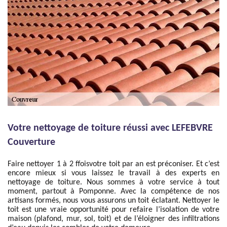
Votre nettoyage de toiture réussi avec LEFEBVRE
Couverture
Faire nettoyer 1 à 2 ffoisvotre toit par an est préconiser. Et c’est
encore mieux si vous laissez le travail à des experts en
nettoyage de toiture. Nous sommes à votre service à tout
moment, partout à Pomponne. Avec la compétence de nos
artisans formés, nous vous assurons un toit éclatant. Nettoyer le
toit est une vraie opportunité pour refaire l’isolation de votre
maison (plafond, mur, sol, toit) et de l’éloigner des infiltrations