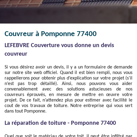
Couvreur à Pomponne 77400
LEFEBVRE Couverture vous donne un devis
couvreur
Si vous désirez avoir un devis, il y a un formulaire de demande
sur notre site web officiel. Quand il est bien rempli, nous vous
rappellerons pour obtenir plus d’explication sur votre projet (s’il
n’est pas trop détaillé). Ainsi, nous pouvons vous aider
convenablement avec des solutions astucieuses de nos
couvreurs éprouvés, en mesure de mettre en œuvre votre
projet. De ce fait, n’attendez plus pour estimer avec facilité le
cout de vos travaux de toiture. Notre entreprise qui vous sert
dans tout Pomponne.
La réparation de toiture - Pomponne 77400
Quel que soit le matériau de votre toit, il peut être infiltré par