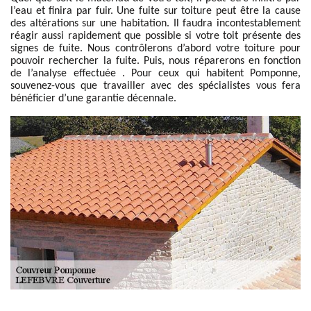
l’eau et finira par fuir. Une fuite sur toiture peut être la cause
des altérations sur une habitation. Il faudra incontestablement
réagir aussi rapidement que possible si votre toit présente des
signes de fuite. Nous contrôlerons d’abord votre toiture pour
pouvoir rechercher la fuite. Puis, nous réparerons en fonction
de l’analyse effectuée . Pour ceux qui habitent Pomponne,
souvenez-vous que travailler avec des spécialistes vous fera
bénéficier d’une garantie décennale.