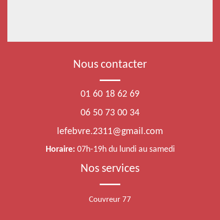
Nous contacter
01 60 18 62 69
06 50 73 00 34
lefebvre.2311@gmail.com
Horaire:
07h-19h du lundi au samedi
Nos services
Couvreur 77