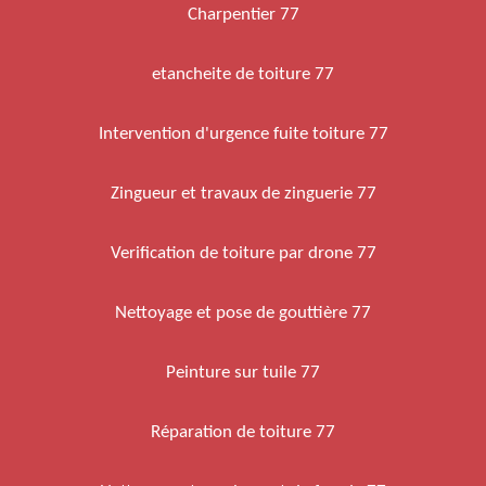
Charpentier 77
etancheite de toiture 77
Intervention d'urgence fuite toiture 77
Zingueur et travaux de zinguerie 77
Verification de toiture par drone 77
Nettoyage et pose de gouttière 77
Peinture sur tuile 77
Réparation de toiture 77