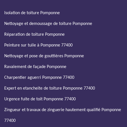
Isolation de toiture Pomponne
Nettoyage et demoussage de toiture Pomponne
Réparation de toiture Pomponne
Peinture sur tuile à Pomponne 77400
Nettoyage et pose de gouttières Pomponne
Ravalement de façade Pomponne
Charpentier aguerri Pomponne 77400
Expert en etancheite de toiture Pomponne 77400
Urgence fuite de toit Pomponne 77400
Zingueur et travaux de zinguerie hautement qualifié Pomponne
77400