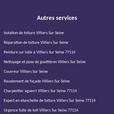
Autres services
Isolation de toiture Villiers Sur Seine
Réparation de toiture Villiers Sur Seine
Peinture sur tuile à Villiers Sur Seine 77114
Nettoyage et pose de gouttières Villiers Sur Seine
Couvreur Villiers Sur Seine
Ravalement de façade Villiers Sur Seine
Charpentier aguerri Villiers Sur Seine 77114
Expert en etancheite de toiture Villiers Sur Seine 77114
Urgence fuite de toit Villiers Sur Seine 77114