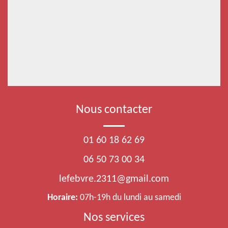
Nous contacter
01 60 18 62 69
06 50 73 00 34
lefebvre.2311@gmail.com
Horaire:
07h-19h du lundi au samedi
Nos services