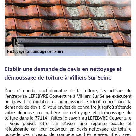
Etablir une demande de devis en nettoyage et
démoussage de toiture à Villiers Sur Seine
Dans n’importe quel domaine de la toiture, les artisans de
l’entreprise LEFEBVRE Couverture à Villiers Sur Seine exécutent
un travail formidable et bien assuré. Surtout concernant la
demande de devis. Si vous enviez de connaitre jusqu’où s’étende
votre dépense en matière de nettoyage et démoussage de
toiture dans le 77114 , faites le savoir au LEFEBVRE Couverture
. Vous pouvez être sûr d’avoir une réponse exacte et
réjouissante car leur couvreur en devis nettoyage de toiture
possède des niveaux de compétence très élevée. Bref, avec