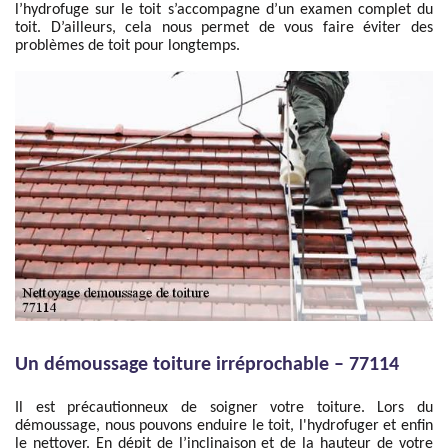
l’hydrofuge sur le toit s’accompagne d’un examen complet du
toit. D’ailleurs, cela nous permet de vous faire éviter des
problèmes de toit pour longtemps.
Un démoussage toiture irréprochable – 77114
Il est précautionneux de soigner votre toiture. Lors du
démoussage, nous pouvons enduire le toit, l'hydrofuger et enfin
le nettoyer. En dépit de l’inclinaison et de la hauteur de votre