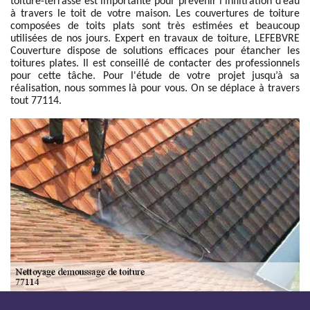
toiture-terrasse est importante pour prévenir l’infiltration d’eau
à travers le toit de votre maison. Les couvertures de toiture
composées de toits plats sont très estimées et beaucoup
utilisées de nos jours. Expert en travaux de toiture, LEFEBVRE
Couverture dispose de solutions efficaces pour étancher les
toitures plates. Il est conseillé de contacter des professionnels
pour cette tâche. Pour l'étude de votre projet jusqu’à sa
réalisation, nous sommes là pour vous. On se déplace à travers
tout 77114.