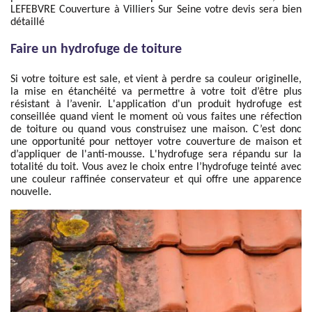
LEFEBVRE Couverture à Villiers Sur Seine votre devis sera bien
détaillé
Faire un hydrofuge de toiture
Si votre toiture est sale, et vient à perdre sa couleur originelle,
la mise en étanchéité va permettre à votre toit d’être plus
résistant à l’avenir. L'application d'un produit hydrofuge est
conseillée quand vient le moment où vous faites une réfection
de toiture ou quand vous construisez une maison. C’est donc
une opportunité pour nettoyer votre couverture de maison et
d’appliquer de l'anti-mousse. L'hydrofuge sera répandu sur la
totalité du toit. Vous avez le choix entre l’hydrofuge teinté avec
une couleur raffinée conservateur et qui offre une apparence
nouvelle.