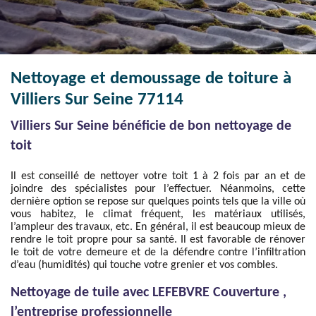
Nettoyage et demoussage de toiture à
Villiers Sur Seine 77114
Villiers Sur Seine bénéficie de bon nettoyage de
toit
Il est conseillé de nettoyer votre toit 1 à 2 fois par an et de
joindre des spécialistes pour l’effectuer. Néanmoins, cette
dernière option se repose sur quelques points tels que la ville où
vous habitez, le climat fréquent, les matériaux utilisés,
l’ampleur des travaux, etc. En général, il est beaucoup mieux de
rendre le toit propre pour sa santé. Il est favorable de rénover
le toit de votre demeure et de la défendre contre l’infiltration
d’eau (humidités) qui touche votre grenier et vos combles.
Nettoyage de tuile avec LEFEBVRE Couverture ,
l’entreprise professionnelle