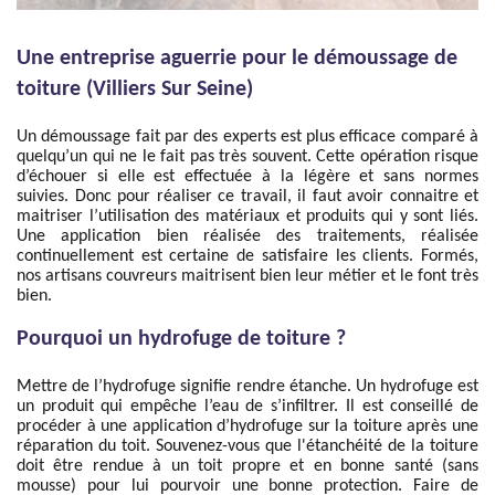
Une entreprise aguerrie pour le démoussage de
toiture (Villiers Sur Seine)
Un démoussage fait par des experts est plus efficace comparé à
quelqu’un qui ne le fait pas très souvent. Cette opération risque
d’échouer si elle est effectuée à la légère et sans normes
suivies. Donc pour réaliser ce travail, il faut avoir connaitre et
maitriser l’utilisation des matériaux et produits qui y sont liés.
Une application bien réalisée des traitements, réalisée
continuellement est certaine de satisfaire les clients. Formés,
nos artisans couvreurs maitrisent bien leur métier et le font très
bien.
Pourquoi un hydrofuge de toiture ?
Mettre de l’hydrofuge signifie rendre étanche. Un hydrofuge est
un produit qui empêche l’eau de s’infiltrer. Il est conseillé de
procéder à une application d’hydrofuge sur la toiture après une
réparation du toit. Souvenez-vous que l'étanchéité de la toiture
doit être rendue à un toit propre et en bonne santé (sans
mousse) pour lui pourvoir une bonne protection. Faire de