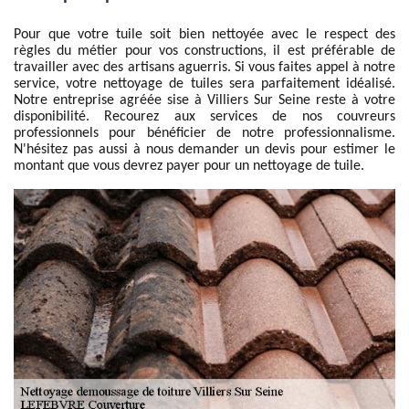
Pour que votre tuile soit bien nettoyée avec le respect des
règles du métier pour vos constructions, il est préférable de
travailler avec des artisans aguerris. Si vous faites appel à notre
service, votre nettoyage de tuiles sera parfaitement idéalisé.
Notre entreprise agréée sise à Villiers Sur Seine reste à votre
disponibilité. Recourez aux services de nos couvreurs
professionnels pour bénéficier de notre professionnalisme.
N'hésitez pas aussi à nous demander un devis pour estimer le
montant que vous devrez payer pour un nettoyage de tuile.