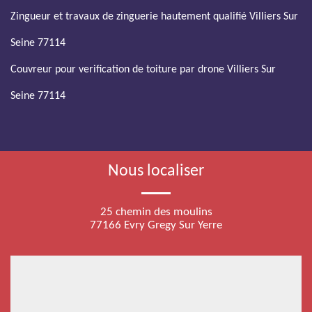
Zingueur et travaux de zinguerie hautement qualifié Villiers Sur
Seine 77114
Couvreur pour verification de toiture par drone Villiers Sur
Seine 77114
Nous localiser
25 chemin des moulins
77166 Evry Gregy Sur Yerre