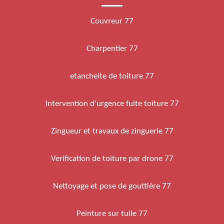
Couvreur 77
Charpentier 77
etancheite de toiture 77
Intervention d'urgence fuite toiture 77
Zingueur et travaux de zinguerie 77
Verification de toiture par drone 77
Nettoyage et pose de gouttière 77
Peinture sur tuile 77