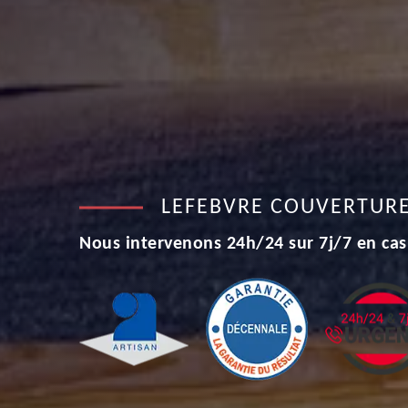
LEFEBVRE COUVERTUR
Nous intervenons 24h/24 sur 7j/7 en cas