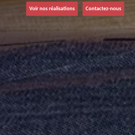
Voir nos réalisations
Contactez-nous