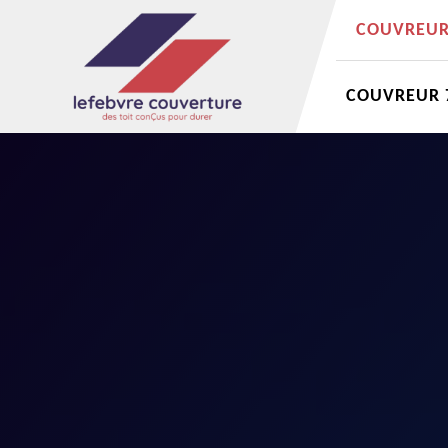
COUVREUR 
COUVREUR 