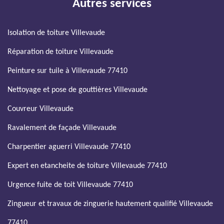
Autres services
Isolation de toiture Villevaude
Réparation de toiture Villevaude
Peinture sur tuile à Villevaude 77410
Nettoyage et pose de gouttières Villevaude
Couvreur Villevaude
Ravalement de façade Villevaude
Charpentier aguerri Villevaude 77410
Expert en etancheite de toiture Villevaude 77410
Urgence fuite de toit Villevaude 77410
Zingueur et travaux de zinguerie hautement qualifié Villevaude
77410