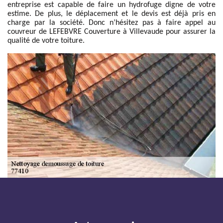
entreprise est capable de faire un hydrofuge digne de votre
estime. De plus, le déplacement et le devis est déjà pris en
charge par la société. Donc n’hésitez pas à faire appel au
couvreur de LEFEBVRE Couverture à Villevaude pour assurer la
qualité de votre toiture.