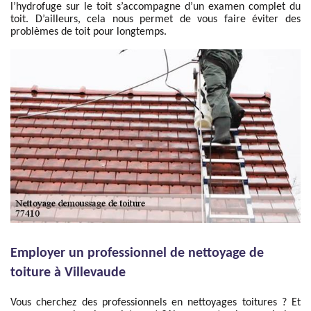
l’hydrofuge sur le toit s’accompagne d’un examen complet du
toit. D’ailleurs, cela nous permet de vous faire éviter des
problèmes de toit pour longtemps.
Employer un professionnel de nettoyage de
toiture à Villevaude
Vous cherchez des professionnels en nettoyages toitures ? Et