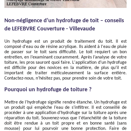
Non-négligence d’un hydrofuge de toit – conseils
de LEFEBVRE Couverture - Villevaude
Un hydrofuge est un produit de traitement du toit. Il est
composé d'eau ou de résine acrylique. Ils aident à l'eau de pluie
de passer sur le toit sans difficulté. Le toit requiert un bon
entretien, en l’examinant couramment. Après l’analyse de votre
toiture, les pros sauront quoi faire. L'application d’un hydrofuge
est difficile pour des novices en la matière, de plus qu’il est
important de traiter méticuleusement la surface entière.
Contactez-nous, n’hésitez pas, pour prendre soin de votre toit.
Pourquoi un hydrofuge de toiture ?
Mettre de l’hydrofuge signifie rendre étanche. Un hydrofuge est
un produit qui empêche l’eau de s’infiltrer. Il est conseillé de
procéder à une application d’hydrofuge sur la toiture après une
réparation du toit. Souvenez-vous que l'étanchéité de la toiture
doit être rendue à un toit propre et en bonne santé (sans
mousse) pour lui pourvoir une bonne protection. Faire de