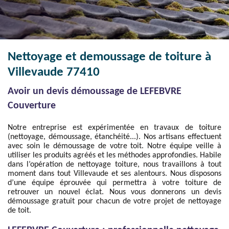
Nettoyage et demoussage de toiture à
Villevaude 77410
Avoir un devis démoussage de LEFEBVRE
Couverture
Notre entreprise est expérimentée en travaux de toiture
(nettoyage, démoussage, étanchéité...). Nos artisans effectuent
avec soin le démoussage de votre toit. Notre équipe veille à
utiliser les produits agréés et les méthodes approfondies. Habile
dans l’opération de nettoyage toiture, nous travaillons à tout
moment dans tout Villevaude et ses alentours. Nous disposons
d’une équipe éprouvée qui permettra à votre toiture de
retrouver un nouvel éclat. Nous vous donnerons un devis
démoussage gratuit pour chacun de votre projet de nettoyage
de toit.