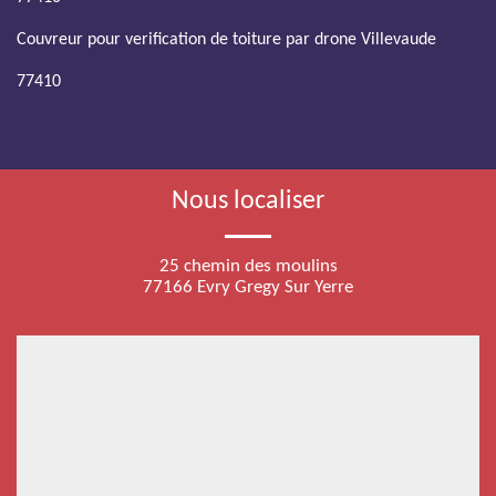
Couvreur pour verification de toiture par drone Villevaude
77410
Nous localiser
25 chemin des moulins
77166 Evry Gregy Sur Yerre