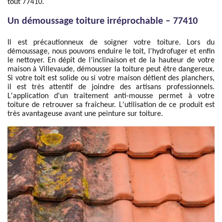
tout 77410.
Un démoussage toiture irréprochable – 77410
Il est précautionneux de soigner votre toiture. Lors du
démoussage, nous pouvons enduire le toit, l'hydrofuger et enfin
le nettoyer. En dépit de l’inclinaison et de la hauteur de votre
maison à Villevaude, démousser la toiture peut être dangereux.
Si votre toit est solide ou si votre maison détient des planchers,
il est très attentif de joindre des artisans professionnels.
L'application d'un traitement anti-mousse permet à votre
toiture de retrouver sa fraîcheur. L'utilisation de ce produit est
très avantageuse avant une peinture sur toiture.