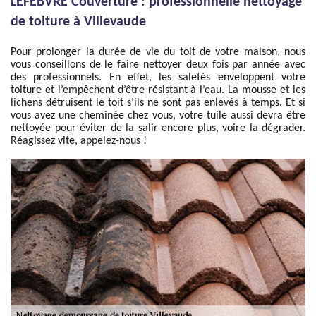
LEFEBVRE Couverture : professionnelle nettoyage
de toiture à Villevaude
Pour prolonger la durée de vie du toit de votre maison, nous
vous conseillons de le faire nettoyer deux fois par année avec
des professionnels. En effet, les saletés enveloppent votre
toiture et l’empêchent d’être résistant à l’eau. La mousse et les
lichens détruisent le toit s’ils ne sont pas enlevés à temps. Et si
vous avez une cheminée chez vous, votre tuile aussi devra être
nettoyée pour éviter de la salir encore plus, voire la dégrader.
Réagissez vite, appelez-nous !