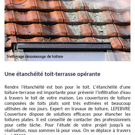
Une étanchéité toit-terrasse opérante
Rendre l’étanchéité est bon pour le toit. L'étanchéité d’une
toiture-terrasse est importante pour prévenir l’infiltration d’eau
à travers le toit de votre maison. Les couvertures de toiture
composées de toits plats sont très estimées et beaucoup
utilisées de nos jours. Expert en travaux de toiture, LEFEBVRE
Couverture dispose de solutions efficaces pour étancher les
toitures plates. Il est conseillé de contacter des professionnels
pour cette tâche. Pour l'étude de votre projet jusqu’à sa
réalisation, nous sommes là pour vous. On se déplace à travers