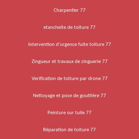
Charpentier 77
etancheite de toiture 77
Intervention d'urgence fuite toiture 77
Zingueur et travaux de zinguerie 77
Verification de toiture par drone 77
Nettoyage et pose de gouttière 77
Peinture sur tuile 77
Réparation de toiture 77