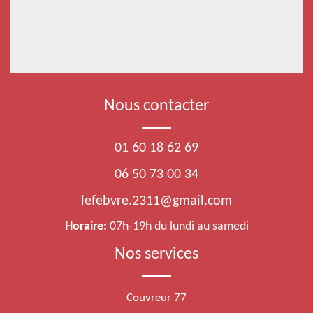
Nous contacter
01 60 18 62 69
06 50 73 00 34
lefebvre.2311@gmail.com
Horaire:
07h-19h du lundi au samedi
Nos services
Couvreur 77