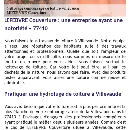
LEFEBVRE Couverture : une entreprise ayant une
notoriété – 77410
Nous faisons tous travaux de toiture à Villevaude. Notre équipe
a reçu une réputation des habitants suite à des travaux
attentionnés et professionnels. Quelle que soit l’ampleur de
votre projet ou sa difficulté, nous sommes en mesure de le
mettre en œuvre pour vous aider. Nous faisons surtout le
nettoyage de toiture. Car votre toit peut être sali par les
déchets de la nature, nous savons que faire. Avec des produits
testés auparavant, vous aurez une toiture comme neuve et
admirable.
Pratiquer une hydrofuge de toiture à Villevaude
Vous avez besoin que votre toiture soit la plus performante et la
plus étanche de votre entourage atour de la Villevaude dans le
77410 ? Envisagez d’engager des professionnels compétents
ayant pratiqué le métier depuis plusieurs années. Comme c’est
le cas de LEFEBVRE Couverture située à Villevaude, cette