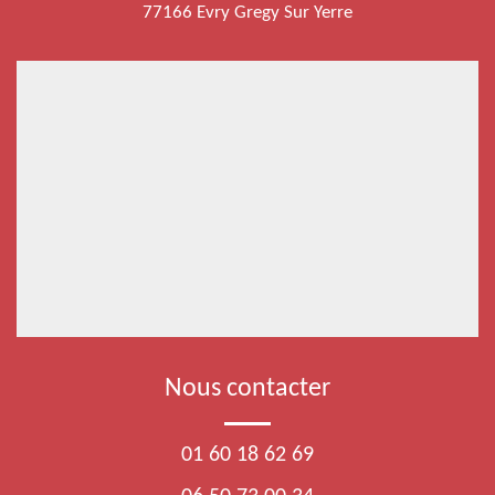
77166 Evry Gregy Sur Yerre
Nous contacter
01 60 18 62 69