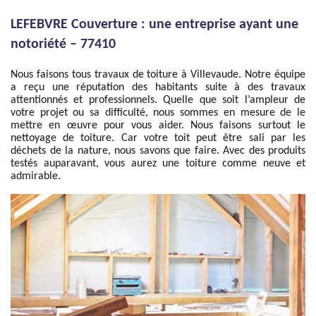
LEFEBVRE Couverture : une entreprise ayant une
notoriété – 77410
Nous faisons tous travaux de toiture à Villevaude. Notre équipe
a reçu une réputation des habitants suite à des travaux
attentionnés et professionnels. Quelle que soit l’ampleur de
votre projet ou sa difficulté, nous sommes en mesure de le
mettre en œuvre pour vous aider. Nous faisons surtout le
nettoyage de toiture. Car votre toit peut être sali par les
déchets de la nature, nous savons que faire. Avec des produits
testés auparavant, vous aurez une toiture comme neuve et
admirable.