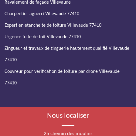
Ravalement de façade Villevaude
Charpentier aguerri Villevaude 77410
Expert en etancheite de toiture Villevaude 77410
Urgence fuite de toit Villevaude 77410
Zingueur et travaux de zinguerie hautement qualifié Villevaude
77410
Couvreur pour verification de toiture par drone Villevaude
77410
Nous localiser
25 chemin des moulins