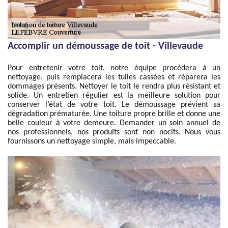
Accomplir un démoussage de toit - Villevaude
Pour entretenir votre toit, notre équipe procèdera à un
nettoyage, puis remplacera les tuiles cassées et réparera les
dommages présents. Nettoyer le toit le rendra plus résistant et
solide. Un entretien régulier est la meilleure solution pour
conserver l’état de votre toit. Le démoussage prévient sa
dégradation prématurée. Une toiture propre brille et donne une
belle couleur à votre demeure. Demander un soin annuel de
nos professionnels, nos produits sont non nocifs. Nous vous
fournissons un nettoyage simple, mais impeccable.