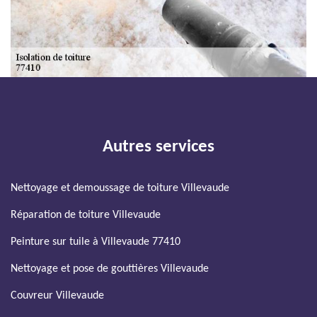
Autres services
Nettoyage et demoussage de toiture Villevaude
Réparation de toiture Villevaude
Peinture sur tuile à Villevaude 77410
Nettoyage et pose de gouttières Villevaude
Couvreur Villevaude