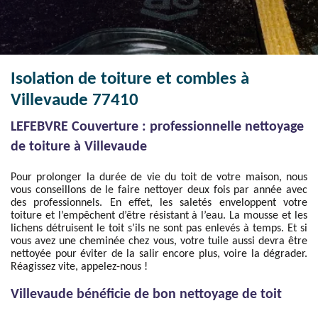
Isolation de toiture et combles à
Villevaude 77410
LEFEBVRE Couverture : professionnelle nettoyage
de toiture à Villevaude
Pour prolonger la durée de vie du toit de votre maison, nous
vous conseillons de le faire nettoyer deux fois par année avec
des professionnels. En effet, les saletés enveloppent votre
toiture et l’empêchent d’être résistant à l’eau. La mousse et les
lichens détruisent le toit s’ils ne sont pas enlevés à temps. Et si
vous avez une cheminée chez vous, votre tuile aussi devra être
nettoyée pour éviter de la salir encore plus, voire la dégrader.
Réagissez vite, appelez-nous !
Villevaude bénéficie de bon nettoyage de toit