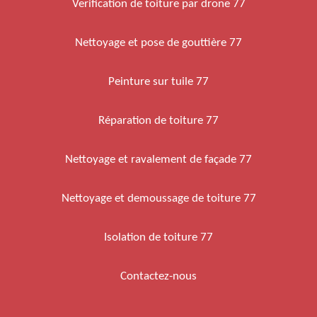
Verification de toiture par drone 77
Nettoyage et pose de gouttière 77
Peinture sur tuile 77
Réparation de toiture 77
Nettoyage et ravalement de façade 77
Nettoyage et demoussage de toiture 77
Isolation de toiture 77
Contactez-nous