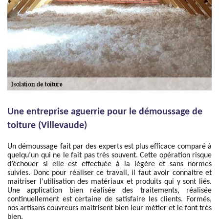
Une entreprise aguerrie pour le démoussage de
toiture (Villevaude)
Un démoussage fait par des experts est plus efficace comparé à
quelqu’un qui ne le fait pas très souvent. Cette opération risque
d’échouer si elle est effectuée à la légère et sans normes
suivies. Donc pour réaliser ce travail, il faut avoir connaitre et
maitriser l’utilisation des matériaux et produits qui y sont liés.
Une application bien réalisée des traitements, réalisée
continuellement est certaine de satisfaire les clients. Formés,
nos artisans couvreurs maitrisent bien leur métier et le font très
bien.