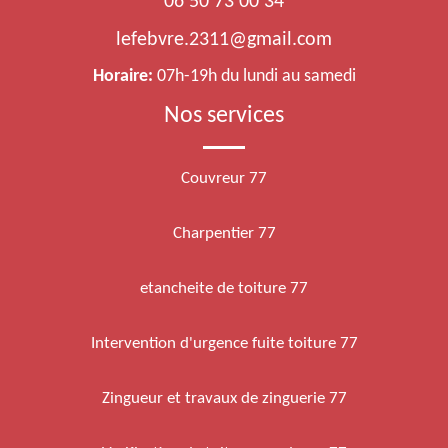
06 50 73 00 34
lefebvre.2311@gmail.com
Horaire:
07h-19h du lundi au samedi
Nos services
Couvreur 77
Charpentier 77
etancheite de toiture 77
Intervention d'urgence fuite toiture 77
Zingueur et travaux de zinguerie 77