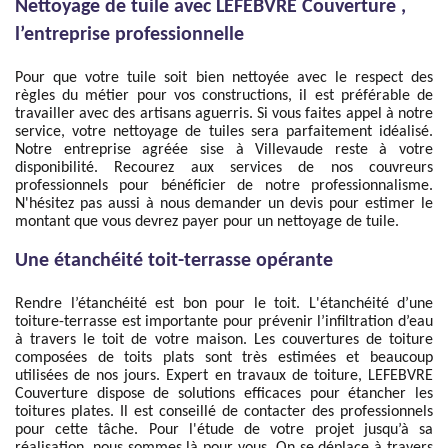
Nettoyage de tuile avec LEFEBVRE Couverture ,
l’entreprise professionnelle
Pour que votre tuile soit bien nettoyée avec le respect des
règles du métier pour vos constructions, il est préférable de
travailler avec des artisans aguerris. Si vous faites appel à notre
service, votre nettoyage de tuiles sera parfaitement idéalisé.
Notre entreprise agréée sise à Villevaude reste à votre
disponibilité. Recourez aux services de nos couvreurs
professionnels pour bénéficier de notre professionnalisme.
N'hésitez pas aussi à nous demander un devis pour estimer le
montant que vous devrez payer pour un nettoyage de tuile.
Une étanchéité toit-terrasse opérante
Rendre l’étanchéité est bon pour le toit. L'étanchéité d’une
toiture-terrasse est importante pour prévenir l’infiltration d’eau
à travers le toit de votre maison. Les couvertures de toiture
composées de toits plats sont très estimées et beaucoup
utilisées de nos jours. Expert en travaux de toiture, LEFEBVRE
Couverture dispose de solutions efficaces pour étancher les
toitures plates. Il est conseillé de contacter des professionnels
pour cette tâche. Pour l'étude de votre projet jusqu’à sa