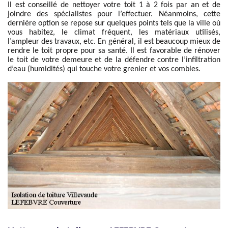
Il est conseillé de nettoyer votre toit 1 à 2 fois par an et de
joindre des spécialistes pour l’effectuer. Néanmoins, cette
dernière option se repose sur quelques points tels que la ville où
vous habitez, le climat fréquent, les matériaux utilisés,
l’ampleur des travaux, etc. En général, il est beaucoup mieux de
rendre le toit propre pour sa santé. Il est favorable de rénover
le toit de votre demeure et de la défendre contre l’infiltration
d’eau (humidités) qui touche votre grenier et vos combles.